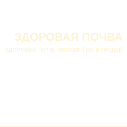
О проекте
О Союзе
Новости
Анонсы
Контакты
ЗДОРОВАЯ ПОЧВА
ЗДОРОВЬЕ ПОЧВ, ЭКОСИСТЕМ И ЛЮДЕЙ
Почва дороже золота.
Без золота люди прожить
смогли бы, а без почвы — нет.
В. ДОКУЧАЕВ
Русский ученый-почвовед