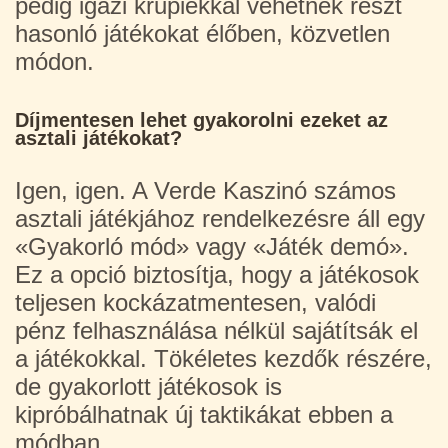
pedig igazi krupiékkal vehetnek részt
hasonló játékokat élőben, közvetlen
módon.
Díjmentesen lehet gyakorolni ezeket az
asztali játékokat?
Igen, igen. A Verde Kaszinó számos
asztali játékjához rendelkezésre áll egy
«Gyakorló mód» vagy «Játék demó».
Ez a opció biztosítja, hogy a játékosok
teljesen kockázatmentesen, valódi
pénz felhasználása nélkül sajátítsák el
a játékokkal. Tökéletes kezdők részére,
de gyakorlott játékosok is
kipróbálhatnak új taktikákat ebben a
módban.