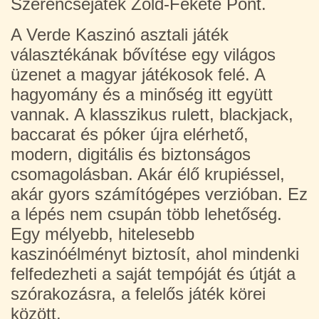
Szerencsejáték Zöld-Fekete Pont.
A Verde Kaszinó asztali játék
választékának bővítése egy világos
üzenet a magyar játékosok felé. A
hagyomány és a minőség itt együtt
vannak. A klasszikus rulett, blackjack,
baccarat és póker újra elérhető,
modern, digitális és biztonságos
csomagolásban. Akár élő krupiéssel,
akár gyors számítógépes verzióban. Ez
a lépés nem csupán több lehetőség.
Egy mélyebb, hitelesebb
kaszinóélményt biztosít, ahol mindenki
felfedezheti a saját tempóját és útját a
szórakozásra, a felelős játék körei
között.