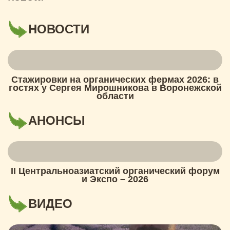
НОВОСТИ
Стажировки на органических фермах 2026: в
гостях у Сергея Мирошникова в Воронежской
области
АНОНСЫ
II Центральноазиатский органический форум
и Экспо – 2026
ВИДЕО