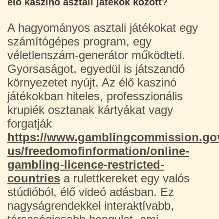
élő kaszinó asztali játékok között?
A hagyományos asztali játékokat egy
számítógépes program, egy
véletlenszám-generátor működteti.
Gyorsaságot, egyedül is játszandó
környezetet nyújt. Az élő kaszinó
játékokban hiteles, professzionális
krupiék osztanak kártyákat vagy
forgatják
https://www.gamblingcommission.gov
us/freedomofinformation/online-
gambling-licence-restricted-
countries
a rulettkereket egy valós
stúdióból, élő videó adásban. Ez
nagyságrendekkel interaktívabb,