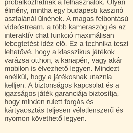
próbálkozhatnak a felhasználók. Olyan
élmény, mintha egy budapesti kaszinó
asztalánál ülnének. A magas felbontású
videóstream, a több kameraszög és az
interaktív chat funkció maximálisan
lebegtetést idéz elő. Ez a technika teszi
lehetővé, hogy a klasszikus játékok
varázsa otthon, a kanapén, vagy akár
mobilon is élvezhető legyen. Mindezt
anélkül, hogy a játékosnak utaznia
kelljen. A biztonságos kapcsolat és a
igazságos játék garanciája biztosítja,
hogy minden rulett forgás és
kártyaosztás teljesen véletlenszerű és
nyomon követhető legyen.