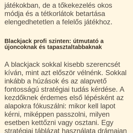
játékokban, de a tőkekezelés okos
módja és a tétkorlátok betartása
elengedhetetlen a felelős játékhoz.
Blackjack profi szinten: útmutató a
újoncoknak és tapasztaltabbaknak
A blackjack sokkal kisebb szerencsét
kíván, mint azt először vélnénk. Sokkal
inkább a húzások és az alapvető
fontosságú stratégiai tudás kérdése. A
kezdőknek érdemes első lépésként az
alapokra fókuszálni: mikor kell lapot
kérni, miképpen passzolni, milyen
esetben kettőzni vagy osztani. Egy
stratégiai táblázat használata drámaian