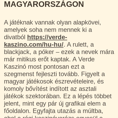
MAGYARORSZÁGON
A játéknak vannak olyan alapkövei,
amelyek soha nem mennek ki a
divatból
https://verde-
kaszino.com/hu-hu/
. A rulett, a
blackjack, a póker – ezek a nevek mára
már mitikus erőt kaptak. A Verde
Kaszinó most pontosan ezt a
szegmenst fejleszti tovább. Figyelt a
magyar játékosok észrevételeire, és
komoly bővítést indított az asztali
játékok szektorában. Ez a lépés többet
jelent, mint egy pár új grafikai elem a
főoldalon. Egyfajta utazás a múltba,