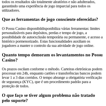
todos os resultados são totalmente aleatórios e não adulterados,
garantindo uma experiência de jogo imparcial para todos os
utilizadores.
Que as ferramentas de jogo consciente oferecidas?
O Possu Casino disponibildisponibiliza várias ferramentas: limites
personalizáveis para depósitos, perdas e tempo de jogo, a
possibilidade de autoexclusão temporária ou permanente, e acesso a
histórico pormenorizado. Estas funcionalidades auxiliam os
jogadores a manter o controlo da sua atividade de jogo online.
Quanto tempo demoram os levantamentos no Possu
Casino?
Os prazos oscilam conforme o método. Carteiras eletrónicas podem
processar em 24h, enquanto cartões e transferências bancos podem
levar 1 a 3 dias corridos. O tempo abrange a obrigatória verificação
de segurança (KYC), que é um procedimento padrão para a
proteção de todos.
O que faço se tiver algum problema não tratado
pelo suporte?