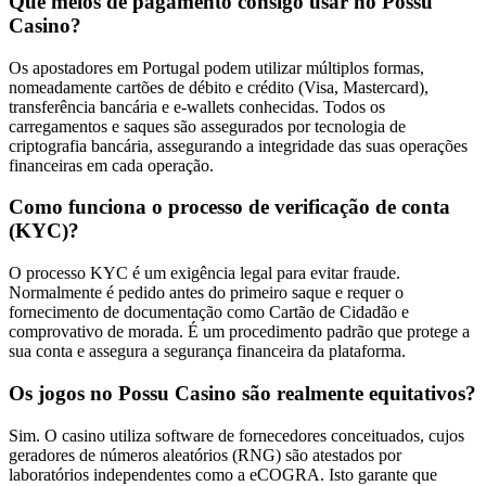
Que meios de pagamento consigo usar no Possu
Casino?
Os apostadores em Portugal podem utilizar múltiplos formas,
nomeadamente cartões de débito e crédito (Visa, Mastercard),
transferência bancária e e-wallets conhecidas. Todos os
carregamentos e saques são assegurados por tecnologia de
criptografia bancária, assegurando a integridade das suas operações
financeiras em cada operação.
Como funciona o processo de verificação de conta
(KYC)?
O processo KYC é um exigência legal para evitar fraude.
Normalmente é pedido antes do primeiro saque e requer o
fornecimento de documentação como Cartão de Cidadão e
comprovativo de morada. É um procedimento padrão que protege a
sua conta e assegura a segurança financeira da plataforma.
Os jogos no Possu Casino são realmente equitativos?
Sim. O casino utiliza software de fornecedores conceituados, cujos
geradores de números aleatórios (RNG) são atestados por
laboratórios independentes como a eCOGRA. Isto garante que