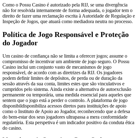
Como o Possu Casino é autorizado pela RIJ, se uma divergência
não for resolvida internamente de forma adequada, o jogador tem o
direito de fazer uma reclamação escrita à Autoridade de Regulação e
Inspeção de Jogos, que atuará como mediadora neutra no processo.
Política de Jogo Responsável e Proteção
do Jogador
Um casino de confiança não se limita a oferecer jogos; assume o
compromisso de incentivar um ambiente de jogo seguro. O Possu
Casino inclui um conjunto vasto de mecanismos de jogo
responsável, de acordo com as diretrizes da RIJ. Os jogadores
podem definir limites de depósitos, de perda ou de duração da
sessão através da sua conta, limites estes que são vinculativos e
cumpridos pelo sistema. Ainda existe a alternativa de autoexclusão
permanente ou temporária, uma medida essencial para aqueles que
sentem que o jogo está a perder o controlo. A plataforma de jogo
disponibildisponibiliza acessos diretos para instituições de apoio
como o Instituto de Apoio ao Jogador, reconhecendo que a defesa
do bem-estar dos seus jogadores ultrapassa a mera conformidade
regulatória. Esta perspetiva é um indicador positivo da conduta ética
do casino.