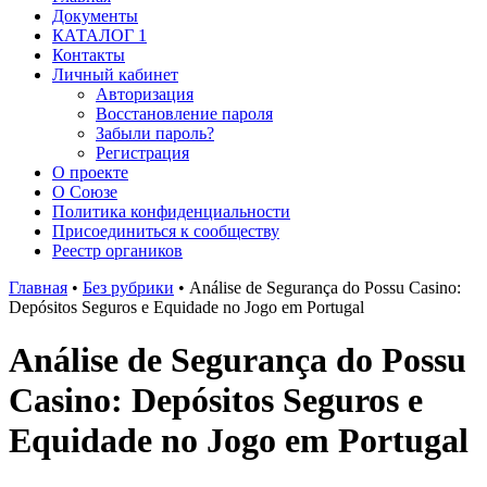
Документы
КАТАЛОГ 1
Контакты
Личный кабинет
Авторизация
Восстановление пароля
Забыли пароль?
Регистрация
О проекте
О Союзе
Политика конфиденциальности
Присоединиться к сообществу
Реестр органиков
Главная
•
Без рубрики
•
Análise de Segurança do Possu Casino:
Depósitos Seguros e Equidade no Jogo em Portugal
Análise de Segurança do Possu
Casino: Depósitos Seguros e
Equidade no Jogo em Portugal