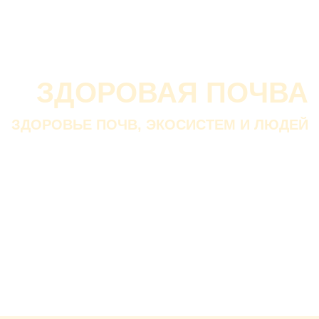
О проекте
О Союзе
Новости
Анонсы
Контакты
ЗДОРОВАЯ ПОЧВА
ЗДОРОВЬЕ ПОЧВ, ЭКОСИСТЕМ И ЛЮДЕЙ
Почва дороже золота.
Без золота люди прожить
смогли бы, а без почвы — нет.
В. ДОКУЧАЕВ
Русский ученый-почвовед