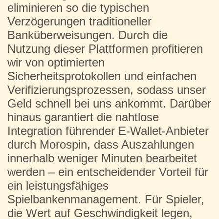
eliminieren so die typischen
Verzögerungen traditioneller
Banküberweisungen. Durch die
Nutzung dieser Plattformen profitieren
wir von optimierten
Sicherheitsprotokollen und einfachen
Verifizierungsprozessen, sodass unser
Geld schnell bei uns ankommt. Darüber
hinaus garantiert die nahtlose
Integration führender E-Wallet-Anbieter
durch Morospin, dass Auszahlungen
innerhalb weniger Minuten bearbeitet
werden – ein entscheidender Vorteil für
ein leistungsfähiges
Spielbankenmanagement. Für Spieler,
die Wert auf Geschwindigkeit legen,