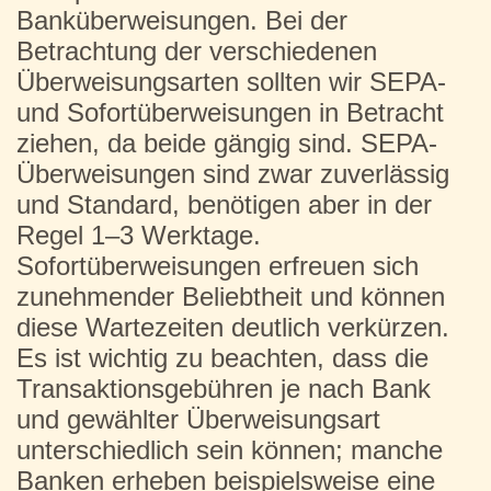
Banküberweisungen. Bei der
Betrachtung der verschiedenen
Überweisungsarten sollten wir SEPA-
und Sofortüberweisungen in Betracht
ziehen, da beide gängig sind. SEPA-
Überweisungen sind zwar zuverlässig
und Standard, benötigen aber in der
Regel 1–3 Werktage.
Sofortüberweisungen erfreuen sich
zunehmender Beliebtheit und können
diese Wartezeiten deutlich verkürzen.
Es ist wichtig zu beachten, dass die
Transaktionsgebühren je nach Bank
und gewählter Überweisungsart
unterschiedlich sein können; manche
Banken erheben beispielsweise eine