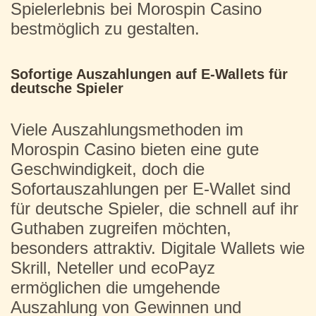
Spielerlebnis bei Morospin Casino
bestmöglich zu gestalten.
Sofortige Auszahlungen auf E-Wallets für
deutsche Spieler
Viele Auszahlungsmethoden im
Morospin Casino bieten eine gute
Geschwindigkeit, doch die
Sofortauszahlungen per E-Wallet sind
für deutsche Spieler, die schnell auf ihr
Guthaben zugreifen möchten,
besonders attraktiv. Digitale Wallets wie
Skrill, Neteller und ecoPayz
ermöglichen die umgehende
Auszahlung von Gewinnen und