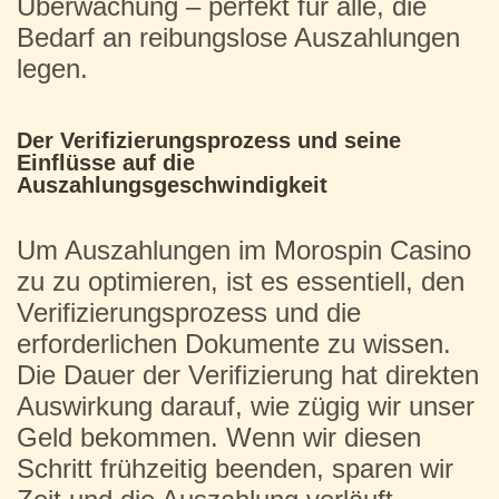
Überwachung – perfekt für alle, die
Bedarf an reibungslose Auszahlungen
legen.
Der Verifizierungsprozess und seine
Einflüsse auf die
Auszahlungsgeschwindigkeit
Um Auszahlungen im Morospin Casino
zu zu optimieren, ist es essentiell, den
Verifizierungsprozess und die
erforderlichen Dokumente zu wissen.
Die Dauer der Verifizierung hat direkten
Auswirkung darauf, wie zügig wir unser
Geld bekommen. Wenn wir diesen
Schritt frühzeitig beenden, sparen wir