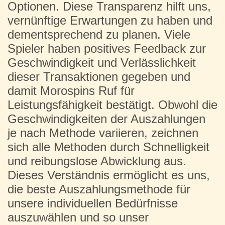
Optionen. Diese Transparenz hilft uns,
vernünftige Erwartungen zu haben und
dementsprechend zu planen. Viele
Spieler haben positives Feedback zur
Geschwindigkeit und Verlässlichkeit
dieser Transaktionen gegeben und
damit Morospins Ruf für
Leistungsfähigkeit bestätigt. Obwohl die
Geschwindigkeiten der Auszahlungen
je nach Methode variieren, zeichnen
sich alle Methoden durch Schnelligkeit
und reibungslose Abwicklung aus.
Dieses Verständnis ermöglicht es uns,
die beste Auszahlungsmethode für
unsere individuellen Bedürfnisse
auszuwählen und so unser