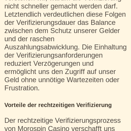
nicht schneller gemacht werden darf.
Letztendlich verdeutlichen diese Folgen
der Verifizierungsdauer das Balance
zwischen dem Schutz unserer Gelder
und der raschen
Auszahlungsabwicklung. Die Einhaltung
der Verifizierungsanforderungen
reduziert Verzögerungen und
ermöglicht uns den Zugriff auf unser
Geld ohne unnötige Wartezeiten oder
Frustration.
Vorteile der rechtzeitigen Verifizierung
Der rechtzeitige Verifizierungsprozess
von Morospin Casino verschafft uns