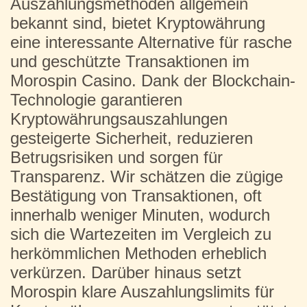
Auszahlungsmethoden allgemein
bekannt sind, bietet Kryptowährung
eine interessante Alternative für rasche
und geschützte Transaktionen im
Morospin Casino. Dank der Blockchain-
Technologie garantieren
Kryptowährungsauszahlungen
gesteigerte Sicherheit, reduzieren
Betrugsrisiken und sorgen für
Transparenz. Wir schätzen die zügige
Bestätigung von Transaktionen, oft
innerhalb weniger Minuten, wodurch
sich die Wartezeiten im Vergleich zu
herkömmlichen Methoden erheblich
verkürzen. Darüber hinaus setzt
Morospin klare Auszahlungslimits für