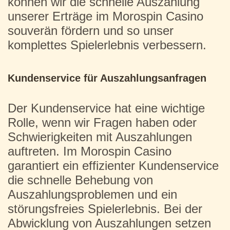
können wir die schnelle Auszahlung
unserer Erträge im Morospin Casino
souverän fördern und so unser
komplettes Spielerlebnis verbessern.
Kundenservice für Auszahlungsanfragen
Der Kundenservice hat eine wichtige
Rolle, wenn wir Fragen haben oder
Schwierigkeiten mit Auszahlungen
auftreten. Im Morospin Casino
garantiert ein effizienter Kundenservice
die schnelle Behebung von
Auszahlungsproblemen und ein
störungsfreies Spielerlebnis. Bei der
Abwicklung von Auszahlungen setzen