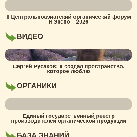
II Центральноазиатский органический форум
и Экспо – 2026
ВИДЕО
Сергей Русаков: я создал пространство,
которое люблю
ОРГАНИКИ
Единый государственный реестр
производителей органической продукции
БАЗА ЗНАНИЙ