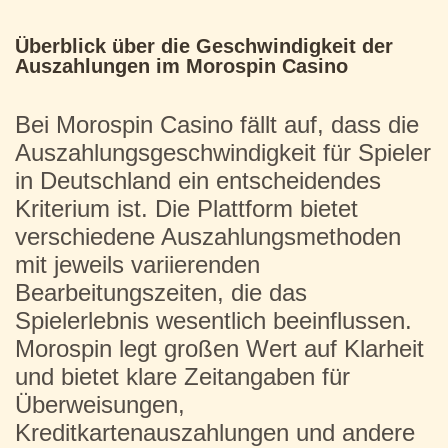
Überblick über die Geschwindigkeit der
Auszahlungen im Morospin Casino
Bei Morospin Casino fällt auf, dass die
Auszahlungsgeschwindigkeit für Spieler
in Deutschland ein entscheidendes
Kriterium ist. Die Plattform bietet
verschiedene Auszahlungsmethoden
mit jeweils variierenden
Bearbeitungszeiten, die das
Spielerlebnis wesentlich beeinflussen.
Morospin legt großen Wert auf Klarheit
und bietet klare Zeitangaben für
Überweisungen,
Kreditkartenauszahlungen und andere