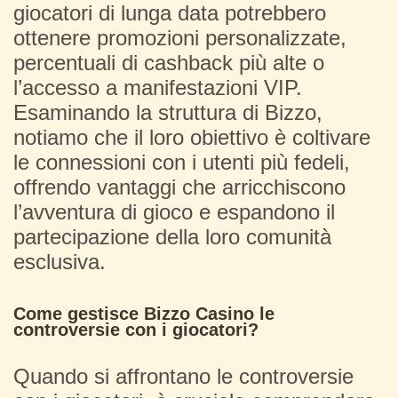
giocatori di lunga data potrebbero
ottenere promozioni personalizzate,
percentuali di cashback più alte o
l’accesso a manifestazioni VIP.
Esaminando la struttura di Bizzo,
notiamo che il loro obiettivo è coltivare
le connessioni con i utenti più fedeli,
offrendo vantaggi che arricchiscono
l’avventura di gioco e espandono il
partecipazione della loro comunità
esclusiva.
Come gestisce Bizzo Casino le
controversie con i giocatori?
Quando si affrontano le controversie