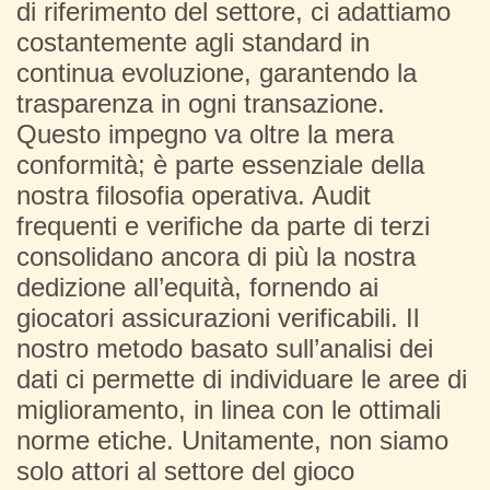
di riferimento del settore, ci adattiamo
costantemente agli standard in
continua evoluzione, garantendo la
trasparenza in ogni transazione.
Questo impegno va oltre la mera
conformità; è parte essenziale della
nostra filosofia operativa. Audit
frequenti e verifiche da parte di terzi
consolidano ancora di più la nostra
dedizione all’equità, fornendo ai
giocatori assicurazioni verificabili. Il
nostro metodo basato sull’analisi dei
dati ci permette di individuare le aree di
miglioramento, in linea con le ottimali
norme etiche. Unitamente, non siamo
solo attori al settore del gioco