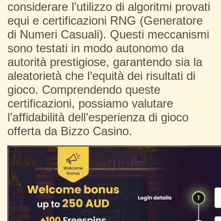
considerare l’utilizzo di algoritmi provati
equi e certificazioni RNG (Generatore
di Numeri Casuali). Questi meccanismi
sono testati in modo autonomo da
autorità prestigiose, garantendo sia la
aleatorietà che l’equità dei risultati di
gioco. Comprendendo queste
certificazioni, possiamo valutare
l’affidabilità dell’esperienza di gioco
offerta da Bizzo Casino.