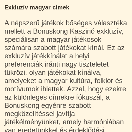
Exkluzív magyar címek
A népszerű játékok bőséges választéka
mellett a Bonuskong Kaszinó exkluzív,
speciálisan a magyar játékosok
számára szabott játékokat kínál. Ez az
exkluzív játékkínálat a helyi
preferenciák iránti nagy tiszteletet
tükrözi, olyan játékokat kínálva,
amelyeket a magyar kultúra, folklór és
motívumok ihlettek. Azzal, hogy ezekre
az különleges címekre fókuszál, a
Bonuskong egyénre szabott
megközelítéssel javítja
játékélményünket, amely harmóniában
van eredetünkkel és érdeklődési