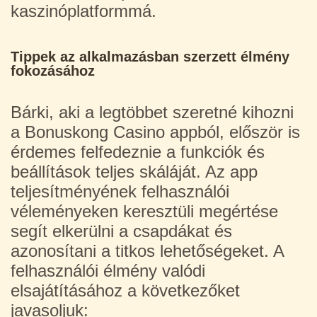
kaszinóplatformmá.
Tippek az alkalmazásban szerzett élmény
fokozásához
Bárki, aki a legtöbbet szeretné kihozni
a Bonuskong Casino appból, először is
érdemes felfedeznie a funkciók és
beállítások teljes skáláját. Az app
teljesítményének felhasználói
véleményeken keresztüli megértése
segít elkerülni a csapdákat és
azonosítani a titkos lehetőségeket. A
felhasználói élmény valódi
elsajátításához a következőket
javasoljuk: