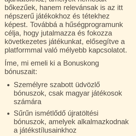
bőkezűek, hanem relevánsak is az itt
népszerű játékokhoz és tétekhez
képest. Továbbá a hűségprogramunk
célja, hogy jutalmazza és fokozza
következetes játékunkat, elősegítve a
platformmal való mélyebb kapcsolatot.
Íme, mi emeli ki a Bonuskong
bónuszait:
Személyre szabott üdvözlő
bónuszok, csak magyar játékosok
számára
Sűrűn ismétlődő újratöltési
bónuszok, amelyek alkalmazkodnak
a játékstílusainkhoz