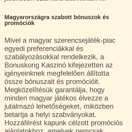
Magyarországra szabott bónuszok és
promóciók
Mivel a magyar szerencsejáték-piac
egyedi preferenciákkal és
szabályozásokkal rendelkezik, a
Bonuskong Kaszinó kifejezetten az
igényeinknek megfelelően állította
össze bónuszait és promócióit.
Megközelítésük garantálja, hogy
minden magyar játékos élvezze a
jutalmazó lehetőségeket, miközben
betartja a helyi szabványokat.
Hozzáférést kapunk célzott promóciós
ajánlatokhoz, amelyek nemcsak