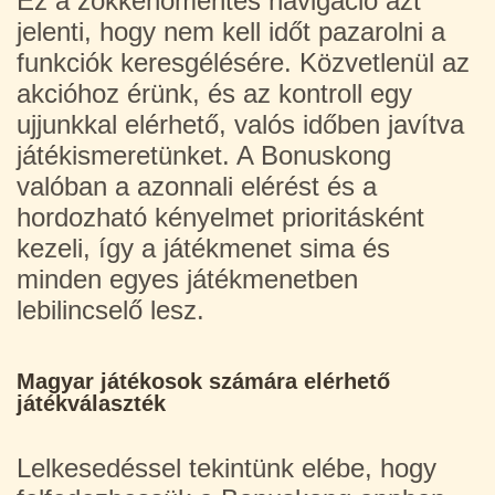
Ez a zökkenőmentes navigáció azt
jelenti, hogy nem kell időt pazarolni a
funkciók keresgélésére. Közvetlenül az
akcióhoz érünk, és az kontroll egy
ujjunkkal elérhető, valós időben javítva
játékismeretünket. A Bonuskong
valóban a azonnali elérést és a
hordozható kényelmet prioritásként
kezeli, így a játékmenet sima és
minden egyes játékmenetben
lebilincselő lesz.
Magyar játékosok számára elérhető
játékválaszték
Lelkesedéssel tekintünk elébe, hogy