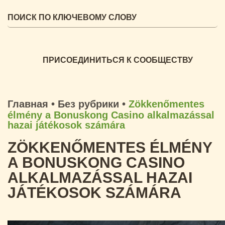
ПРИСОЕДИНИТЬСЯ К СООБЩЕСТВУ
Главная
•
Без рубрики
•
Zökkenőmentes
élmény a Bonuskong Casino alkalmazással
hazai játékosok számára
ZÖKKENŐMENTES ÉLMÉNY
A BONUSKONG CASINO
ALKALMAZÁSSAL HAZAI
JÁTÉKOSOK SZÁMÁRA