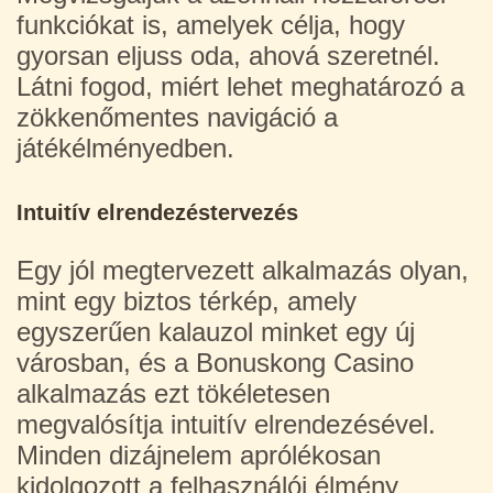
funkciókat is, amelyek célja, hogy
gyorsan eljuss oda, ahová szeretnél.
Látni fogod, miért lehet meghatározó a
zökkenőmentes navigáció a
játékélményedben.
Intuitív elrendezéstervezés
Egy jól megtervezett alkalmazás olyan,
mint egy biztos térkép, amely
egyszerűen kalauzol minket egy új
városban, és a Bonuskong Casino
alkalmazás ezt tökéletesen
megvalósítja intuitív elrendezésével.
Minden dizájnelem aprólékosan
kidolgozott a felhasználói élmény