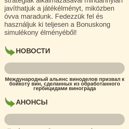
stratégiák alkalmazásával mindannyian
javíthatjuk a játékélményt, miközben
óvva maradunk. Fedezzük fel és
használjuk ki teljesen a Bonuskong
simulékony élményéből!
НОВОСТИ
Международный альянс виноделов призвал к
бойкоту вин, сделанных из обработанного
гербицидами винограда
АНОНСЫ