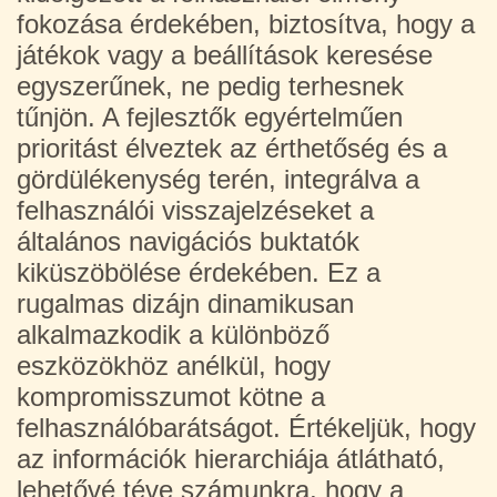
fokozása érdekében, biztosítva, hogy a
játékok vagy a beállítások keresése
egyszerűnek, ne pedig terhesnek
tűnjön. A fejlesztők egyértelműen
prioritást élveztek az érthetőség és a
gördülékenység terén, integrálva a
felhasználói visszajelzéseket a
általános navigációs buktatók
kiküszöbölése érdekében. Ez a
rugalmas dizájn dinamikusan
alkalmazkodik a különböző
eszközökhöz anélkül, hogy
kompromisszumot kötne a
felhasználóbarátságot. Értékeljük, hogy
az információk hierarchiája átlátható,
lehetővé téve számunkra, hogy a