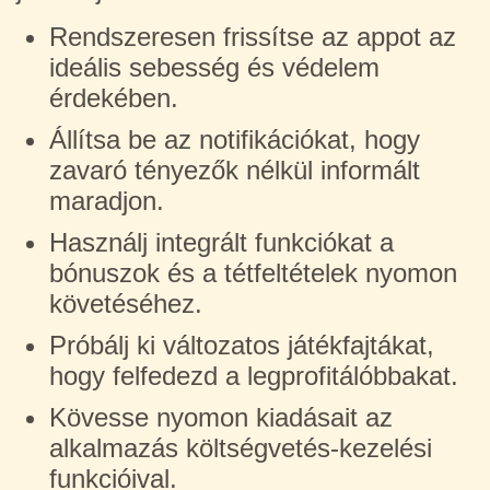
Rendszeresen frissítse az appot az
ideális sebesség és védelem
érdekében.
Állítsa be az notifikációkat, hogy
zavaró tényezők nélkül informált
maradjon.
Használj integrált funkciókat a
bónuszok és a tétfeltételek nyomon
követéséhez.
Próbálj ki változatos játékfajtákat,
hogy felfedezd a legprofitálóbbakat.
Kövesse nyomon kiadásait az
alkalmazás költségvetés-kezelési
funkcióival.