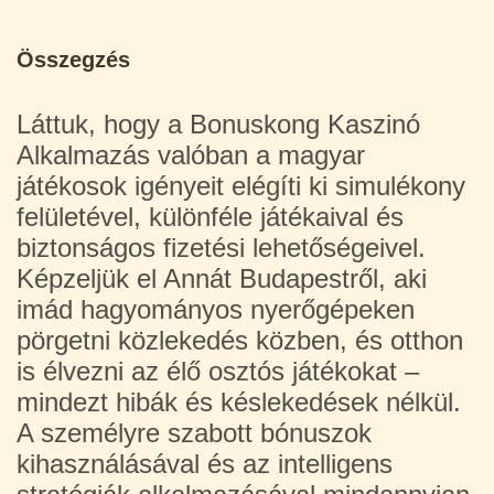
Összegzés
Láttuk, hogy a Bonuskong Kaszinó
Alkalmazás valóban a magyar
játékosok igényeit elégíti ki simulékony
felületével, különféle játékaival és
biztonságos fizetési lehetőségeivel.
Képzeljük el Annát Budapestről, aki
imád hagyományos nyerőgépeken
pörgetni közlekedés közben, és otthon
is élvezni az élő osztós játékokat –
mindezt hibák és késlekedések nélkül.
A személyre szabott bónuszok
kihasználásával és az intelligens