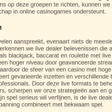
ons op deze groepen te richten, kunnen w
hap in online casinogames ondersteunt.
n
velen aanspreekt, evenaart niets de meesl
verkennen we live dealer belevenissen die au
ls blackjack, baccarat en roulette met live
r een hoger niveau door geavanceerde stre
aardoor de sfeer van een casino met hoge
rt gevarieerde inzetten en verschillende t
rofessionals. Door deze live formats te b
rs, scherpen we onze strategieën aan en 
jn spel serieus wil verfijnen, is de live dea
panning combineert met bekwaam spel.