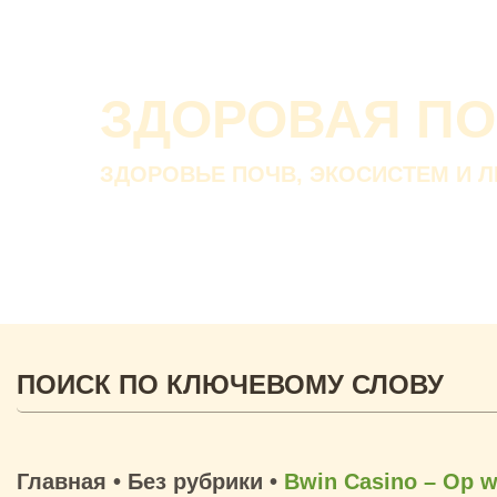
ЗДОРОВАЯ П
ЗДОРОВЬЕ ПОЧВ, ЭКОСИСТЕМ И 
Главная
•
Без рубрики
•
Bwin Casino – Op we