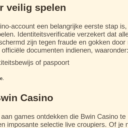
r veilig spelen
ccount een belangrijke eerste stap is, is 
len. Identiteitsverificatie verzekert dat al
chermd zijn tegen fraude en gokken door 
 officiële documenten indienen, waaronder
teitsbewijs of paspoort
e.
Bwin Casino
aan games ontdekken die Bwin Casino te 
en imposante selectie live croupiers. Of je