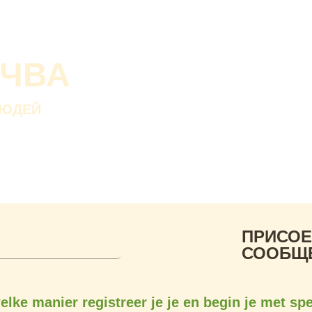
О проекте
О Со
Почва дороже золот
ОЧВА
Без золота люди пр
а без почвы — нет.
ЛЮДЕЙ
В. ДОКУЧАЕВ
Русский ученый-почвов
ПРИСОЕ
СООБЩ
lke manier registreer je je en begin je met spe