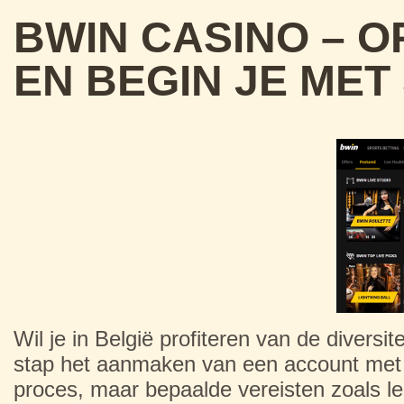
BWIN CASINO – O
EN BEGIN JE MET
Wil je in België profiteren van de diversi
stap het aanmaken van een account met 
proces, maar bepaalde vereisten zoals leef