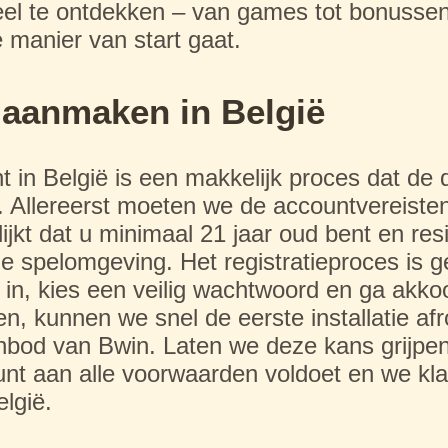
veel te ontdekken – van games tot bonusse
e manier van start gaat.
 aanmaken in België
 in België is een makkelijk proces dat de 
 Allereerst moeten we de accountvereisten
lijkt dat u minimaal 21 jaar oud bent en res
 spelomgeving. Het registratieproces is ge
 in, kies een veilig wachtwoord en ga akko
n, kunnen we snel de eerste installatie af
nbod van Bwin. Laten we deze kans grijpe
nt aan alle voorwaarden voldoet en we klaa
lgië.