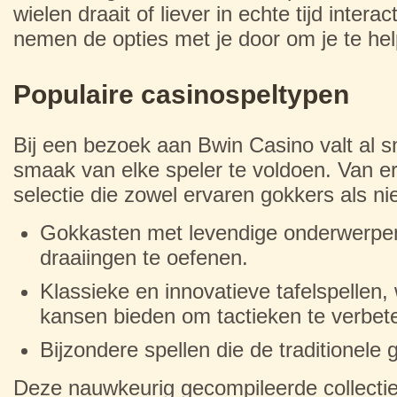
wielen draait of liever in echte tijd inter
nemen de opties met je door om je te hel
Populaire casinospeltypen
Bij een bezoek aan Bwin Casino valt al 
smaak van elke speler te voldoen. Van e
selectie die zowel ervaren gokkers als 
Gokkasten met levendige onderwerpen
draaiingen te oefenen.
Klassieke en innovatieve tafelspellen,
kansen bieden om tactieken te verbet
Bijzondere spellen die de traditionele 
Deze nauwkeurig gecompileerde collectie