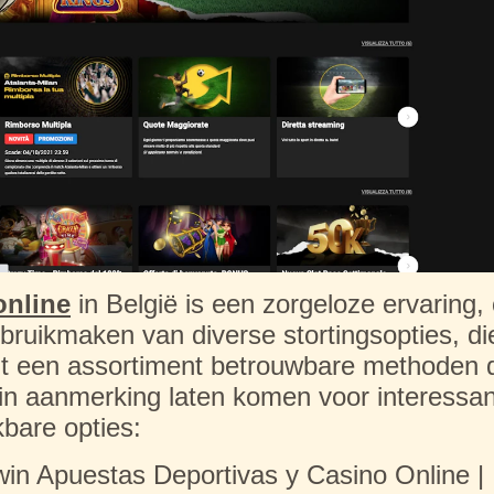
online
in België is een zorgeloze ervaring,
bruikmaken van diverse stortingsopties, d
dt een assortiment betrouwbare methoden di
 in aanmerking laten komen voor interessa
kbare opties: