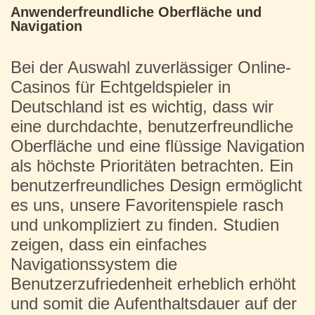
Anwenderfreundliche Oberfläche und
Navigation
Bei der Auswahl zuverlässiger Online-
Casinos für Echtgeldspieler in
Deutschland ist es wichtig, dass wir
eine durchdachte, benutzerfreundliche
Oberfläche und eine flüssige Navigation
als höchste Prioritäten betrachten. Ein
benutzerfreundliches Design ermöglicht
es uns, unsere Favoritenspiele rasch
und unkompliziert zu finden. Studien
zeigen, dass ein einfaches
Navigationssystem die
Benutzerzufriedenheit erheblich erhöht
und somit die Aufenthaltsdauer auf der