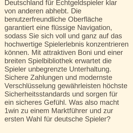
Deutschland für Echtgeldspieler klar
von anderen abhebt. Die
benutzerfreundliche Oberfläche
garantiert eine flüssige Navigation,
sodass Sie sich voll und ganz auf das
hochwertige Spielerlebnis konzentrieren
können. Mit attraktiven Boni und einer
breiten Spielbibliothek erwartet die
Spieler unbegrenzte Unterhaltung.
Sichere Zahlungen und modernste
Verschlüsselung gewährleisten höchste
Sicherheitsstandards und sorgen für
ein sicheres Gefühl. Was also macht
1win zu einem Marktführer und zur
ersten Wahl für deutsche Spieler?