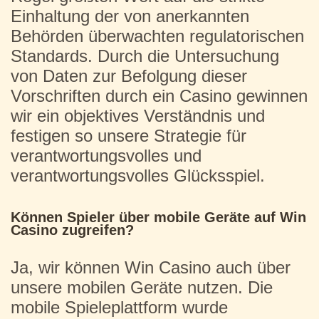
Einhaltung der von anerkannten
Behörden überwachten regulatorischen
Standards. Durch die Untersuchung
von Daten zur Befolgung dieser
Vorschriften durch ein Casino gewinnen
wir ein objektives Verständnis und
festigen so unsere Strategie für
verantwortungsvolles und
verantwortungsvolles Glücksspiel.
Können Spieler über mobile Geräte auf Win
Casino zugreifen?
Ja, wir können Win Casino auch über
unsere mobilen Geräte nutzen. Die
mobile Spieleplattform wurde