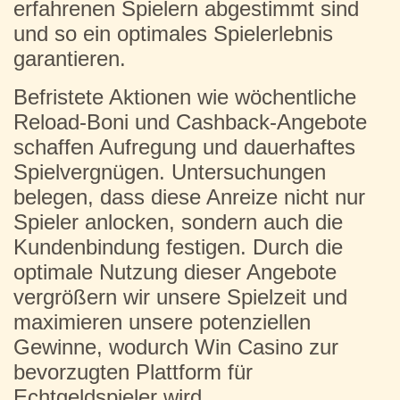
erfahrenen Spielern abgestimmt sind
und so ein optimales Spielerlebnis
garantieren.
Befristete Aktionen wie wöchentliche
Reload-Boni und Cashback-Angebote
schaffen Aufregung und dauerhaftes
Spielvergnügen. Untersuchungen
belegen, dass diese Anreize nicht nur
Spieler anlocken, sondern auch die
Kundenbindung festigen. Durch die
optimale Nutzung dieser Angebote
vergrößern wir unsere Spielzeit und
maximieren unsere potenziellen
Gewinne, wodurch Win Casino zur
bevorzugten Plattform für
Echtgeldspieler wird.