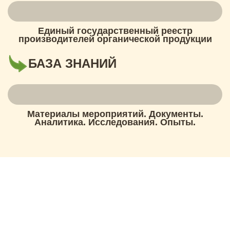
Единый государственный реестр
производителей органической продукции
БАЗА ЗНАНИЙ
Материалы мероприятий. Документы.
Аналитика. Исследования. Опыты.
О проекте
О Союзе
Новости
Анонсы
Контакты