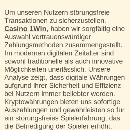
Um unseren Nutzern störungsfreie
Transaktionen zu sicherzustellen,
Casino 1Win
, haben wir sorgfältig eine
Auswahl vertrauenswürdiger
Zahlungsmethoden zusammengestellt.
Im modernen digitalen Zeitalter sind
sowohl traditionelle als auch innovative
Möglichkeiten unerlässlich. Unsere
Analyse zeigt, dass digitale Währungen
aufgrund ihrer Sicherheit und Effizienz
bei Nutzern immer beliebter werden.
Kryptowährungen bieten uns sofortige
Auszahlungen und gewährleisten so für
ein störungsfreies Spielerfahrung, das
die Befriedigung der Spieler erhöht.