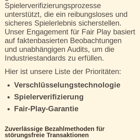
Spielerverifizierungsprozesse
unterstützt, die ein reibungsloses und
sicheres Spielerlebnis sicherstellen.
Unser Engagement für Fair Play basiert
auf faktenbasierten Beobachtungen
und unabhängigen Audits, um die
Industriestandards zu erfüllen.
Hier ist unsere Liste der Prioritäten:
Verschlüsselungstechnologie
Spielerverifizierung
Fair-Play-Garantie
Zuverlässige Bezahlmethoden für
störungsfreie Transaktionen