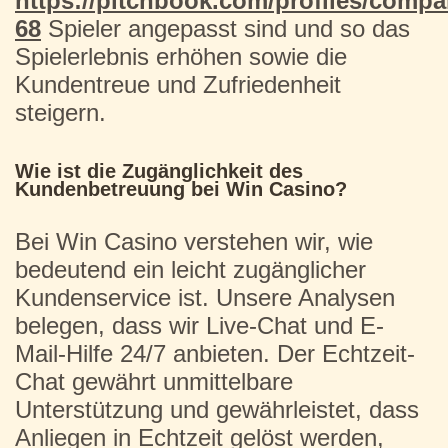
https://pitchbook.com/profiles/compa
68
Spieler angepasst sind und so das
Spielerlebnis erhöhen sowie die
Kundentreue und Zufriedenheit
steigern.
Wie ist die Zugänglichkeit des
Kundenbetreuung bei Win Casino?
Bei Win Casino verstehen wir, wie
bedeutend ein leicht zugänglicher
Kundenservice ist. Unsere Analysen
belegen, dass wir Live-Chat und E-
Mail-Hilfe 24/7 anbieten. Der Echtzeit-
Chat gewährt unmittelbare
Unterstützung und gewährleistet, dass
Anliegen in Echtzeit gelöst werden,