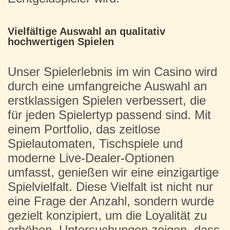
Vielfältige Auswahl an qualitativ
hochwertigen Spielen
Unser Spielerlebnis im win Casino wird
durch eine umfangreiche Auswahl an
erstklassigen Spielen verbessert, die
für jeden Spielertyp passend sind. Mit
einem Portfolio, das zeitlose
Spielautomaten, Tischspiele und
moderne Live-Dealer-Optionen
umfasst, genießen wir eine einzigartige
Spielvielfalt. Diese Vielfalt ist nicht nur
eine Frage der Anzahl, sondern wurde
gezielt konzipiert, um die Loyalität zu
erhöhen. Untersuchungen zeigen, dass