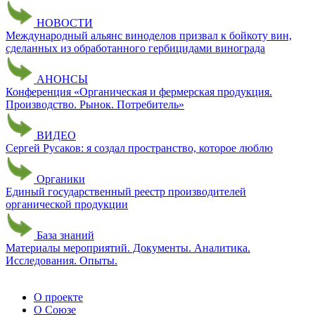
НОВОСТИ
Международный альянс виноделов призвал к бойкоту вин,
сделанных из обработанного гербицидами винограда
АНОНСЫ
Конференция «Органическая и фермерская продукция.
Производство. Рынок. Потребитель»
ВИДЕО
Сергей Русаков: я создал пространство, которое люблю
Органики
Единый государственный реестр производителей
органической продукции
База знаний
Материалы мероприятий. Документы. Аналитика.
Исследования. Опыты.
О проекте
О Союзе