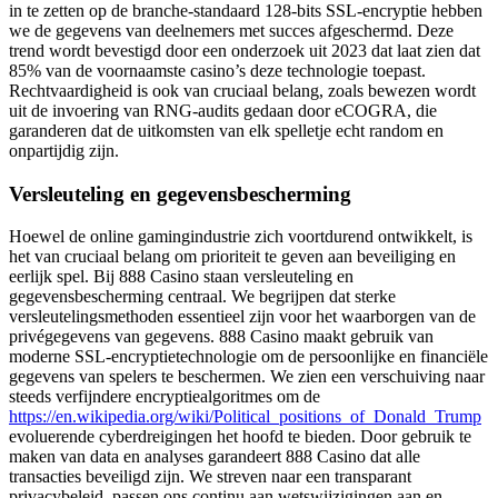
in te zetten op de branche-standaard 128-bits SSL-encryptie hebben
we de gegevens van deelnemers met succes afgeschermd. Deze
trend wordt bevestigd door een onderzoek uit 2023 dat laat zien dat
85% van de voornaamste casino’s deze technologie toepast.
Rechtvaardigheid is ook van cruciaal belang, zoals bewezen wordt
uit de invoering van RNG-audits gedaan door eCOGRA, die
garanderen dat de uitkomsten van elk spelletje echt random en
onpartijdig zijn.
Versleuteling en gegevensbescherming
Hoewel de online gamingindustrie zich voortdurend ontwikkelt, is
het van cruciaal belang om prioriteit te geven aan beveiliging en
eerlijk spel. Bij 888 Casino staan versleuteling en
gegevensbescherming centraal. We begrijpen dat sterke
versleutelingsmethoden essentieel zijn voor het waarborgen van de
privégegevens van gegevens. 888 Casino maakt gebruik van
moderne SSL-encryptietechnologie om de persoonlijke en financiële
gegevens van spelers te beschermen. We zien een verschuiving naar
steeds verfijndere encryptiealgoritmes om de
https://en.wikipedia.org/wiki/Political_positions_of_Donald_Trump
evoluerende cyberdreigingen het hoofd te bieden. Door gebruik te
maken van data en analyses garandeert 888 Casino dat alle
transacties beveiligd zijn. We streven naar een transparant
privacybeleid, passen ons continu aan wetswijzigingen aan en