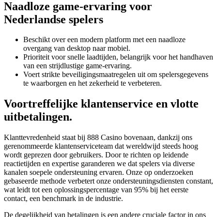
Naadloze game-ervaring voor
Nederlandse spelers
Beschikt over een modern platform met een naadloze
overgang van desktop naar mobiel.
Prioriteit voor snelle laadtijden, belangrijk voor het handhaven
van een strijdlustige game-ervaring.
Voert strikte beveiligingsmaatregelen uit om spelersgegevens
te waarborgen en het zekerheid te verbeteren.
Voortreffelijke klantenservice en vlotte
uitbetalingen.
Klanttevredenheid staat bij 888 Casino bovenaan, dankzij ons
gerenommeerde klantenserviceteam dat wereldwijd steeds hoog
wordt geprezen door gebruikers. Door te richten op leidende
reactietijden en expertise garanderen we dat spelers via diverse
kanalen soepele ondersteuning ervaren. Onze op onderzoeken
gebaseerde methode verbetert onze ondersteuningsdiensten constant,
wat leidt tot een oplossingspercentage van 95% bij het eerste
contact, een benchmark in de industrie.
De degelijkheid van betalingen is een andere cruciale factor in ons