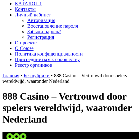
КАТАЛОГ 1
Контакты
Личный кабинет
Авторизация
Восстановление пароля
Забыли пароль?
Регистрация
О проекте
О Союзе
Политика конфиденциальности
Присоединиться к сообществу
Реестр органиков
Главная
•
Без рубрики
•
888 Casino – Vertrouwd door spelers
wereldwijd, waaronder Nederland
888 Casino – Vertrouwd door
spelers wereldwijd, waaronder
Nederland