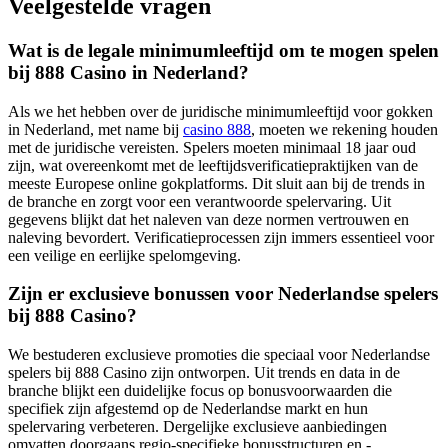
Veelgestelde vragen
Wat is de legale minimumleeftijd om te mogen spelen
bij 888 Casino in Nederland?
Als we het hebben over de juridische minimumleeftijd voor gokken
in Nederland, met name bij
casino 888
, moeten we rekening houden
met de juridische vereisten. Spelers moeten minimaal 18 jaar oud
zijn, wat overeenkomt met de leeftijdsverificatiepraktijken van de
meeste Europese online gokplatforms. Dit sluit aan bij de trends in
de branche en zorgt voor een verantwoorde spelervaring. Uit
gegevens blijkt dat het naleven van deze normen vertrouwen en
naleving bevordert. Verificatieprocessen zijn immers essentieel voor
een veilige en eerlijke spelomgeving.
Zijn er exclusieve bonussen voor Nederlandse spelers
bij 888 Casino?
We bestuderen exclusieve promoties die speciaal voor Nederlandse
spelers bij 888 Casino zijn ontworpen. Uit trends en data in de
branche blijkt een duidelijke focus op bonusvoorwaarden die
specifiek zijn afgestemd op de Nederlandse markt en hun
spelervaring verbeteren. Dergelijke exclusieve aanbiedingen
omvatten doorgaans regio-specifieke bonusstructuren en -