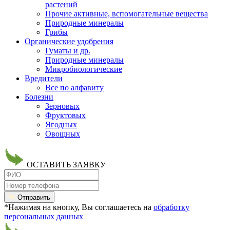
растений
Прочие активные, вспомогательные вещества
Природные минералы
Грибы
Органические удобрения
Гуматы и др.
Природные минералы
Микробиологические
Вредители
Все по алфавиту
Болезни
Зерновых
Фруктовых
Ягодных
Овощных
ОСТАВИТЬ ЗАЯВКУ
Отправить
*Нажимая на кнопку, Вы соглашаетесь на
обработку
персональных данных