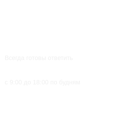
Контакты
info@soz.bio
Всегда готовы ответить
+7 (495) 136-99-71
с 9:00 до 18:00 по будням
ПРАКТИЧЕСКИЕ БИОЛОГИЧЕСКИЕ И
ОРГАНИЧЕСКИЕ РЕШЕНИЯ ДЛЯ
СЕЛЬХОЗПРОИЗВОДИТЕЛЕЙ
С подтверждением
Биопрепараты