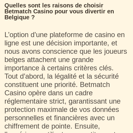
Quelles sont les raisons de choisir
Betmatch Casino pour vous divertir en
Belgique ?
L’option d’une plateforme de casino en
ligne est une décision importante, et
nous avons conscience que les joueurs
belges attachent une grande
importance à certains critères clés.
Tout d’abord, la légalité et la sécurité
constituent une priorité. Betmatch
Casino opère dans un cadre
réglementaire strict, garantissant une
protection maximale de vos données
personnelles et financières avec un
chiffrement de pointe. Ensuite,