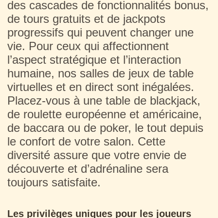
des cascades de fonctionnalités bonus,
de tours gratuits et de jackpots
progressifs qui peuvent changer une
vie. Pour ceux qui affectionnent
l’aspect stratégique et l’interaction
humaine, nos salles de jeux de table
virtuelles et en direct sont inégalées.
Placez-vous à une table de blackjack,
de roulette européenne et américaine,
de baccara ou de poker, le tout depuis
le confort de votre salon. Cette
diversité assure que votre envie de
découverte et d’adrénaline sera
toujours satisfaite.
Les privilèges uniques pour les joueurs