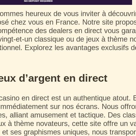
ommes heureux de vous inviter à découvrir 
posé chez vous en France. Notre site pro
’compétence des dealers en direct vous gar
ingt-et-un classique ou de jeux à thème n
nnel. Explorez les avantages exclusifs de
jeux d’argent en direct
asino en direct est un authentique atout. El
 immédiatement sur nos écrans. Nous offro
ces, alliant amusement et tactique. Des cl
eux à thème novateurs, cette site offre un 
é et ses graphismes uniques, nous transpo