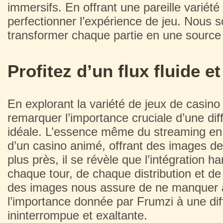
immersifs. En offrant une pareille variét
perfectionner l’expérience de jeu. Nous s
transformer chaque partie en une source i
Profitez d’un flux fluide e
En explorant la variété de jeux de casin
remarquer l’importance cruciale d’une dif
idéale. L’essence même du streaming en 
d’un casino animé, offrant des images de
plus près, il se révèle que l’intégration
chaque tour, de chaque distribution et de
des images nous assure de ne manquer au
l’importance donnée par Frumzi à une dif
ininterrompue et exaltante.