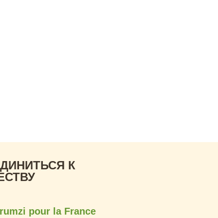
юзе
Новости
Анонсы
Контакты
а.
ожить смогли бы,
ед
ДИНИТЬСЯ К
ЕСТВУ
Frumzi pour la France