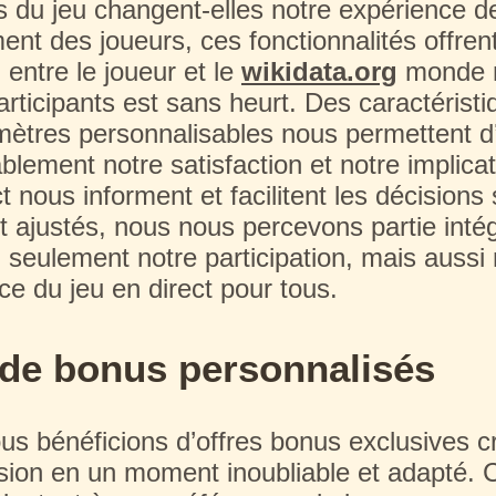
 du jeu changent-elles notre expérience de
nt des joueurs, ces fonctionnalités offren
 entre le joueur et le
wikidata.org
monde n
participants est sans heurt. Des caractéristi
mètres personnalisables nous permettent d
lement notre satisfaction et notre implicat
 nous informent et facilitent les décisions
 ajustés, nous nous percevons partie inté
eulement notre participation, mais aussi n
e du jeu en direct pour tous.
 de bonus personnalisés
us bénéficions d’offres bonus exclusives c
sion en un moment inoubliable et adapté. 