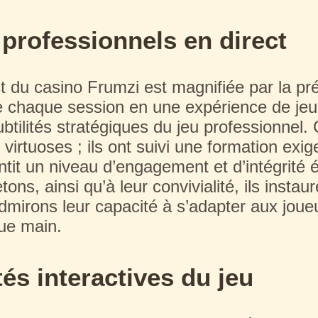
professionnels en direct
ct du casino Frumzi est magnifiée par la p
me chaque session en une expérience de jeu
tilités stratégiques du jeu professionnel.
irtuoses ; ils ont suivi une formation exi
rantit un niveau d’engagement et d’intégrité 
tons, ainsi qu’à leur convivialité, ils insta
mirons leur capacité à s’adapter aux joue
ue main.
és interactives du jeu