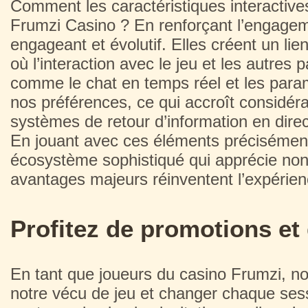
Comment les caractéristiques interactives
Frumzi Casino ? En renforçant l’engageme
engageant et évolutif. Elles créent un lien
où l’interaction avec le jeu et les autres 
comme le chat en temps réel et les para
nos préférences, ce qui accroît considérab
systèmes de retour d’information en direct
En jouant avec ces éléments précisément
écosystème sophistiqué qui apprécie non s
avantages majeurs réinventent l’expérienc
Profitez de promotions et
En tant que joueurs du casino Frumzi, no
notre vécu de jeu et changer chaque ses