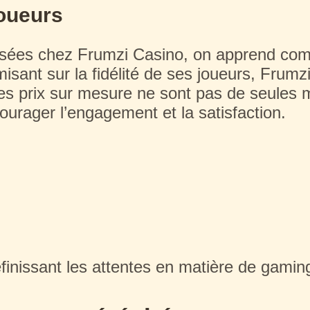
joueurs
alisées chez Frumzi Casino, on apprend c
isant sur la fidélité de ses joueurs, Frumz
s prix sur mesure ne sont pas de seules m
ourager l’engagement et la satisfaction.
inissant les attentes en matière de gaming