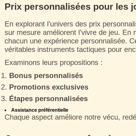
Prix personnalisées pour les 
En explorant l’univers des prix personn
sur mesure améliorent l’vivre de jeu. En m
chacun une expérience personnalisée. Ce
véritables instruments tactiques pour enc
Examinons leurs propositions :
Bonus personnalisés
Promotions exclusives
Étapes personnalisées
Assistance préférentielle
Chaque aspect améliore notre vécu, redéf