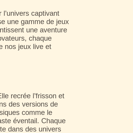
l’univers captivant
pose une gamme de jeux
antissent une aventure
ovateurs, chaque
 nos jeux live et
le recrée l’frisson et
ns des versions de
assiques comme le
vaste éventail. Chaque
rte dans des univers