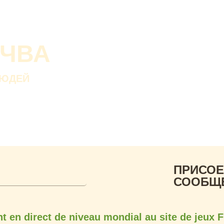
О проекте
О Со
Почва дороже золот
ОЧВА
Без золота люди пр
а без почвы — нет.
ЛЮДЕЙ
В. ДОКУЧАЕВ
Русский ученый-почвов
ПРИСОЕ
СООБЩ
nt en direct de niveau mondial au site de jeux 