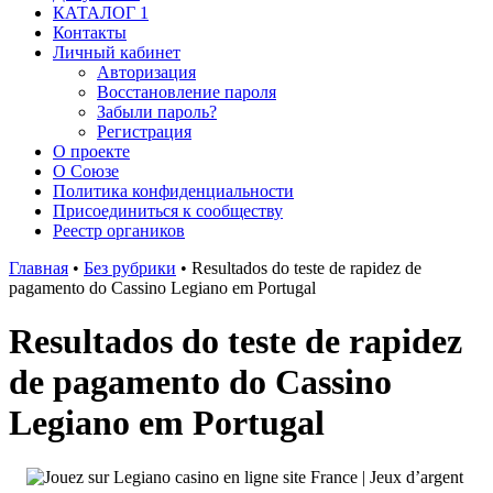
КАТАЛОГ 1
Контакты
Личный кабинет
Авторизация
Восстановление пароля
Забыли пароль?
Регистрация
О проекте
О Союзе
Политика конфиденциальности
Присоединиться к сообществу
Реестр органиков
Главная
•
Без рубрики
•
Resultados do teste de rapidez de
pagamento do Cassino Legiano em Portugal
Resultados do teste de rapidez
de pagamento do Cassino
Legiano em Portugal