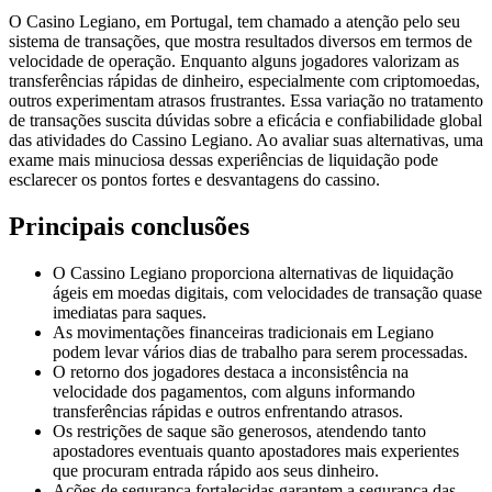
O Casino Legiano, em Portugal, tem chamado a atenção pelo seu
sistema de transações, que mostra resultados diversos em termos de
velocidade de operação. Enquanto alguns jogadores valorizam as
transferências rápidas de dinheiro, especialmente com criptomoedas,
outros experimentam atrasos frustrantes. Essa variação no tratamento
de transações suscita dúvidas sobre a eficácia e confiabilidade global
das atividades do Cassino Legiano. Ao avaliar suas alternativas, uma
exame mais minuciosa dessas experiências de liquidação pode
esclarecer os pontos fortes e desvantagens do cassino.
Principais conclusões
O Cassino Legiano proporciona alternativas de liquidação
ágeis em moedas digitais, com velocidades de transação quase
imediatas para saques.
As movimentações financeiras tradicionais em Legiano
podem levar vários dias de trabalho para serem processadas.
O retorno dos jogadores destaca a inconsistência na
velocidade dos pagamentos, com alguns informando
transferências rápidas e outros enfrentando atrasos.
Os restrições de saque são generosos, atendendo tanto
apostadores eventuais quanto apostadores mais experientes
que procuram entrada rápido aos seus dinheiro.
Ações de segurança fortalecidas garantem a segurança das