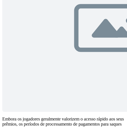
Embora os jogadores geralmente valorizem o acesso rápido aos seus
prêmios, os períodos de processamento de pagamentos para saques