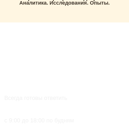
Аналитика. Исследования. Опыты.
О проекте
О Союзе
Новости
Анонсы
Контакты
info@soz.bio
Всегда готовы ответить
+7 (495) 136-99-71
с 9:00 до 18:00 по будням