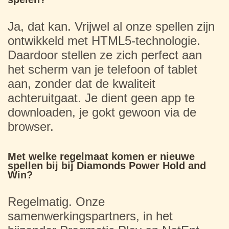
Ja, dat kan. Vrijwel al onze spellen zijn
ontwikkeld met HTML5-technologie.
Daardoor stellen ze zich perfect aan
het scherm van je telefoon of tablet
aan, zonder dat de kwaliteit
achteruitgaat. Je dient geen app te
downloaden, je gokt gewoon via de
browser.
Met welke regelmaat komen er nieuwe
spellen bij bij Diamonds Power Hold and
Win?
Regelmatig. Onze
samenwerkingspartners, in het