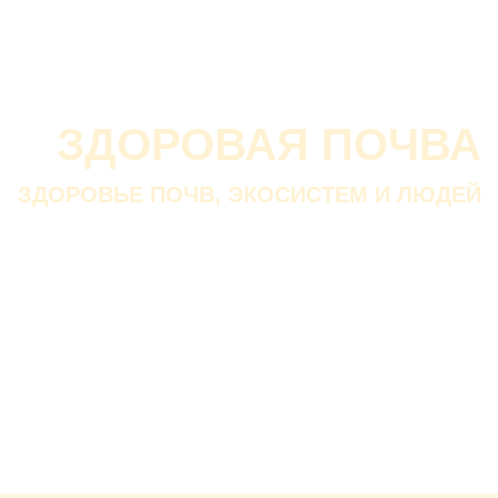
О проекте
О Союзе
Новости
Анонсы
Контакты
ЗДОРОВАЯ ПОЧВА
ЗДОРОВЬЕ ПОЧВ, ЭКОСИСТЕМ И ЛЮДЕЙ
Почва дороже золота.
Без золота люди прожить
смогли бы, а без почвы — нет.
В. ДОКУЧАЕВ
Русский ученый-почвовед