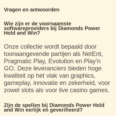
Vragen en antwoorden
Wie zijn er de voornaamste
softwareproviders bij Diamonds Power
Hold and Win?
Onze collectie wordt bepaald door
toonaangevende partijen als NetEnt,
Pragmatic Play, Evolution en Play’n
GO. Deze leveranciers bieden hoge
kwaliteit op het vlak van graphics,
gameplay, innovatie en zekerheid, voor
zowel slots als voor live casino games.
Zijn de spellen bij Diamonds Power Hold
and Win eerlijk en geverifieerd?