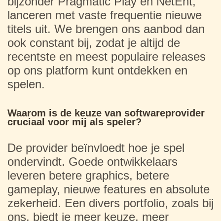
bijzonder Pragmatic Play en NetEnt,
lanceren met vaste frequentie nieuwe
titels uit. We brengen ons aanbod dan
ook constant bij, zodat je altijd de
recentste en meest populaire releases
op ons platform kunt ontdekken en
spelen.
Waarom is de keuze van softwareprovider
cruciaal voor mij als speler?
De provider beïnvloedt hoe je spel
ondervindt. Goede ontwikkelaars
leveren betere graphics, betere
gameplay, nieuwe features en absolute
zekerheid. Een divers portfolio, zoals bij
ons, biedt je meer keuze, meer