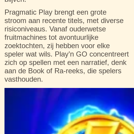
Pragmatic Play brengt een grote
stroom aan recente titels, met diverse
risiconiveaus. Vanaf ouderwetse
fruitmachines tot avontuurlijke
zoektochten, zij hebben voor elke
speler wat wils. Play’n GO concentreert
zich op spellen met een narratief, denk
aan de Book of Ra-reeks, die spelers
vasthouden.