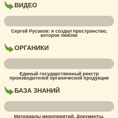
ВИДЕО
Сергей Русаков: я создал пространство,
которое люблю
ОРГАНИКИ
Единый государственный реестр
производителей органической продукции
БАЗА ЗНАНИЙ
Материалы мероприятий. Документы.