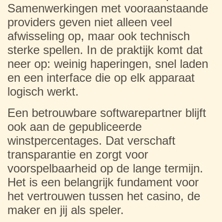
Samenwerkingen met vooraanstaande
providers geven niet alleen veel
afwisseling op, maar ook technisch
sterke spellen. In de praktijk komt dat
neer op: weinig haperingen, snel laden
en een interface die op elk apparaat
logisch werkt.
Een betrouwbare softwarepartner blijft
ook aan de gepubliceerde
winstpercentages. Dat verschaft
transparantie en zorgt voor
voorspelbaarheid op de lange termijn.
Het is een belangrijk fundament voor
het vertrouwen tussen het casino, de
maker en jij als speler.