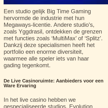
Een studio gelijk Big Time Gaming
hervormde de industrie met hun
Megaways-licentie. Andere studio’s,
zoals Yggdrasil, ontdekken de grenzen
met functies zoals ‘MultiMax’ of ‘Splitz’.
Dankzij deze specialismen heeft het
portfolio een enorme diversiteit,
waarmee alle speler iets van haar
gading tegenkomt.
De Live Casinoruimte: Aanbieders voor een
Ware Ervaring
In het live casino hebben we
gespecialiseerde studios. Evolution