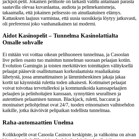
jackpot-pelit. Jokainen pelituote on tarkasti valittu antamaan parasta
saatavilla olevaa kuvanlaatua, audiota ja pelimekanismeja,
takaamalla, että jokainen pelisessio on ainutlaatuinen elämys.
Kattauksen laajuus varmistaa, että uusia suosikkeja löytyy jatkuvasti,
oli preferenssi joko vanhanaikainen tai moderni.
Aidot Kasinopelit – Tunnelma Kasinolattialta
Omalle sohvalle
Ei mitään voi voittaa oikean pelihuoneen tunnelmaa, ja Casoolan
live pelien osasto tuo mainitun tunnelman suoraan pelaajan kotiin.
Evolution Gamingin ja toisten merkittävien toimittajien välityksellä
pelaajat pääsevät osallistumaan korkealaatuista reaaliaikaista
lähetystä, jossa ammattimainen ja lämminhenkinen jakaja jakaa
kortit tai käynnistää rulettia toden aikaisesti. Kotimaiset pelaajat
voivat toivottaa tervetulleeksi ja kommunikoida kanssapelaajien
pelaajien ja pelinhoitajien kanssaan, synnyttäen seurallisen ja
autenttisen pelaamisen tunnun. Blackjack, ruletti, baccarat ja
moninaiset peliohjelmat ovat 24/7, tuoden erinomaisen vaihtoehdon
kaikille, jotka ikävöivät pelipaikan todellista tunnelmaa.
Raha-automaattien Unelma
Kolikkopelit ovat Casoola Casinon keskipiste, ja valikoima on aivan