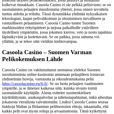
joukosta tarjoten pelikokemuksen, jossa jännitys ja luottamus
kulkevat rinnakkain. Casoola Casino ei ole pelkkä pelisivusto; se on
suomalaisten pelaajien muodostama yhteisö, jossa onnen tavoittelu
tuntuu aidolta ja reilulta. Tässä dynamiikka yhdistää nykyaikaisen
teknologian, laajan pelivalikoiman ja sitoutumisen turvalliseen ja
vastuulliseen pelaamiseen. Casoola Casino tuntee Suomen
markkinoiden erityispiirteet ja tarjoaa paikallisille ystävilleen
täydellisen ympäristön, jossa jokainen kierros, veto ja nosto tapahtuu
läpinäkyvästi ja luotettavasti. Se on paikka, jossa sattuma voi
yllättää, ja se tekee siitä vieläkin kiehtovampaa.
Casoola Casino – Suomen Varman
Pelikokemuksen Lähde
Casoola Casino on vakiinnuttanut asemansa yhdeksi Suomen
suosituimmista online-kasinoista antamaan pelaajilleen loistavan
yhdistelmän huveja, varmuutta ja oikeudenmukaista peliä
https://casoolacasino.eu/fi-fi/
. Se on luotu pelaajien vaatimusten
ympärille, ja se ilmenee kaikessa siitä, kuinka sivusto toimii
suomalaisille käyttäjille. Alusta esittelee suomenkielisen
käyttöliittymän, asiakaspalvelun ja talletustapahtumat, mikä aiheuttaa
jokaisesta vierailusta vaivattomalta. Lisäksi Casoola Casino seuraa
tiukkoja Maltan ja Britannian pelilisenssien ehtoja, takaamalla, että
kaikki pelit ovat täysin reiluja ja arvaamattomia. Tämä kytkettynä