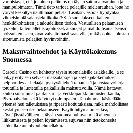
varmistavat, että jokainen pelitulos on täysin sattumanvarainen ja
manipuloimaton. Tämä tieto tarjoaa pelaajille mielenrauhan, jotta he
voivat keskittyä nauttimaan pelistä. Lisäksi Casoola hyödyntää
viimeisimpiä salaustekniikoita (SSL) suojatakseen kaiken
henkilökohtaisen ja taloudellisen tiedon. Vastuullisen pelaamisen
työkalut, kuten talletusrajoitukset, aikarajat ja mahdollisuus itsensä
poissulkemiseen, ovat vaivattomasti saatavilla, mikä osoittaa alustan
sitoutumista pelaajien hyvinvointiin.
Maksuvaihtoehdot ja Käyttökokemus
Suomessa
Casoola Casino on kehitetty täysin suomalaisille asiakkaille, ja se
näkyy erityisen selvästi maksutapojen ja käyttäjäkokemuksen
helppoudessa. Pelaajat pystyvät tehdä rahanlisiä ja nostaa voittoja
totutuilla ja luotetuilla paikallisilla maksutavoilla. Nämä kattavat
kaikki suurimmat pankit siru- ja verkkopankkitunnusten kautta,
Pivo-palvelun sekä käytetyt e-lompakot. Tapahtumat käsitellään
yleensä heti talletuksissa ja ripeästi kotiutuksissa, mikä mahdollistaa
keskittymisen itse pelaamiseen. Käyttöliittymä on selkeä,
käyttäjäystävällinen ja täysin suomea puhuva, mikä aiheuttaa
liikkumisesta ja pelien löytämisestä sujuvaa niin tietokoneelta,
tabletilla kuin älypuhelimellakin.