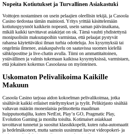
Nopeita Kotiutukset ja Turvallinen Asiakastuki
Voittojen nostaminen on usein pelaajien oleellisin tekijä, ja Casoola
Casino tiedostaa tämän mainiosti. Yritys yrittää käsittelemään
kotiutuspyynnöt kaikkein nopeasti, usein saman päivänaikana,
mikäli kaikki tarvittavat asiakirjat on ok. Tämä vauhti yhdistettynä
monipuolisiin maksutapoihin varmistaa, että pelaajat pystyvät
rahansa käytettäväksi ilman turhia odotteluja. Jos kysymyksiä tai
ongelmia ilmenee, asiakaspalvelu on saatavissa suomen kielellä
sähköpostitse ja live-chatin avulla. Tiimi on ammattitaitoinen,
ystävällinen ja valmis tukemaan kaikissa kysymyksissä, varmistaen,
että jokainen kokemus Casoolassa on myönteinen.
Uskomaton Pelivalikoima Kaikille
Makuun
Casoola Casino tarjoaa aidon kokoelman pelivalikoimaa, jotka
sisältävät kaikki erilaiset mieltymykset ja tyylit. Pelikirjasto sisältää
valtavan määrän monenlaisia pelituotteita maailman
huipputuottajilta, kuten NetEnt, Play’n GO, Pragmatic Play,
Evolution Gaming ja monilta toisilta. Kotimaiset asiakkaat
tavoittavat tunnetut ja suositut klassikkopelit, kuten raha-automaatit
ja hedelmäkoneet, mutta samoin uusimmat luovat videopokeri- ja