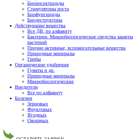
Биоинсектициды
Стимуляторы роста
Биофунгициды
Биодеструкторы
Действующие вещества
Все ДВ, по алфавиту
Бактерии. Микробиологические средства защиты
растений
Прочие активные, вспомогательные вещества
Природные минералы
Грибы
Органические удобрения
Гуматы и др.
Природные минералы
Микробиологические
Вредители
Все по алфавиту
Болезни
Зерновых
Фруктовых
Ягодных
Овощных