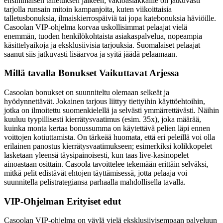
ensimmäisen talletuksen jälkeen; vakioasiakkaille on jatkuvasti
tarjolla runsain mitoin kampanjoita, kuten viikoittaisia
talletusbonuksia, ilmaiskierrospäiviä tai jopa katebonuksia häviöille.
Casoolan VIP-ohjelma korvaa uskollisimmat pelaajat vielä
enemmän, tuoden henkilökohtaista asiakaspalvelua, nopeampia
käsittelyaikoja ja eksklusiivisia tarjouksia. Suomalaiset pelaajat
saanut siis jatkuvasti lisäarvoa ja syitä jäädä pelaamaan.
Millä tavalla Bonukset Vaikuttavat Arjessa
Casoolan bonukset on suunniteltu olemaan selkeät ja
hyödynnettävät. Jokainen tarjous liittyy tiettyihin käyttöehtoihin,
jotka on ilmoitettu suomenkielellä ja selvästi ymmärrettävästi. Näihin
kuuluu tyypillisesti kierrätysvaatimus (esim. 35x), joka määrää,
kuinka monta kertaa bonussumma on käytettävä pelien läpi ennen
voittojen kotiuttamista. On tärkeää huomata, että eri peleillä voi olla
erilainen panostus kierrätysvaatimukseen; esimerkiksi kolikkopelet
lasketaan yleensä täysipainoisesti, kun taas live-kasinopelet
ainoastaan osittain. Casoola tavoittelee tekemään erittäin selväksi,
mitkä pelit edistävät ehtojen täyttämisessä, jotta pelaaja voi
suunnitella pelistrategiansa parhaalla mahdollisella tavalla.
VIP-Ohjelman Erityiset edut
Casoolan VIP-ohjelma on väylä vielä eksklusiivisempaan palveluun