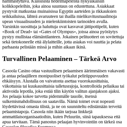
hämmästyttävä. Klassisista hedelmäpeleistä nykyaikaisiin
kolikkopeleihin, joka ainoa suuntaus on edustettuna. Asiakkaat
pystyvät matkustaa muinaisissa Egyptin aarteiden ja rikkauksien
seikkailuissa, lähteä avaruuteen tai ihailla mielikuvitusmaailmoja
upean visuaalisuuden ja mielenkiintoisten tarinoiden avulla.
Varsinkin suosittuja ja haluttuja ovat kasvavat jättipottipelit, kuten
«Book of Dead» tai «Gates of Olympus», joissa ainoa pyöräytys
pystyy mullistaa elämäntilanteen. Jokainen pelituotteet on sovitettuja
sekä tietokoneelle että älylaitteille, jotta asiakas voi nauttia ja pelata
parhaasta pelistään missä ja mihin aikaan ikinä.
Turvallinen Pelaaminen – Tärkeä Arvo
Casoola Casino ottaa vastuullisen pelaamisen äärimmäisen vakavasti
ja antaa pelaajilleen monipuoliset työkalut peliriippuvuuden
ehkäisyyn. Alustalla on vaivatonta asettaa vuorokausittaisia,
viikottaisia tai kuukausittaisia talletusrajoja, kontrolloida peliaikaa tai
aktivoida lepotila, joka estää tilin käytön valitun ajanjakson ajaksi.
Jos pelaaja kokee tarvetta pidemmälle tauolle, itsensä
sulkemismahdollisuus on saatavilla. Nämä toimet ovat nopeasti
löydettävissä omasta tilistä, ja ne on suunniteltu edistämään terveitä
pelaamistapoja. Casoola niin ikään tarjoaa linkkejä
ammattilaisorganisaatioihin, kuten Peluuriin, siinä tapauksessa että
apua tarvitaan. Tämä panostus pelaajan hyvinvointiin on tärkeä osa
Casoolan filosofiaa Suomessa.