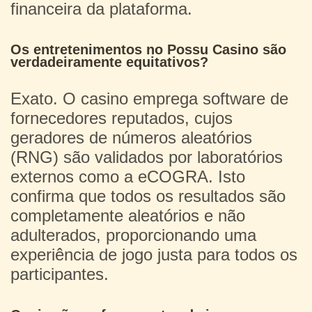
financeira da plataforma.
Os entretenimentos no Possu Casino são
verdadeiramente equitativos?
Exato. O casino emprega software de
fornecedores reputados, cujos
geradores de números aleatórios
(RNG) são validados por laboratórios
externos como a eCOGRA. Isto
confirma que todos os resultados são
completamente aleatórios e não
adulterados, proporcionando uma
experiência de jogo justa para todos os
participantes.