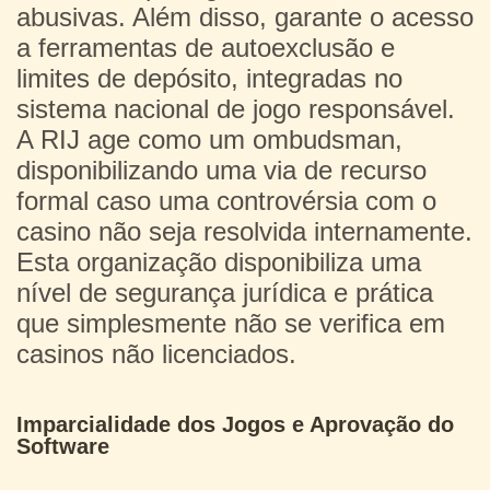
abusivas. Além disso, garante o acesso
a ferramentas de autoexclusão e
limites de depósito, integradas no
sistema nacional de jogo responsável.
A RIJ age como um ombudsman,
disponibilizando uma via de recurso
formal caso uma controvérsia com o
casino não seja resolvida internamente.
Esta organização disponibiliza uma
nível de segurança jurídica e prática
que simplesmente não se verifica em
casinos não licenciados.
Imparcialidade dos Jogos e Aprovação do
Software