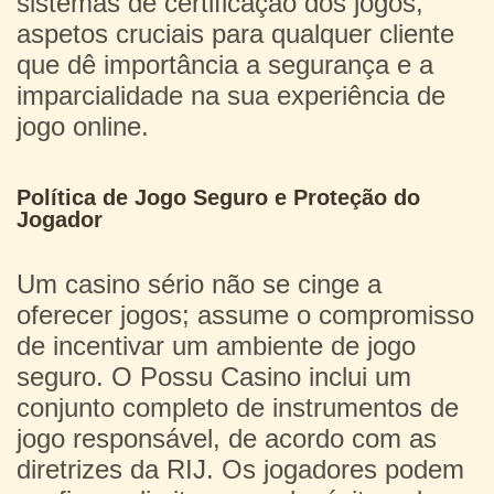
sistemas de certificação dos jogos,
aspetos cruciais para qualquer cliente
que dê importância a segurança e a
imparcialidade na sua experiência de
jogo online.
Política de Jogo Seguro e Proteção do
Jogador
Um casino sério não se cinge a
oferecer jogos; assume o compromisso
de incentivar um ambiente de jogo
seguro. O Possu Casino inclui um
conjunto completo de instrumentos de
jogo responsável, de acordo com as
diretrizes da RIJ. Os jogadores podem