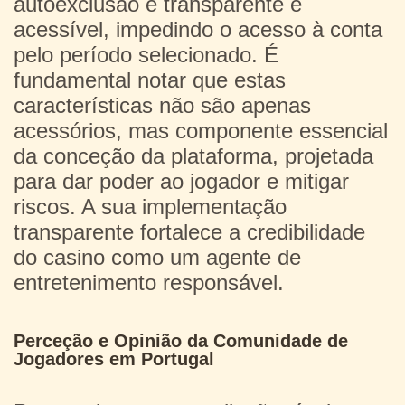
autoexclusão é transparente e
acessível, impedindo o acesso à conta
pelo período selecionado. É
fundamental notar que estas
características não são apenas
acessórios, mas componente essencial
da conceção da plataforma, projetada
para dar poder ao jogador e mitigar
riscos. A sua implementação
transparente fortalece a credibilidade
do casino como um agente de
entretenimento responsável.
Perceção e Opinião da Comunidade de
Jogadores em Portugal