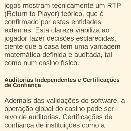
jogos mostram tecnicamente um RTP
(Return to Player) teórico, que é
confirmado por estas entidades
externas. Esta clareza viabiliza ao
jogador fazer decisões esclarecidas,
ciente que a casa tem uma vantagem
matemática definida e auditada, tal
como num casino físico.
Auditorias Independentes e Certificações
de Confiança
Ademais das validações de software, a
operação global do casino pode ser
alvo de auditorias. Certificações de
confiança de instituições como a