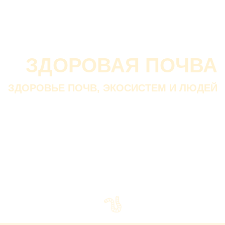
О проекте
О Союзе
Новости
Анонсы
Контакты
ЗДОРОВАЯ ПОЧВА
ЗДОРОВЬЕ ПОЧВ, ЭКОСИСТЕМ И ЛЮДЕЙ
Почва дороже золота.
Без золота люди прожить
смогли бы, а без почвы — нет.
В. ДОКУЧАЕВ
Русский ученый-почвовед