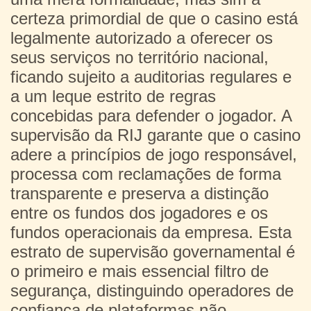
certeza primordial de que o casino está
legalmente autorizado a oferecer os
seus serviços no território nacional,
ficando sujeito a auditorias regulares e
a um leque estrito de regras
concebidas para defender o jogador. A
supervisão da RIJ garante que o casino
adere a princípios de jogo responsável,
processa com reclamações de forma
transparente e preserva a distinção
entre os fundos dos jogadores e os
fundos operacionais da empresa. Esta
estrato de supervisão governamental é
o primeiro e mais essencial filtro de
segurança, distinguindo operadores de
confiança de plataformas não