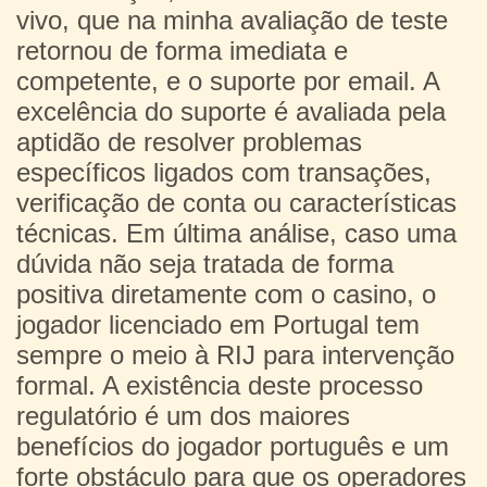
vivo, que na minha avaliação de teste
retornou de forma imediata e
competente, e o suporte por email. A
excelência do suporte é avaliada pela
aptidão de resolver problemas
específicos ligados com transações,
verificação de conta ou características
técnicas. Em última análise, caso uma
dúvida não seja tratada de forma
positiva diretamente com o casino, o
jogador licenciado em Portugal tem
sempre o meio à RIJ para intervenção
formal. A existência deste processo
regulatório é um dos maiores
benefícios do jogador português e um
forte obstáculo para que os operadores