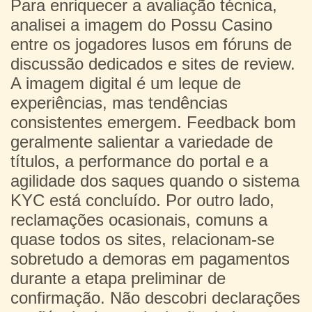
Para enriquecer a avaliação técnica,
analisei a imagem do Possu Casino
entre os jogadores lusos em fóruns de
discussão dedicados e sites de review.
A imagem digital é um leque de
experiências, mas tendências
consistentes emergem. Feedback bom
geralmente salientar a variedade de
títulos, a performance do portal e a
agilidade dos saques quando o sistema
KYC está concluído. Por outro lado,
reclamações ocasionais, comuns a
quase todos os sites, relacionam-se
sobretudo a demoras em pagamentos
durante a etapa preliminar de
confirmação. Não descobri declarações