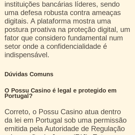
instituições bancárias líderes, sendo
uma defesa robusta contra ameaças
digitais. A plataforma mostra uma
postura proativa na proteção digital, um
fator que considero fundamental num
setor onde a confidencialidade é
indispensável.
Dúvidas Comuns
O Possu Casino é legal e protegido em
Portugal?
Correto, o Possu Casino atua dentro
da lei em Portugal sob uma permissão
emitida pela Autoridade de Regulação