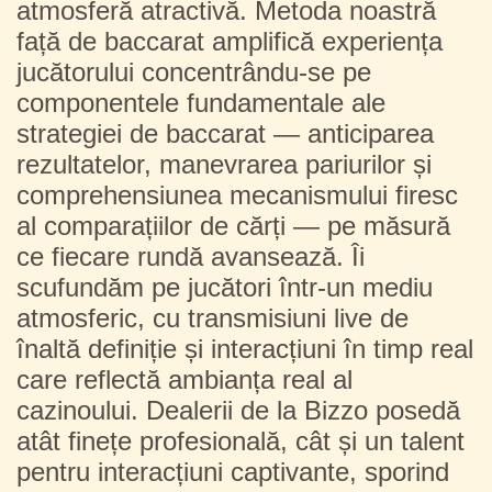
atmosferă atractivă. Metoda noastră
față de baccarat amplifică experiența
jucătorului concentrându-se pe
componentele fundamentale ale
strategiei de baccarat — anticiparea
rezultatelor, manevrarea pariurilor și
comprehensiunea mecanismului firesc
al comparațiilor de cărți — pe măsură
ce fiecare rundă avansează. Îi
scufundăm pe jucători într-un mediu
atmosferic, cu transmisiuni live de
înaltă definiție și interacțiuni în timp real
care reflectă ambianța real al
cazinoului. Dealerii de la Bizzo posedă
atât finețe profesională, cât și un talent
pentru interacțiuni captivante, sporind