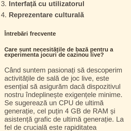
Interfață cu utilizatorul
Reprezentare culturală
Întrebări frecvente
Care sunt necesitățile de bază pentru a
experimenta jocuri de cazinou live?
Când suntem pasionați să descoperim
activitățile de sală de joc live, este
esențial să asigurăm dacă dispozitivul
nostru îndeplinește exigențele minime.
Se sugerează un CPU de ultimă
generație, cel puțin 4 GB de RAM și
asistență grafic de ultimă generație. La
fel de crucială este rapiditatea