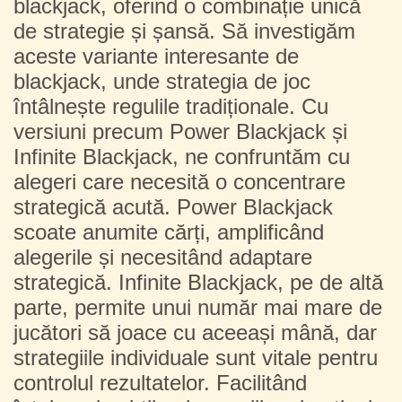
blackjack, oferind o combinație unică
de strategie și șansă. Să investigăm
aceste variante interesante de
blackjack, unde strategia de joc
întâlnește regulile tradiționale. Cu
versiuni precum Power Blackjack și
Infinite Blackjack, ne confruntăm cu
alegeri care necesită o concentrare
strategică acută. Power Blackjack
scoate anumite cărți, amplificând
alegerile și necesitând adaptare
strategică. Infinite Blackjack, pe de altă
parte, permite unui număr mai mare de
jucători să joace cu aceeași mână, dar
strategiile individuale sunt vitale pentru
controlul rezultatelor. Facilitând