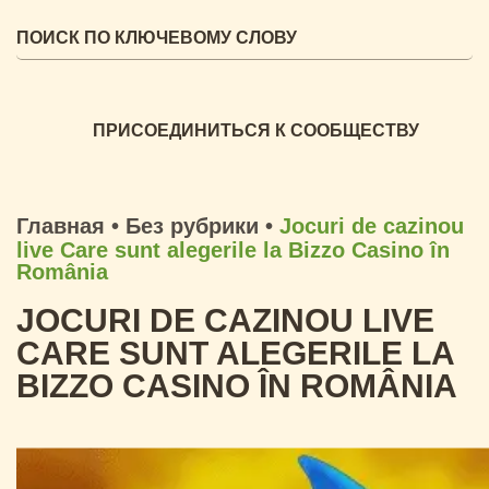
ПРИСОЕДИНИТЬСЯ К СООБЩЕСТВУ
Главная
•
Без рубрики
•
Jocuri de cazinou
live Care sunt alegerile la Bizzo Casino în
România
JOCURI DE CAZINOU LIVE
CARE SUNT ALEGERILE LA
BIZZO CASINO ÎN ROMÂNIA