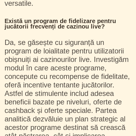
versatile.
Există un program de fidelizare pentru
jucătorii frecvenți de cazinou live?
Da, se găsește cu siguranță un
program de loialitate pentru utilizatorii
obișnuiți ai cazinourilor live. Investigăm
modul în care aceste programe,
concepute cu recompense de fidelitate,
oferă incentive tentante jucătorilor.
Astfel de stimulente includ adesea
beneficii bazate pe niveluri, oferte de
cashback și oferte speciale. Partea
analitică dezvăluie un plan strategic al
acestor programe destinat să crească
atât păstrarea, cât și implicarea