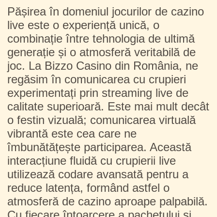
Pășirea în domeniul jocurilor de cazino
live este o experiență unică, o
combinație între tehnologia de ultimă
generație și o atmosferă veritabilă de
joc. La Bizzo Casino din România, ne
regăsim în comunicarea cu crupieri
experimentați prin streaming live de
calitate superioară. Este mai mult decât
o festin vizuală; comunicarea virtuală
vibrantă este cea care ne
îmbunătățește participarea. Această
interacțiune fluidă cu crupierii live
utilizează codare avansată pentru a
reduce latența, formând astfel o
atmosferă de cazino aproape palpabilă.
Cu fiecare întoarcere a pachetului și