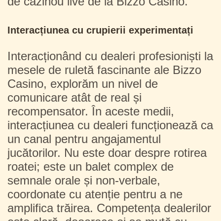
de cazinou live de la Bizzo Casino.
Interacțiunea cu crupierii experimentați
Interacționând cu dealeri profesioniști la
mesele de ruletă fascinante ale Bizzo
Casino, explorăm un nivel de
comunicare atât de real și
recompensator. În aceste medii,
interacțiunea cu dealeri funcționează ca
un canal pentru angajamentul
jucătorilor. Nu este doar despre rotirea
roatei; este un balet complex de
semnale orale și non-verbale,
coordonate cu atenție pentru a ne
amplifica trăirea. Competența dealerilor