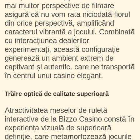
mai multor perspective de filmare
asigură că nu vom rata niciodată fiorul
din orice perspectivă, amplificând
caracterul vibrantă a jocului. Combinată
cu interacțiunea dealerilor
experimentați, această configurație
generează un ambient extrem de
captivant și autentic, care ne transportă
în centrul unui casino elegant.
Trăire optică de calitate superioară
Atractivitatea meselor de ruletă
interactive de la Bizzo Casino constă în
experiența vizuală de superioară
definiție, care metamorfozează jocurile