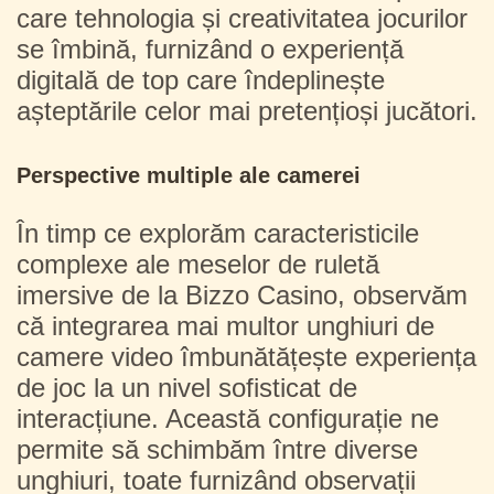
care tehnologia și creativitatea jocurilor
se îmbină, furnizând o experiență
digitală de top care îndeplinește
așteptările celor mai pretențioși jucători.
Perspective multiple ale camerei
În timp ce explorăm caracteristicile
complexe ale meselor de ruletă
imersive de la Bizzo Casino, observăm
că integrarea mai multor unghiuri de
camere video îmbunătățește experiența
de joc la un nivel sofisticat de
interacțiune. Această configurație ne
permite să schimbăm între diverse
unghiuri, toate furnizând observații