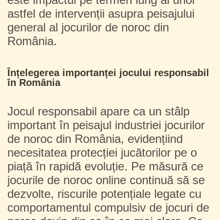
astfel de intervenții asupra peisajului
general al jocurilor de noroc din
România.
Înțelegerea importanței jocului responsabil
în România
Jocul responsabil apare ca un stâlp
important în peisajul industriei jocurilor
de noroc din România, evidențiind
necesitatea protecției jucătorilor pe o
piață în rapidă evoluție. Pe măsură ce
jocurile de noroc online continuă să se
dezvolte, riscurile potențiale legate cu
comportamentul compulsiv de jocuri de