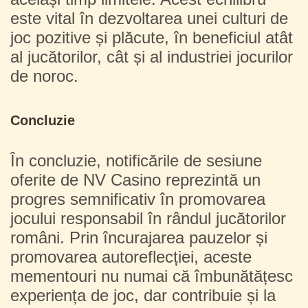
este vital în dezvoltarea unei culturi de
joc pozitive și plăcute, în beneficiul atât
al jucătorilor, cât și al industriei jocurilor
de noroc.
Concluzie
În concluzie, notificările de sesiune
oferite de NV Casino reprezintă un
progres semnificativ în promovarea
jocului responsabil în rândul jucătorilor
români. Prin încurajarea pauzelor și
promovarea autoreflecției, aceste
mementouri nu numai că îmbunătățesc
experiența de joc, dar contribuie și la