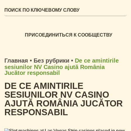
ПРИСОЕДИНИТЬСЯ К СООБЩЕСТВУ
Главная
•
Без рубрики
•
De ce amintirile
sesiunilor NV Casino ajută România
Jucător responsabil
DE CE AMINTIRILE
SESIUNILOR NV CASINO
AJUTĂ ROMÂNIA JUCĂTOR
RESPONSABIL