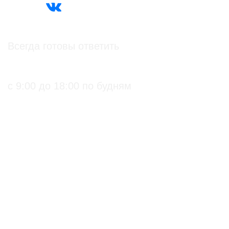
info@soz.bio
Всегда готовы ответить
+7 (495) 136-99-71
с 9:00 до 18:00 по будням
ПРАКТИЧЕСКИЕ БИОЛОГИЧЕСКИЕ И
ОРГАНИЧЕСКИЕ РЕШЕНИЯ ДЛЯ
СЕЛЬХОЗПРОИЗВОДИТЕЛЕЙ
С подтверждением
Биопрепараты
на использование в
Биоинсектициды
органическом
Стимуляторы роста
земледелии
Биофунгициды
по ГОСТ 33980-2016
Биодеструкторы