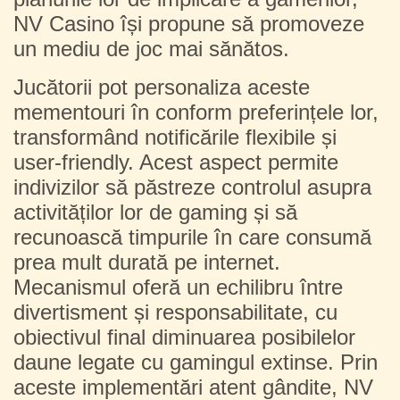
NV Casino își propune să promoveze
un mediu de joc mai sănătos.
Jucătorii pot personaliza aceste
mementouri în conform preferințele lor,
transformând notificările flexibile și
user-friendly. Acest aspect permite
indivizilor să păstreze controlul asupra
activităților lor de gaming și să
recunoască timpurile în care consumă
prea mult durată pe internet.
Mecanismul oferă un echilibru între
divertisment și responsabilitate, cu
obiectivul final diminuarea posibilelor
daune legate cu gamingul extinse. Prin
aceste implementări atent gândite, NV