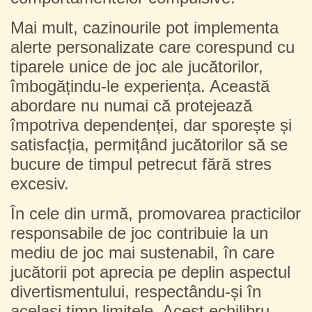
Mai mult, cazinourile pot implementa
alerte personalizate care corespund cu
tiparele unice de joc ale jucătorilor,
îmbogățindu-le experiența. Această
abordare nu numai că protejează
împotriva dependenței, dar sporește și
satisfacția, permițând jucătorilor să se
bucure de timpul petrecut fără stres
excesiv.
În cele din urmă, promovarea practicilor
responsabile de joc contribuie la un
mediu de joc mai sustenabil, în care
jucătorii pot aprecia pe deplin aspectul
divertismentului, respectându-și în
același timp limitele. Acest echilibru