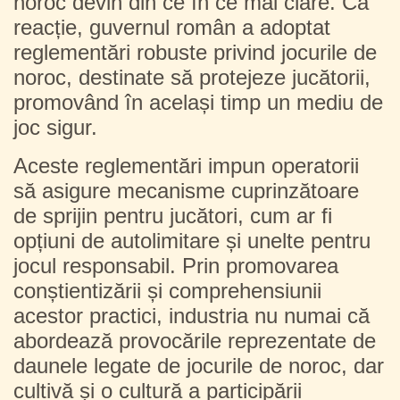
noroc devin din ce în ce mai clare. Ca
reacție, guvernul român a adoptat
reglementări robuste privind jocurile de
noroc, destinate să protejeze jucătorii,
promovând în același timp un mediu de
joc sigur.
Aceste reglementări impun operatorii
să asigure mecanisme cuprinzătoare
de sprijin pentru jucători, cum ar fi
opțiuni de autolimitare și unelte pentru
jocul responsabil. Prin promovarea
conștientizării și comprehensiunii
acestor practici, industria nu numai că
abordează provocările reprezentate de
daunele legate de jocurile de noroc, dar
cultivă și o cultură a participării