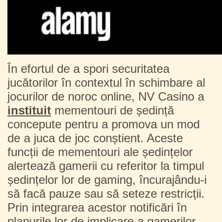
În efortul de a spori securitatea
jucătorilor în contextul în schimbare al
jocurilor de noroc online, NV Casino a
instituit
mementouri de ședință
concepute pentru a promova un mod
de a juca de joc conștient. Aceste
funcții de mementouri ale ședințelor
alertează gamerii cu referitor la timpul
ședințelor lor de gaming, încurajându-i
să facă pauze sau să seteze restricții.
Prin integrarea acestor notificări în
planurile lor de implicare a gamerilor,