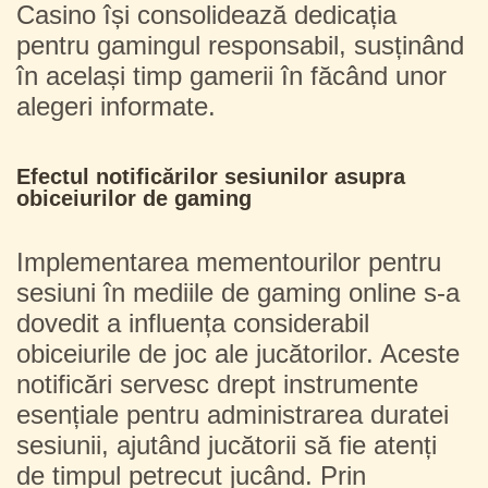
Casino își consolidează dedicația
pentru gamingul responsabil, susținând
în același timp gamerii în făcând unor
alegeri informate.
Efectul notificărilor sesiunilor asupra
obiceiurilor de gaming
Implementarea mementourilor pentru
sesiuni în mediile de gaming online s-a
dovedit a influența considerabil
obiceiurile de joc ale jucătorilor. Aceste
notificări servesc drept instrumente
esențiale pentru administrarea duratei
sesiunii, ajutând jucătorii să fie atenți
de timpul petrecut jucând. Prin