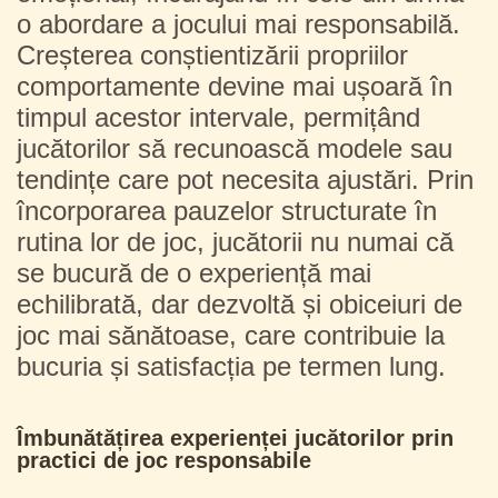
o abordare a jocului mai responsabilă.
Creșterea conștientizării propriilor
comportamente devine mai ușoară în
timpul acestor intervale, permițând
jucătorilor să recunoască modele sau
tendințe care pot necesita ajustări. Prin
încorporarea pauzelor structurate în
rutina lor de joc, jucătorii nu numai că
se bucură de o experiență mai
echilibrată, dar dezvoltă și obiceiuri de
joc mai sănătoase, care contribuie la
bucuria și satisfacția pe termen lung.
Îmbunătățirea experienței jucătorilor prin
practici de joc responsabile