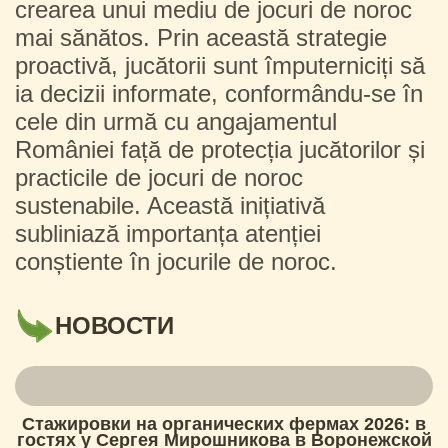
crearea unui mediu de jocuri de noroc
mai sănătos. Prin această strategie
proactivă, jucătorii sunt împuterniciți să
ia decizii informate, conformându-se în
cele din urmă cu angajamentul
României față de protecția jucătorilor și
practicile de jocuri de noroc
sustenabile. Această inițiativă
subliniază importanța atenției
conștiente în jocurile de noroc.
НОВОСТИ
Стажировки на органических фермах 2026: в
гостях у Сергея Мирошникова в Воронежской