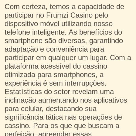
Com certeza, temos a capacidade de
participar no Frumzi Casino pelo
dispositivo móvel utilizando nosso
telefone inteligente. As benefícios do
smartphone são diversas, garantindo
adaptação e conveniência para
participar em qualquer um lugar. Com a
plataforma acessível do cassino
otimizada para smartphones, a
experiência é sem interrupções.
Estatísticas do setor revelam uma
inclinação aumentando nos aplicativos
para celular, destacando sua
significância tática nas operações de
cassino. Para os que que buscam a
perfeição, apreender essas