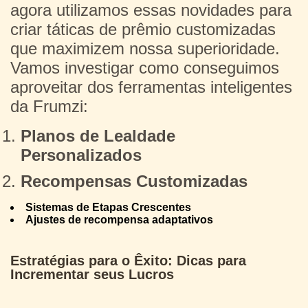
agora utilizamos essas novidades para
criar táticas de prêmio customizadas
que maximizem nossa superioridade.
Vamos investigar como conseguimos
aproveitar dos ferramentas inteligentes
da Frumzi:
Planos de Lealdade
Personalizados
Recompensas Customizadas
Sistemas de Etapas Crescentes
Ajustes de recompensa adaptativos
Estratégias para o Êxito: Dicas para
Incrementar seus Lucros