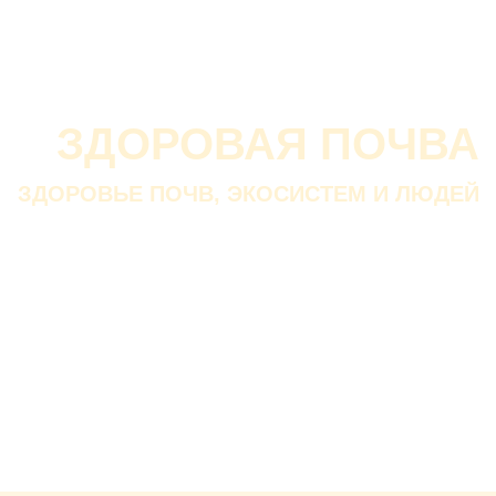
О проекте
О Союзе
Новости
Анонсы
Контакты
ЗДОРОВАЯ ПОЧВА
ЗДОРОВЬЕ ПОЧВ, ЭКОСИСТЕМ И ЛЮДЕЙ
Почва дороже золота.
Без золота люди прожить
смогли бы, а без почвы — нет.
В. ДОКУЧАЕВ
Русский ученый-почвовед