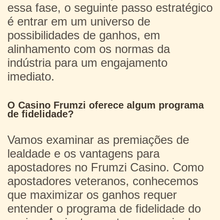
essa fase, o seguinte passo estratégico
é entrar em um universo de
possibilidades de ganhos, em
alinhamento com os normas da
indústria para um engajamento
imediato.
O Casino Frumzi oferece algum programa
de fidelidade?
Vamos examinar as premiações de
lealdade e os vantagens para
apostadores no Frumzi Casino. Como
apostadores veteranos, conhecemos
que maximizar os ganhos requer
entender o programa de fidelidade do