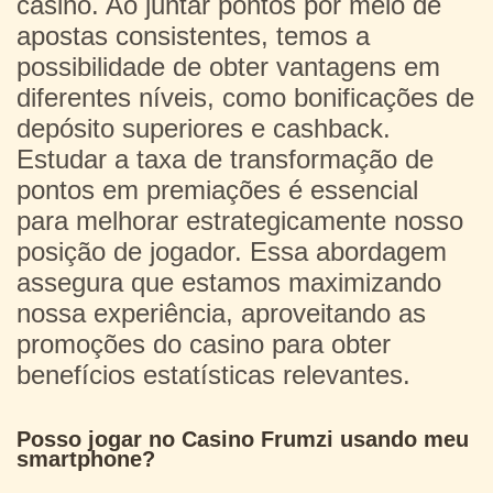
casino. Ao juntar pontos por meio de
apostas consistentes, temos a
possibilidade de obter vantagens em
diferentes níveis, como bonificações de
depósito superiores e cashback.
Estudar a taxa de transformação de
pontos em premiações é essencial
para melhorar estrategicamente nosso
posição de jogador. Essa abordagem
assegura que estamos maximizando
nossa experiência, aproveitando as
promoções do casino para obter
benefícios estatísticas relevantes.
Posso jogar no Casino Frumzi usando meu
smartphone?