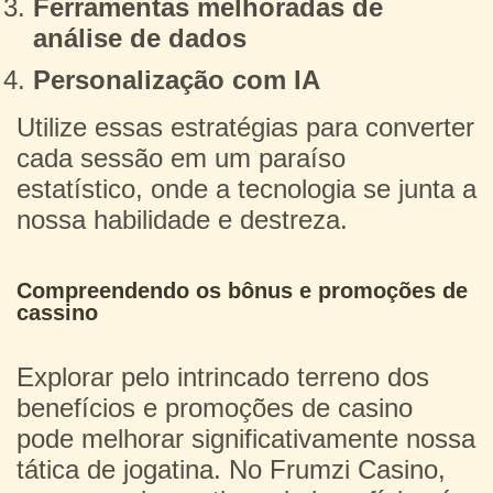
Ferramentas melhoradas de
análise de dados
Personalização com IA
Utilize essas estratégias para converter
cada sessão em um paraíso
estatístico, onde a tecnologia se junta a
nossa habilidade e destreza.
Compreendendo os bônus e promoções de
cassino
Explorar pelo intrincado terreno dos
benefícios e promoções de casino
pode melhorar significativamente nossa
tática de jogatina. No Frumzi Casino,