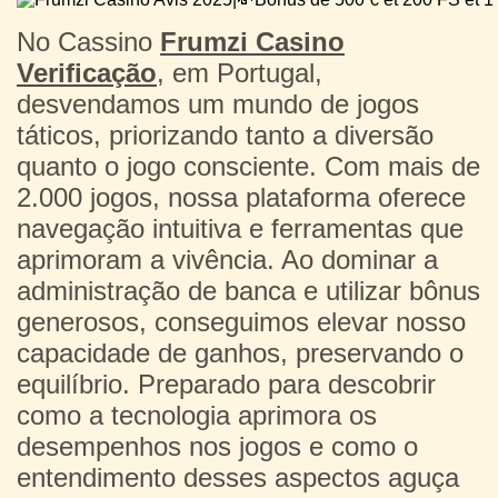
No Cassino
Frumzi Casino
Verificação
, em Portugal,
desvendamos um mundo de jogos
táticos, priorizando tanto a diversão
quanto o jogo consciente. Com mais de
2.000 jogos, nossa plataforma oferece
navegação intuitiva e ferramentas que
aprimoram a vivência. Ao dominar a
administração de banca e utilizar bônus
generosos, conseguimos elevar nosso
capacidade de ganhos, preservando o
equilíbrio. Preparado para descobrir
como a tecnologia aprimora os
desempenhos nos jogos e como o
entendimento desses aspectos aguça