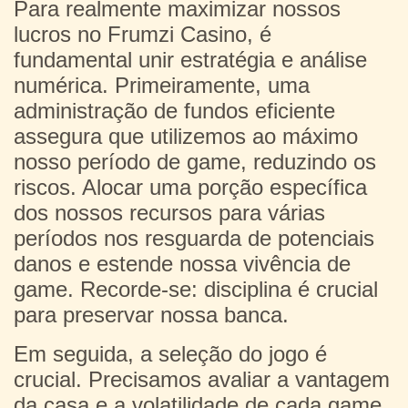
Para realmente maximizar nossos
lucros no Frumzi Casino, é
fundamental unir estratégia e análise
numérica. Primeiramente, uma
administração de fundos eficiente
assegura que utilizemos ao máximo
nosso período de game, reduzindo os
riscos. Alocar uma porção específica
dos nossos recursos para várias
períodos nos resguarda de potenciais
danos e estende nossa vivência de
game. Recorde-se: disciplina é crucial
para preservar nossa banca.
Em seguida, a seleção do jogo é
crucial. Precisamos avaliar a vantagem
da casa e a volatilidade de cada game