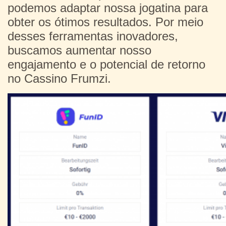
podemos adaptar nossa jogatina para
obter os ótimos resultados. Por meio
desses ferramentas inovadores,
buscamos aumentar nosso
engajamento e o potencial de retorno
no Cassino Frumzi.