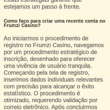
estejamos um passo à frente.
Como faço para criar uma recente conta no
Frumzi Casino?
Ao iniciarmos o procedimento de
registro no Frumzi Casino, navegamos
por um procedimento estratégico de
inscrição, desenhado para oferecer
uma vivência de usuário tranquila.
Começando pela tela de registro,
inserimos dados individuais relevantes
com precisão para alcançar o êxito
estatístico. O procedimento é
otimizado, requerendo validação por
correio eletrônico. Após concluirmos