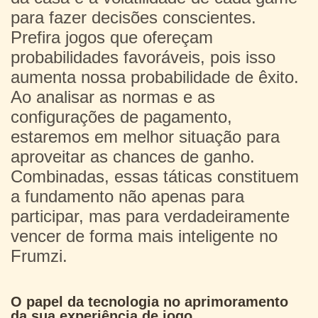
para fazer decisões conscientes.
Prefira jogos que ofereçam
probabilidades favoráveis, pois isso
aumenta nossa probabilidade de êxito.
Ao analisar as normas e as
configurações de pagamento,
estaremos em melhor situação para
aproveitar as chances de ganho.
Combinadas, essas táticas constituem
a fundamento não apenas para
participar, mas para verdadeiramente
vencer de forma mais inteligente no
Frumzi.
O papel da tecnologia no aprimoramento
da sua experiência de jogo.