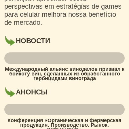
perspectivas em estratégias de games
para celular melhora nossa benefício
de mercado.
НОВОСТИ
Международный альянс виноделов призвал к
бойкоту вин, сделанных из обработанного
гербицидами винограда
АНОНСЫ
Конференция «Органическая и фермерская
продукция. Производство. Рынок.