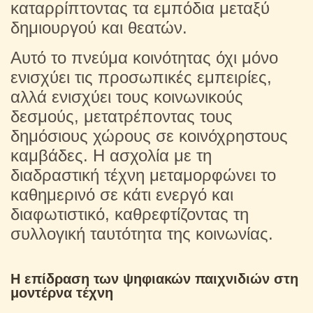
καταρρίπτοντας τα εμπόδια μεταξύ
δημιουργού και θεατών.
Αυτό το πνεύμα κοινότητας όχι μόνο
ενισχύει τις προσωπικές εμπειρίες,
αλλά ενισχύει τους κοινωνικούς
δεσμούς, μετατρέποντας τους
δημόσιους χώρους σε κοινόχρηστους
καμβάδες. Η ασχολία με τη
διαδραστική τέχνη μεταμορφώνει το
καθημερινό σε κάτι ενεργό και
διαφωτιστικό, καθρεφτίζοντας τη
συλλογική ταυτότητα της κοινωνίας.
Η επίδραση των ψηφιακών παιχνιδιών στη
μοντέρνα τέχνη