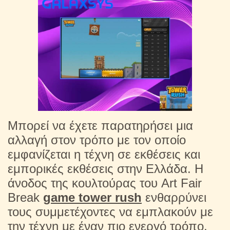
Μπορεί να έχετε παρατηρήσει μια
αλλαγή στον τρόπο με τον οποίο
εμφανίζεται η τέχνη σε εκθέσεις και
εμπορικές εκθέσεις στην Ελλάδα. Η
άνοδος της κουλτούρας του Art Fair
Break
game tower rush
ενθαρρύνει
τους συμμετέχοντες να εμπλακούν με
την τέχνη με έναν πιο ενεργό τρόπο,