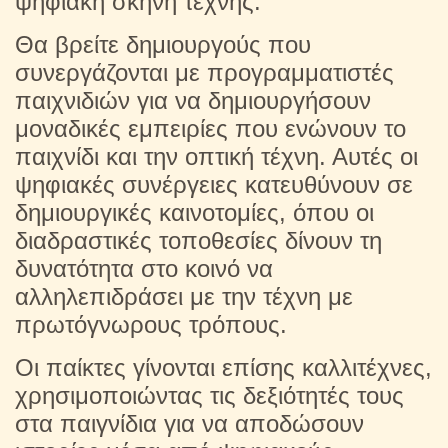
ψηφιακή σκηνή τέχνης.
Θα βρείτε δημιουργούς που
συνεργάζονται με προγραμματιστές
παιχνιδιών για να δημιουργήσουν
μοναδικές εμπειρίες που ενώνουν το
παιχνίδι και την οπτική τέχνη. Αυτές οι
ψηφιακές συνέργειες κατευθύνουν σε
δημιουργικές καινοτομίες, όπου οι
διαδραστικές τοποθεσίες δίνουν τη
δυνατότητα στο κοινό να
αλληλεπιδράσει με την τέχνη με
πρωτόγνωρους τρόπους.
Οι παίκτες γίνονται επίσης καλλιτέχνες,
χρησιμοποιώντας τις δεξιότητές τους
στα παιγνίδια για να αποδώσουν