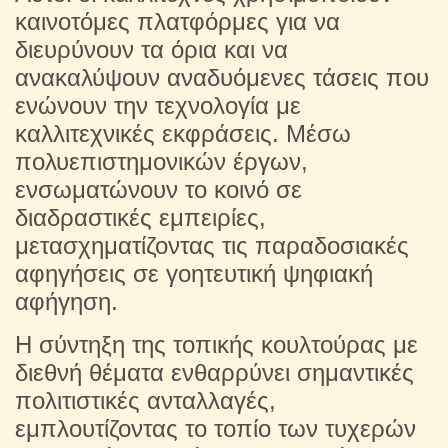
καινοτόμες πλατφόρμες για να
διευρύνουν τα όρια και να
ανακαλύψουν αναδυόμενες τάσεις που
ενώνουν την τεχνολογία με
καλλιτεχνικές εκφράσεις. Μέσω
πολυεπιστημονικών έργων,
ενσωματώνουν το κοινό σε
διαδραστικές εμπειρίες,
μετασχηματίζοντας τις παραδοσιακές
αφηγήσεις σε γοητευτική ψηφιακή
αφήγηση.
Η σύντηξη της τοπικής κουλτούρας με
διεθνή θέματα ενθαρρύνει σημαντικές
πολιτιστικές ανταλλαγές,
εμπλουτίζοντας το τοπίο των τυχερών