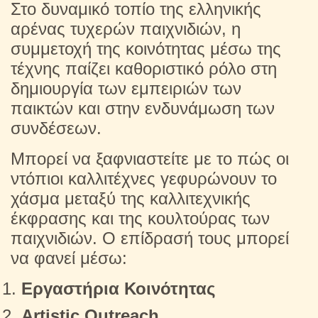
Στο δυναμικό τοπίο της ελληνικής
αρένας τυχερών παιχνιδιών, η
συμμετοχή της κοινότητας μέσω της
τέχνης παίζει καθοριστικό ρόλο στη
δημιουργία των εμπειριών των
παικτών και στην ενδυνάμωση των
συνδέσεων.
Μπορεί να ξαφνιαστείτε με το πώς οι
ντόπιοι καλλιτέχνες γεφυρώνουν το
χάσμα μεταξύ της καλλιτεχνικής
έκφρασης και της κουλτούρας των
παιχνιδιών. Ο επίδρασή τους μπορεί
να φανεί μέσω:
Εργαστήρια Κοινότητας
Artistic Outreach