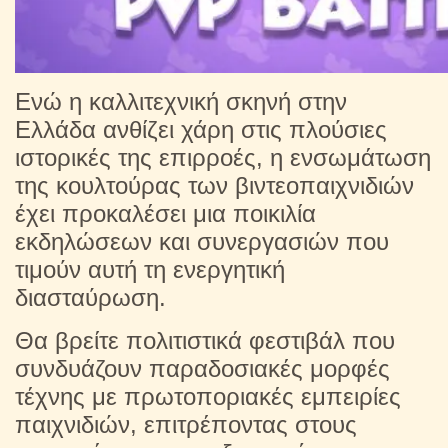
Ενώ η καλλιτεχνική σκηνή στην
Ελλάδα ανθίζει χάρη στις πλούσιες
ιστορικές της επιρροές, η ενσωμάτωση
της κουλτούρας των βιντεοπαιχνιδιών
έχει προκαλέσει μια ποικιλία
εκδηλώσεων και συνεργασιών που
τιμούν αυτή τη ενεργητική
διασταύρωση.
Θα βρείτε πολιτιστικά φεστιβάλ που
συνδυάζουν παραδοσιακές μορφές
τέχνης με πρωτοποριακές εμπειρίες
παιχνιδιών, επιτρέποντας στους