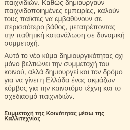
παιχνιδιών. Καθώς δημιουργούν
παιχνιδοποιημένες εμπειρίες, καλούν
τους παίκτες να εμβαθύνουν σε
περισσότερο βάθος, μετατρέποντας
την παθητική κατανάλωση σε δυναμική
συμμετοχή.
Αυτό το νέο κύμα δημιουργικότητας όχι
μόνο βελτιώνει την συμμετοχή του
κοινού, αλλά δημιουργεί και τον δρόμο
για να γίνει η Ελλάδα ένας ακμάζων
κόμβος για την καινοτόμο τέχνη και το
σχεδιασμό παιχνιδιών.
Συμμετοχή της Κοινότητας μέσω της
Καλλιτεχνίας