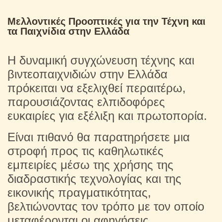
Μελλοντικές Προοπτικές για την Τέχνη και
τα Παιχνίδια στην Ελλάδα
Η δυναμική συγχώνευση τέχνης και
βιντεοπαιχνιδιών στην Ελλάδα
πρόκειται να εξελιχθεί περαιτέρω,
παρουσιάζοντας ελπιδοφόρες
ευκαιρίες για εξέλιξη και πρωτοπορία.
Είναι πιθανό θα παρατηρήσετε μια
στροφή προς τις καθηλωτικές
εμπειρίες μέσω της χρήσης της
διαδραστικής τεχνολογίας και της
εικονικής πραγματικότητας,
βελτιώνοντας τον τρόπο με τον οποίο
μεταφέρονται οι αφηγήσεις.