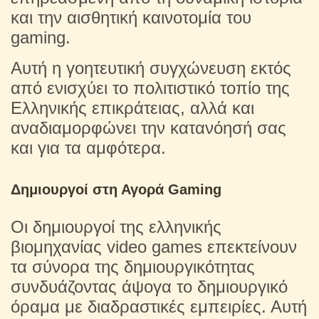
και την αισθητική καινοτομία του
gaming.
Αυτή η γοητευτική συγχώνευση εκτός
από ενισχύει το πολιτιστικό τοπίο της
Ελληνικής επικράτειας, αλλά και
αναδιαμορφώνει την κατανόησή σας
και για τα αμφότερα.
Δημιουργοί στη Αγορά Gaming
Οι δημιουργοί της ελληνικής
βιομηχανίας video games επεκτείνουν
τα σύνορα της δημιουργικότητας
συνδυάζοντας άψογα το δημιουργικό
όραμα με διαδραστικές εμπειρίες. Αυτή