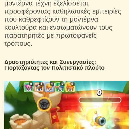
μοντέρνα τέχνη εξελίσσεται,
προσφέροντας καθηλωτικές εμπειρίες
που καθρεφτίζουν τη μοντέρνα
κουλτούρα και ενσωματώνουν τους
παρατηρητές με πρωτοφανείς
τρόπους.
Δραστηριότητες και Συνεργασίες:
Γιορτάζοντας τον Πολιτιστικό πλούτο