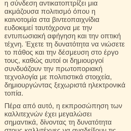
η σύνδεση αντικατοπτρίζει μια
ακμάζουσα πολιτισμό όπου η
καινοτομία στα βιντεοπαιχνίδια
ευδοκιμεί ταυτόχρονα με την
εντυπωσιακή αφήγηση και την οπτική
τέχνη. Έχετε τη δυνατότητα να νιώσετε
το πάθος και την δέσμευση στο έργο
τους, καθώς αυτοί οι δημιουργοί
συνδυάζουν την πρωτοποριακή
τεχνολογία με πολιτιστικά στοιχεία,
δημιουργώντας ξεχωριστά ηλεκτρονικά
τοπία.
Πέρα από αυτό, η εκπροσώπηση των
καλλιτεχνών έχει μεγαλώσει
σημαντικά, δίνοντας τη δυνατότητα
στους καλλιτέχνες να αναδείξουν τις