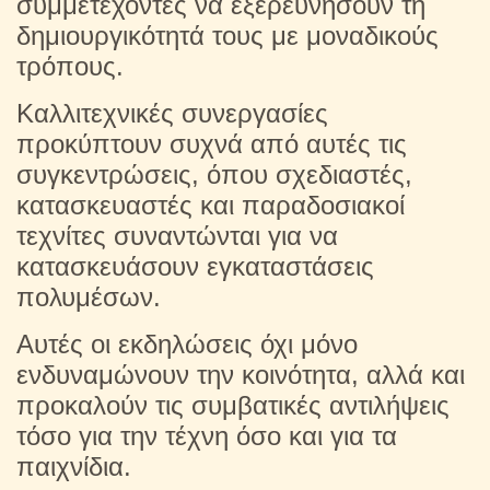
συμμετέχοντες να εξερευνήσουν τη
δημιουργικότητά τους με μοναδικούς
τρόπους.
Καλλιτεχνικές συνεργασίες
προκύπτουν συχνά από αυτές τις
συγκεντρώσεις, όπου σχεδιαστές,
κατασκευαστές και παραδοσιακοί
τεχνίτες συναντώνται για να
κατασκευάσουν εγκαταστάσεις
πολυμέσων.
Αυτές οι εκδηλώσεις όχι μόνο
ενδυναμώνουν την κοινότητα, αλλά και
προκαλούν τις συμβατικές αντιλήψεις
τόσο για την τέχνη όσο και για τα
παιχνίδια.