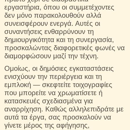
εργαστήρια, όπου οι συμμετέχοντες
δεν μόνο παρακολουθούν αλλά
συνεισφέρουν ενεργά. Αυτές οι
συναντήσεις ενθαρρύνουν τη
δημιουργικότητα και τη συνεργασία,
προσκαλώντας διαφορετικές φωνές να
διαμορφώσουν μαζί την τέχνη.
Ομοίως, οι δημόσιες εγκαταστάσεις
ενισχύουν την περιέργεια και τη
εμπλοκή — σκεφτείτε τοιχογραφίες
που μπορείτε να χρωματίσετε ή
κατασκευές σχεδιασμένα για
αναρρίχηση. Καθώς αλληλεπιδράτε με
αυτά τα έργα, σας προσκαλούν να
γίνετε μέρος της αφήγησης,