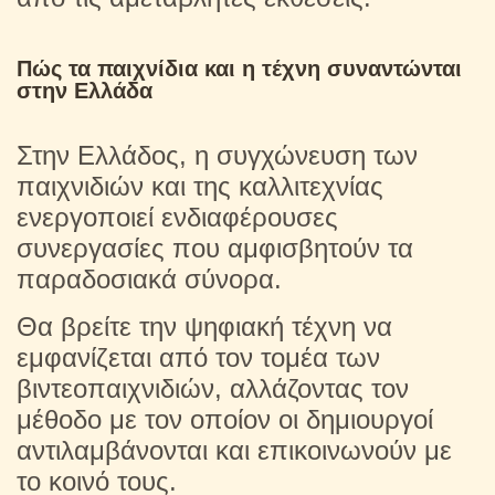
Πώς τα παιχνίδια και η τέχνη συναντώνται
στην Ελλάδα
Στην Ελλάδος, η συγχώνευση των
παιχνιδιών και της καλλιτεχνίας
ενεργοποιεί ενδιαφέρουσες
συνεργασίες που αμφισβητούν τα
παραδοσιακά σύνορα.
Θα βρείτε την ψηφιακή τέχνη να
εμφανίζεται από τον τομέα των
βιντεοπαιχνιδιών, αλλάζοντας τον
μέθοδο με τον οποίον οι δημιουργοί
αντιλαμβάνονται και επικοινωνούν με
το κοινό τους.