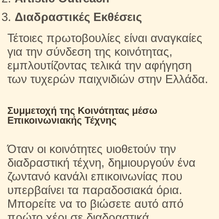
Διαδραστικές Εκθέσεις
Τέτοιες πρωτοβουλίες είναι αναγκαίες
για την σύνδεση της κοινότητας,
εμπλουτίζοντας τελικά την αφήγηση
των τυχερών παιχνιδιών στην Ελλάδα.
Συμμετοχή της Κοινότητας μέσω
Επικοινωνιακής Τέχνης
Όταν οι κοινότητες υιοθετούν την
διαδραστική τέχνη, δημιουργούν ένα
ζωντανό κανάλι επικοινωνίας που
υπερβαίνει τα παραδοσιακά όρια.
Μπορείτε να το βιώσετε αυτό από
πρώτο χέρι σε διαδραστικά