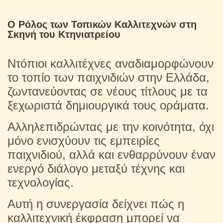
Ο Ρόλος των Τοπικών Καλλιτεχνών στη
Σκηνή του Κτηνιατρείου
Ντόπιοι καλλιτέχνες αναδιαμορφώνουν
το τοπίο των παιχνιδιών στην Ελλάδα,
ζωντανεύοντας σε νέους τίτλους με τα
ξεχωριστά δημιουργικά τους οράματα.
Αλληλεπιδρώντας με την κοινότητα, όχι
μόνο ενισχύουν τις εμπειρίες
παιχνιδιού, αλλά και ενθαρρύνουν έναν
ενεργό διάλογο μεταξύ τέχνης και
τεχνολογίας.
Αυτή η συνεργασία δείχνει πώς η
καλλιτεχνική έκφραση μπορεί να