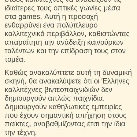
ιδιαίτερες τους οπτικές γωνίες μέσα
στα games. Αυτή η προσοχή
ενθαρρύνει ένα πολύπλευρο
καλλιτεχνικό περιβάλλον, καθιστώντας
απαραίτητη την ανάδειξη καινούριων
ταλέντων και την επίδραση τους στον
τομέα.
Καθώς ανακαλύπτετε αυτή τη δυναμική
σκηνή, θα ανακαλύψετε ότι οι Έλληνες
καλλιτέχνες βιντεοπαιχνιδιών δεν
δημιουργούν απλώς παιχνίδια.
Δημιουργούν καθηλωτικές εμπειρίες
που έχουν σημαντική απήχηση στους
παίκτες, αναβαθμίζοντας έτσι την ίδια
την τέχνη.