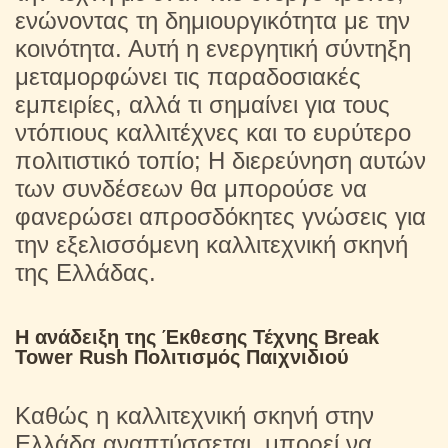
ενώνοντας τη δημιουργικότητα με την
κοινότητα. Αυτή η ενεργητική σύντηξη
μεταμορφώνει τις παραδοσιακές
εμπειρίες, αλλά τι σημαίνει για τους
ντόπιους καλλιτέχνες και το ευρύτερο
πολιτιστικό τοπίο; Η διερεύνηση αυτών
των συνδέσεων θα μπορούσε να
φανερώσει απροσδόκητες γνώσεις για
την εξελισσόμενη καλλιτεχνική σκηνή
της Ελλάδας.
Η ανάδειξη της Έκθεσης Τέχνης Break
Tower Rush Πολιτισμός Παιχνιδιού
Καθώς η καλλιτεχνική σκηνή στην
Ελλάδα αναπτύσσεται, μπορεί να