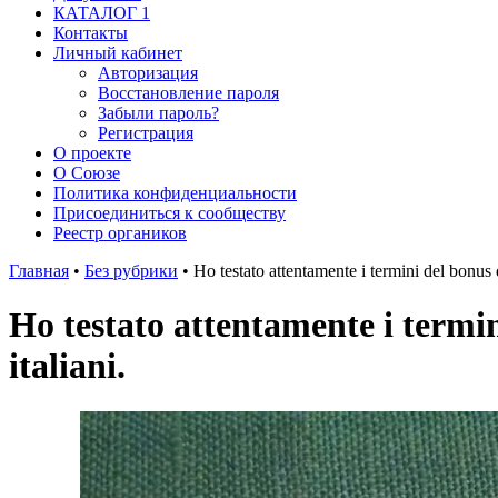
КАТАЛОГ 1
Контакты
Личный кабинет
Авторизация
Восстановление пароля
Забыли пароль?
Регистрация
О проекте
О Союзе
Политика конфиденциальности
Присоединиться к сообществу
Реестр органиков
Главная
•
Без рубрики
•
Ho testato attentamente i termini del bonus 
Ho testato attentamente i termin
italiani.