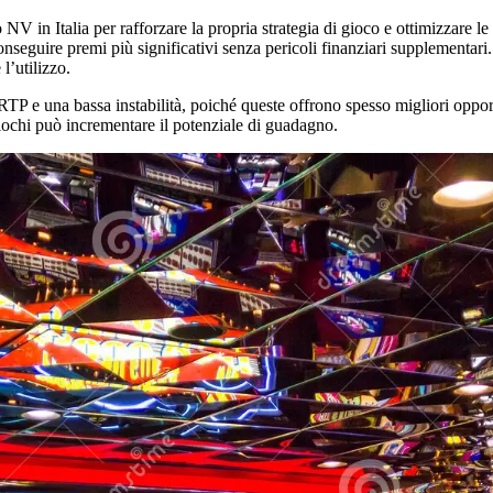
 NV in Italia per rafforzare la propria strategia di gioco e ottimizzare le p
eguire premi più significativi senza pericoli finanziari supplementari. Af
l’utilizzo.
 RTP e una bassa instabilità, poiché queste offrono spesso migliori oppor
giochi può incrementare il potenziale di guadagno.