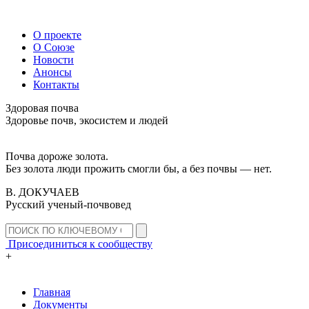
О проекте
О Союзе
Новости
Анонсы
Контакты
Здоровая почва
Здоровье почв, экосистем и людей
Почва дороже золота.
Без золота люди прожить смогли бы, а без почвы — нет.
В. ДОКУЧАЕВ
Русский ученый-почвовед
Присоединиться к сообществу
+
Главная
Документы