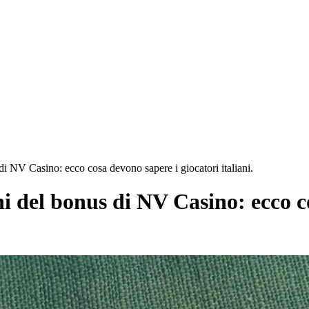
di NV Casino: ecco cosa devono sapere i giocatori italiani.
i del bonus di NV Casino: ecco c