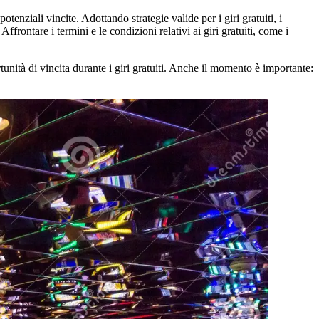
otenziali vincite. Adottando strategie valide per i giri gratuiti, i
frontare i termini e le condizioni relativi ai giri gratuiti, come i
tunità di vincita durante i giri gratuiti. Anche il momento è importante: