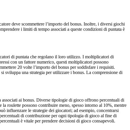
catore deve scommettere l’importo del bonus. Inoltre, i diversi giochi
omprendere i limiti di tempo associati a queste condizioni di puntata è
ori di puntata che regolano il loro utilizzo. I moltiplicatori di
pressi con un fattore numerico, questi moltiplicatori possono
mettere 20 volte l’importo del bonus per soddisfare i requisiti.
si sviluppa una strategia per utilizzare i bonus. La comprensione di
 associati ai bonus. Diverse tipologie di gioco offrono percentuali di
k e la roulette possono contribuire meno, spesso intorno al 10%, mentre
uò influenzare le strategie dei giocatori; ad esempio, concentrarsi
rcentuali di contribuzione per ogni tipologia di gioco al fine di
percentuali è vitale per prendere decisioni di gioco consapevoli.