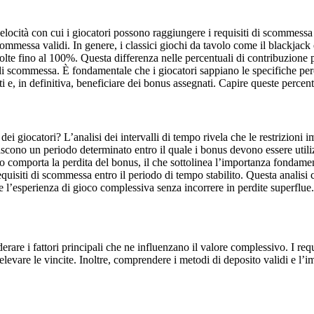
locità con cui i giocatori possono raggiungere i requisiti di scommessa 
commessa validi. In genere, i classici giochi da tavolo come il blackjac
lte fino al 100%. Questa differenza nelle percentuali di contribuzione p
di scommessa. È fondamentale che i giocatori sappiano le specifiche perc
i e, in definitiva, beneficiare dei bonus assegnati. Capire queste percent
dei giocatori? L’analisi dei intervalli di tempo rivela che le restrizioni
liscono un periodo determinato entro il quale i bonus devono essere utili
so comporta la perdita del bonus, il che sottolinea l’importanza fondamen
 requisiti di scommessa entro il periodo di tempo stabilito. Questa anali
e l’esperienza di gioco complessiva senza incorrere in perdite superflue.
erare i fattori principali che ne influenzano il valore complessivo. I r
levare le vincite. Inoltre, comprendere i metodi di deposito validi e l’