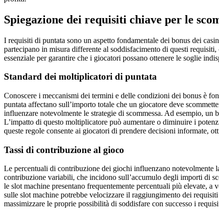
Spiegazione dei requisiti chiave per le sc
I requisiti di puntata sono un aspetto fondamentale dei bonus dei casin
partecipano in misura differente al soddisfacimento di questi requisiti,
essenziale per garantire che i giocatori possano ottenere le soglie indis
Standard dei moltiplicatori di puntata
Conoscere i meccanismi dei termini e delle condizioni dei bonus è fondam
puntata affectano sull’importo totale che un giocatore deve scommettere
influenzare notevolmente le strategie di scommessa. Ad esempio, un bon
L’impatto di questo moltiplicatore può aumentare o diminuire i potenzi
queste regole consente ai giocatori di prendere decisioni informate, otti
Tassi di contribuzione al gioco
Le percentuali di contribuzione dei giochi influenzano notevolmente la 
contribuzione variabili, che incidono sull’accumulo degli importi di s
le slot machine presentano frequentemente percentuali più elevate, a vo
sulle slot machine potrebbe velocizzare il raggiungimento dei requisit
massimizzare le proprie possibilità di soddisfare con successo i requis