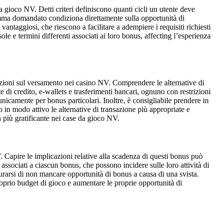
da gioco NV. Detti criteri definiscono quanti cicli un utente deve
somma domandato condiziona direttamente sulla opportunità di
antaggiosi, che riescono a facilitare a adempiere i requisiti richiesti
e e termini differenti associati ai loro bonus, affecting l’esperienza
ozioni sul versamento nei casino NV. Comprendere le alternative di
e di credito, e-wallets e trasferimenti bancari, ognuno con restrizioni
 unicamente per bonus particolari. Inoltre, è consigliabile prendere in
in modo attivo le alternative di transazione più appropriate e
a più gratificante nei case da gioco NV.
 Capire le implicazioni relative alla scadenza di questi bonus può
associati a ciascun bonus, che possono incidere sulle loro attività di
urarsi di non mancare opportunità di bonus a causa di una svista.
roprio budget di gioco e aumentare le proprie opportunità di