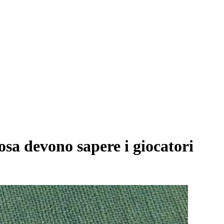
osa devono sapere i giocatori