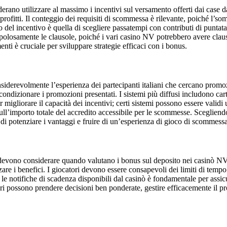
iderano utilizzare al massimo i incentivi sul versamento offerti dai case 
rofitti. Il conteggio dei requisiti di scommessa è rilevante, poiché l’
el incentivo è quella di scegliere passatempi con contributi di puntata v
olosamente le clausole, poiché i vari casino NV potrebbero avere clausol
enti è cruciale per sviluppare strategie efficaci con i bonus.
onsiderevolmente l’esperienza dei partecipanti italiani che cercano prom
ondizionare i promozioni presentati. I sistemi più diffusi includono cart
r migliorare il capacità dei incentivi; certi sistemi possono essere validi
ll’importo totale del accredito accessibile per le scommesse. Scegliendo 
do di potenziare i vantaggi e fruire di un’esperienza di gioco di scommess
 devono considerare quando valutano i bonus sul deposito nei casinò NV.
re i benefici. I giocatori devono essere consapevoli dei limiti di tempo 
 le notifiche di scadenza disponibili dal casinò è fondamentale per assic
ori possono prendere decisioni ben ponderate, gestire efficacemente il p