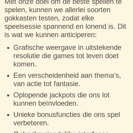
Met onze doel om de beste spellen te
spelen, kunnen we allerlei soorten
gokkasten testen, zodat elke
speelsessie spannend en lonend is. Dit
is wat we kunnen anticiperen:
Grafische weergave in uitstekende
resolutie die games tot leven doet
komen.
Een verscheidenheid aan thema’s,
van actie tot fantasie.
Oplopende jackpots die ons lot
kunnen beïnvloeden.
Unieke bonusfuncties die ons spel
verbeteren.