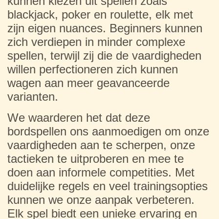
kunnen kiezen uit spellen zoals
blackjack, poker en roulette, elk met
zijn eigen nuances. Beginners kunnen
zich verdiepen in minder complexe
spellen, terwijl zij die de vaardigheden
willen perfectioneren zich kunnen
wagen aan meer geavanceerde
varianten.
We waarderen het dat deze
bordspellen ons aanmoedigen om onze
vaardigheden aan te scherpen, onze
tactieken te uitproberen en mee te
doen aan informele competities. Met
duidelijke regels en veel trainingsopties
kunnen we onze aanpak verbeteren.
Elk spel biedt een unieke ervaring en