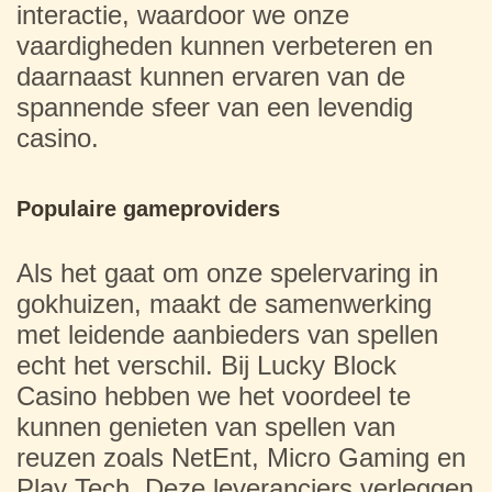
interactie, waardoor we onze
vaardigheden kunnen verbeteren en
daarnaast kunnen ervaren van de
spannende sfeer van een levendig
casino.
Populaire gameproviders
Als het gaat om onze spelervaring in
gokhuizen, maakt de samenwerking
met leidende aanbieders van spellen
echt het verschil. Bij Lucky Block
Casino hebben we het voordeel te
kunnen genieten van spellen van
reuzen zoals NetEnt, Micro Gaming en
Play Tech. Deze leveranciers verleggen