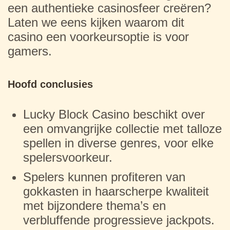
een authentieke casinosfeer creëren?
Laten we eens kijken waarom dit
casino een voorkeursoptie is voor
gamers.
Hoofd conclusies
Lucky Block Casino beschikt over
een omvangrijke collectie met talloze
spellen in diverse genres, voor elke
spelersvoorkeur.
Spelers kunnen profiteren van
gokkasten in haarscherpe kwaliteit
met bijzondere thema’s en
verbluffende progressieve jackpots.