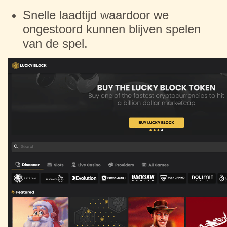
Snelle laadtijd waardoor we
ongestoord kunnen blijven spelen
van de spel.