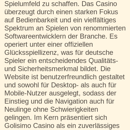
Spielumfeld zu schaffen. Das Casino
überzeugt durch einen starken Fokus
auf Bedienbarkeit und ein vielfältiges
Spektrum an Spielen von renommierten
Softwareentwicklern der Branche. Es
operiert unter einer offiziellen
Glücksspiellizenz, was für deutsche
Spieler ein entscheidendes Qualitäts-
und Sicherheitsmerkmal bildet. Die
Website ist benutzerfreundlich gestaltet
und sowohl für Desktop- als auch für
Mobile-Nutzer ausgelegt, sodass der
Einstieg und die Navigation auch für
Neulinge ohne Schwierigkeiten
gelingen. Im Kern präsentiert sich
Golisimo Casino als ein zuverlässiges