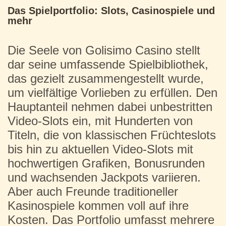
Das Spielportfolio: Slots, Casinospiele und
mehr
Die Seele von Golisimo Casino stellt
dar seine umfassende Spielbibliothek,
das gezielt zusammengestellt wurde,
um vielfältige Vorlieben zu erfüllen. Den
Hauptanteil nehmen dabei unbestritten
Video-Slots ein, mit Hunderten von
Titeln, die von klassischen Früchteslots
bis hin zu aktuellen Video-Slots mit
hochwertigen Grafiken, Bonusrunden
und wachsenden Jackpots variieren.
Aber auch Freunde traditioneller
Kasinospiele kommen voll auf ihre
Kosten. Das Portfolio umfasst mehrere