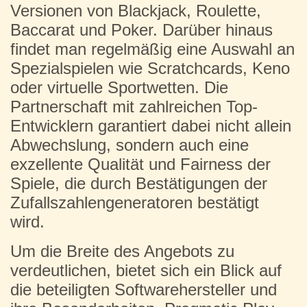
Versionen von Blackjack, Roulette,
Baccarat und Poker. Darüber hinaus
findet man regelmäßig eine Auswahl an
Spezialspielen wie Scratchcards, Keno
oder virtuelle Sportwetten. Die
Partnerschaft mit zahlreichen Top-
Entwicklern garantiert dabei nicht allein
Abwechslung, sondern auch eine
exzellente Qualität und Fairness der
Spiele, die durch Bestätigungen der
Zufallszahlengeneratoren bestätigt
wird.
Um die Breite des Angebots zu
verdeutlichen, bietet sich ein Blick auf
die beteiligten Softwarehersteller und