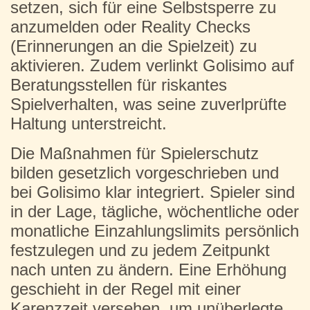
setzen, sich für eine Selbstsperre zu
anzumelden oder Reality Checks
(Erinnerungen an die Spielzeit) zu
aktivieren. Zudem verlinkt Golisimo auf
Beratungsstellen für riskantes
Spielverhalten, was seine zuverlprüfte
Haltung unterstreicht.
Die Maßnahmen für Spielerschutz
bilden gesetzlich vorgeschrieben und
bei Golisimo klar integriert. Spieler sind
in der Lage, tägliche, wöchentliche oder
monatliche Einzahlungslimits persönlich
festzulegen und zu jedem Zeitpunkt
nach unten zu ändern. Eine Erhöhung
geschieht in der Regel mit einer
Karenzzeit versehen, um unüberlegte