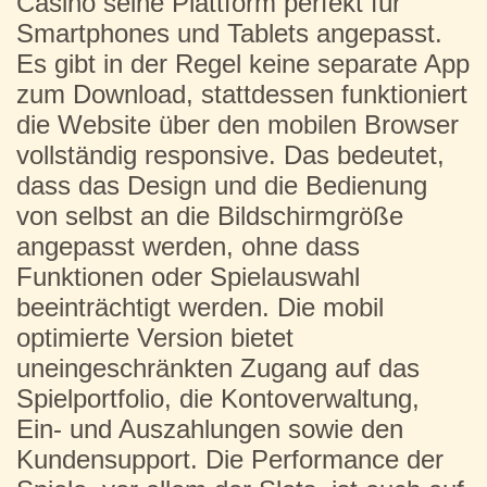
Casino seine Plattform perfekt für
Smartphones und Tablets angepasst.
Es gibt in der Regel keine separate App
zum Download, stattdessen funktioniert
die Website über den mobilen Browser
vollständig responsive. Das bedeutet,
dass das Design und die Bedienung
von selbst an die Bildschirmgröße
angepasst werden, ohne dass
Funktionen oder Spielauswahl
beeinträchtigt werden. Die mobil
optimierte Version bietet
uneingeschränkten Zugang auf das
Spielportfolio, die Kontoverwaltung,
Ein- und Auszahlungen sowie den
Kundensupport. Die Performance der