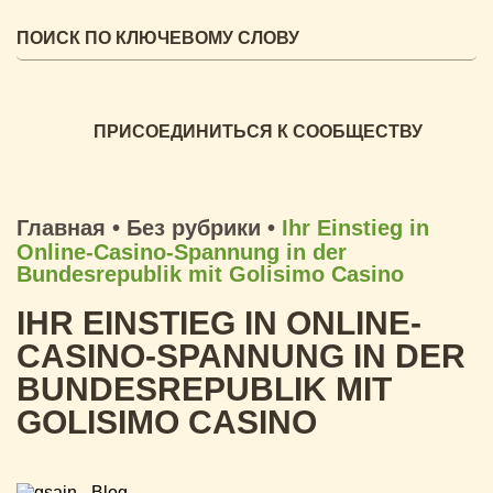
ПРИСОЕДИНИТЬСЯ К СООБЩЕСТВУ
Главная
•
Без рубрики
•
Ihr Einstieg in
Online-Casino-Spannung in der
Bundesrepublik mit Golisimo Casino
IHR EINSTIEG IN ONLINE-
CASINO-SPANNUNG IN DER
BUNDESREPUBLIK MIT
GOLISIMO CASINO