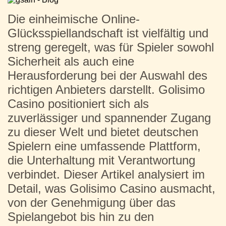
Die einheimische Online-
Glücksspiellandschaft ist vielfältig und
streng geregelt, was für Spieler sowohl
Sicherheit als auch eine
Herausforderung bei der Auswahl des
richtigen Anbieters darstellt. Golisimo
Casino positioniert sich als
zuverlässiger und spannender Zugang
zu dieser Welt und bietet deutschen
Spielern eine umfassende Plattform,
die Unterhaltung mit Verantwortung
verbindet. Dieser Artikel analysiert im
Detail, was Golisimo Casino ausmacht,
von der Genehmigung über das
Spielangebot bis hin zu den