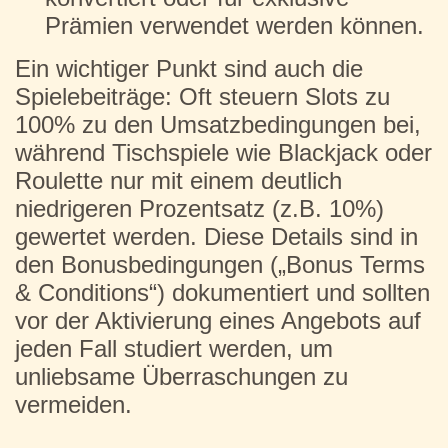
Prämien verwendet werden können.
Ein wichtiger Punkt sind auch die
Spielebeiträge: Oft steuern Slots zu
100% zu den Umsatzbedingungen bei,
während Tischspiele wie Blackjack oder
Roulette nur mit einem deutlich
niedrigeren Prozentsatz (z.B. 10%)
gewertet werden. Diese Details sind in
den Bonusbedingungen („Bonus Terms
& Conditions“) dokumentiert und sollten
vor der Aktivierung eines Angebots auf
jeden Fall studiert werden, um
unliebsame Überraschungen zu
vermeiden.