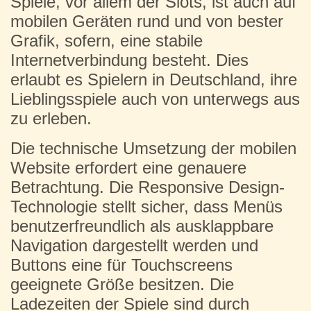
Spiele, vor allem der Slots, ist auch auf
mobilen Geräten rund und von bester
Grafik, sofern, eine stabile
Internetverbindung besteht. Dies
erlaubt es Spielern in Deutschland, ihre
Lieblingsspiele auch von unterwegs aus
zu erleben.
Die technische Umsetzung der mobilen
Website erfordert eine genauere
Betrachtung. Die Responsive Design-
Technologie stellt sicher, dass Menüs
benutzerfreundlich als ausklappbare
Navigation dargestellt werden und
Buttons eine für Touchscreens
geeignete Größe besitzen. Die
Ladezeiten der Spiele sind durch