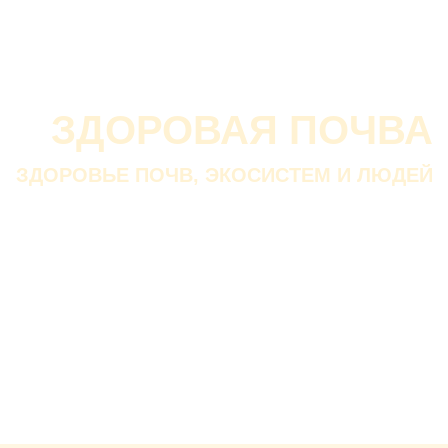
О проекте
О Союзе
Новости
Анонсы
Контакты
ЗДОРОВАЯ ПОЧВА
ЗДОРОВЬЕ ПОЧВ, ЭКОСИСТЕМ И ЛЮДЕЙ
Почва дороже золота.
Без золота люди прожить
смогли бы, а без почвы — нет.
В. ДОКУЧАЕВ
Русский ученый-почвовед