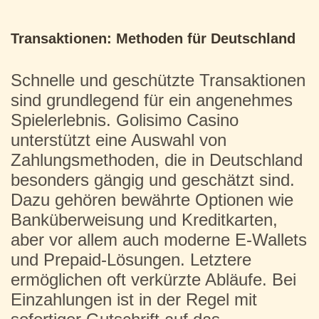
Transaktionen: Methoden für Deutschland
Schnelle und geschützte Transaktionen
sind grundlegend für ein angenehmes
Spielerlebnis. Golisimo Casino
unterstützt eine Auswahl von
Zahlungsmethoden, die in Deutschland
besonders gängig und geschätzt sind.
Dazu gehören bewährte Optionen wie
Banküberweisung und Kreditkarten,
aber vor allem auch moderne E-Wallets
und Prepaid-Lösungen. Letztere
ermöglichen oft verkürzte Abläufe. Bei
Einzahlungen ist in der Regel mit