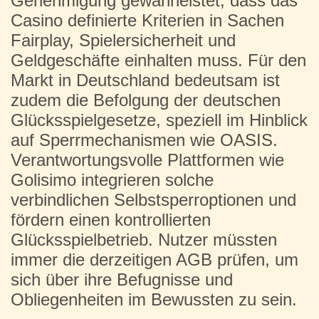
Genehmigung gewährleistet, dass das
Casino definierte Kriterien in Sachen
Fairplay, Spielersicherheit und
Geldgeschäfte einhalten muss. Für den
Markt in Deutschland bedeutsam ist
zudem die Befolgung der deutschen
Glücksspielgesetze, speziell im Hinblick
auf Sperrmechanismen wie OASIS.
Verantwortungsvolle Plattformen wie
Golisimo integrieren solche
verbindlichen Selbstsperroptionen und
fördern einen kontrollierten
Glücksspielbetrieb. Nutzer müssten
immer die derzeitigen AGB prüfen, um
sich über ihre Befugnisse und
Obliegenheiten im Bewussten zu sein.