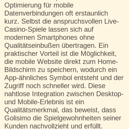
Optimierung für mobile
Datenverbindungen oft erstaunlich
kurz. Selbst die anspruchsvollen Live-
Casino-Spiele lassen sich auf
modernen Smartphones ohne
Qualitätseinbußen übertragen. Ein
praktischer Vorteil ist die Möglichkeit,
die mobile Website direkt zum Home-
Bildschirm zu speichern, wodurch ein
App-ähnliches Symbol entsteht und der
Zugriff noch schneller wird. Diese
nahtlose Integration zwischen Desktop-
und Mobile-Erlebnis ist ein
Qualitätsmerkmal, das beweist, dass
Golisimo die Spielgewohnheiten seiner
Kunden nachvollzieht und erfüllt.