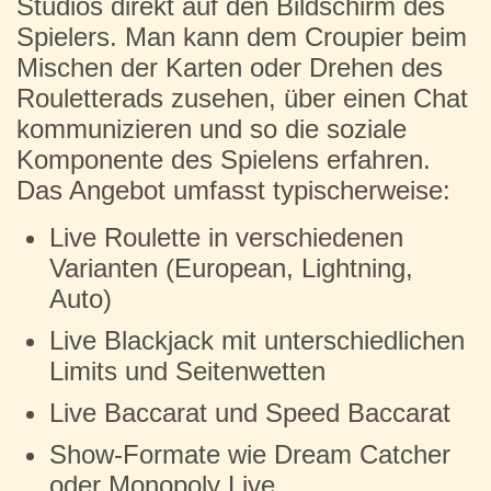
Studios direkt auf den Bildschirm des
Spielers. Man kann dem Croupier beim
Mischen der Karten oder Drehen des
Rouletterads zusehen, über einen Chat
kommunizieren und so die soziale
Komponente des Spielens erfahren.
Das Angebot umfasst typischerweise:
Live Roulette in verschiedenen
Varianten (European, Lightning,
Auto)
Live Blackjack mit unterschiedlichen
Limits und Seitenwetten
Live Baccarat und Speed Baccarat
Show-Formate wie Dream Catcher
oder Monopoly Live