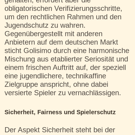
obligatorischen Verifizierungsschritte,
um den rechtlichen Rahmen und den
Jugendschutz zu wahren.
Gegenübergestellt mit anderen
Anbietern auf dem deutschen Markt
sticht Golisimo durch eine harmonische
Mischung aus etablierter Seriosität und
einem frischen Auftritt auf, der speziell
eine jugendlichere, technikaffine
Zielgruppe anspricht, ohne dabei
versierte Spieler zu vernachlässigen.
Sicherheit, Fairness und Spielerschutz
Der Aspekt Sicherheit steht bei der