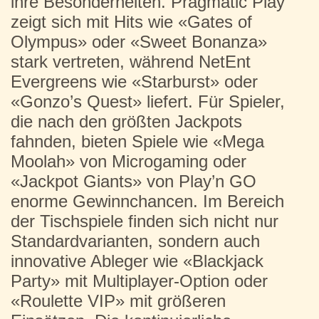
ihre Besonderheiten. Pragmatic Play
zeigt sich mit Hits wie «Gates of
Olympus» oder «Sweet Bonanza»
stark vertreten, während NetEnt
Evergreens wie «Starburst» oder
«Gonzo’s Quest» liefert. Für Spieler,
die nach den größten Jackpots
fahnden, bieten Spiele wie «Mega
Moolah» von Microgaming oder
«Jackpot Giants» von Play’n GO
enorme Gewinnchancen. Im Bereich
der Tischspiele finden sich nicht nur
Standardvarianten, sondern auch
innovative Ableger wie «Blackjack
Party» mit Multiplayer-Option oder
«Roulette VIP» mit größeren