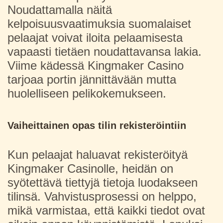
Noudattamalla näitä
kelpoisuusvaatimuksia suomalaiset
pelaajat voivat iloita pelaamisesta
vapaasti tietäen noudattavansa lakia.
Viime kädessä Kingmaker Casino
tarjoaa portin jännittävään mutta
huolelliseen pelikokemukseen.
Vaiheittainen opas tilin rekisteröintiin
Kun pelaajat haluavat rekisteröityä
Kingmaker Casinolle, heidän on
syötettävä tiettyjä tietoja luodakseen
tilinsä. Vahvistusprosessi on helppo,
mikä varmistaa, että kaikki tiedot ovat