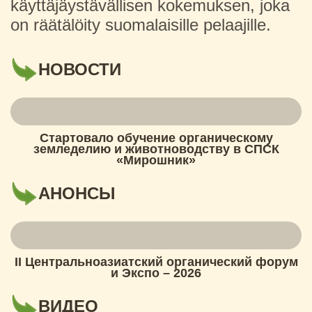
käyttäjäystävällisen kokemuksen, joka
on räätälöity suomalaisille pelaajille.
НОВОСТИ
Стартовало обучение органическому
земледелию и животноводству в СПСК
«Мирошник»
АНОНСЫ
II Центральноазиатский органический форум
и Экспо – 2026
ВИДЕО