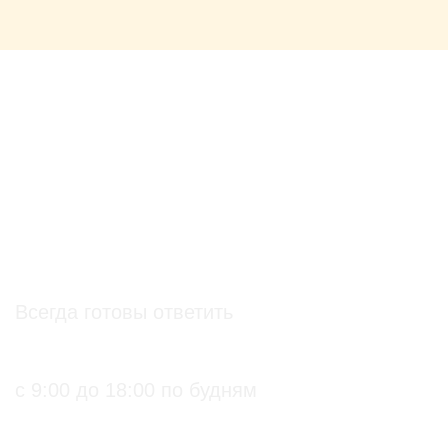
О проекте
О Союзе
Новости
Анонсы
Контакты
info@soz.bio
Всегда готовы ответить
+7 (495) 136-99-71
с 9:00 до 18:00 по будням