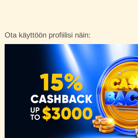
Ota käyttöön profiilisi näin: