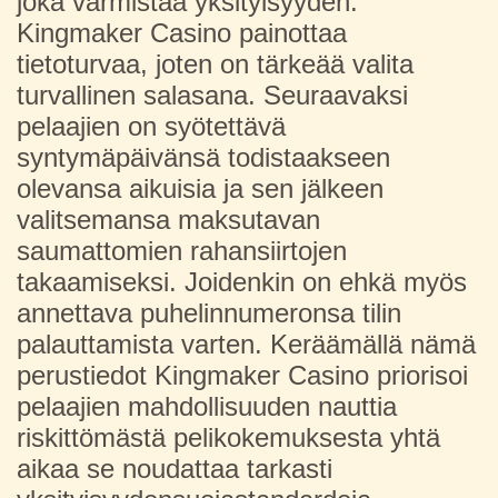
joka varmistaa yksityisyyden.
Kingmaker Casino painottaa
tietoturvaa, joten on tärkeää valita
turvallinen salasana. Seuraavaksi
pelaajien on syötettävä
syntymäpäivänsä todistaakseen
olevansa aikuisia ja sen jälkeen
valitsemansa maksutavan
saumattomien rahansiirtojen
takaamiseksi. Joidenkin on ehkä myös
annettava puhelinnumeronsa tilin
palauttamista varten. Keräämällä nämä
perustiedot Kingmaker Casino priorisoi
pelaajien mahdollisuuden nauttia
riskittömästä pelikokemuksesta yhtä
aikaa se noudattaa tarkasti