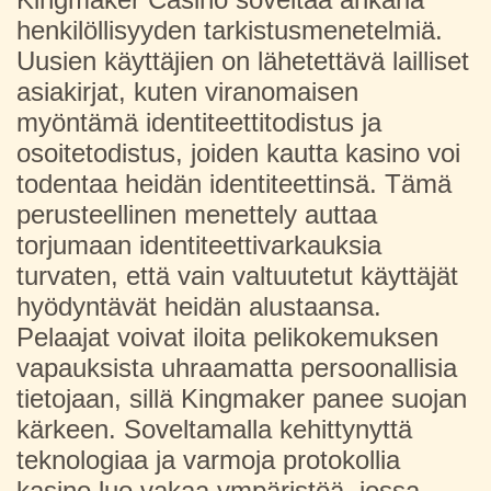
henkilöllisyyden tarkistusmenetelmiä.
Uusien käyttäjien on lähetettävä lailliset
asiakirjat, kuten viranomaisen
myöntämä identiteettitodistus ja
osoitetodistus, joiden kautta kasino voi
todentaa heidän identiteettinsä. Tämä
perusteellinen menettely auttaa
torjumaan identiteettivarkauksia
turvaten, että vain valtuutetut käyttäjät
hyödyntävät heidän alustaansa.
Pelaajat voivat iloita pelikokemuksen
vapauksista uhraamatta persoonallisia
tietojaan, sillä Kingmaker panee suojan
kärkeen. Soveltamalla kehittynyttä
teknologiaa ja varmoja protokollia
kasino luo vakaa ympäristöä, jossa