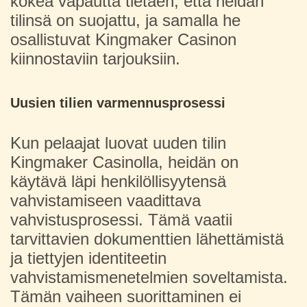
kokea vapautta tietäen, että heidän
tilinsä on suojattu, ja samalla he
osallistuvat Kingmaker Casinon
kiinnostaviin tarjouksiin.
Uusien tilien varmennusprosessi
Kun pelaajat luovat uuden tilin
Kingmaker Casinolla, heidän on
käytävä läpi henkilöllisyytensä
vahvistamiseen vaadittava
vahvistusprosessi. Tämä vaatii
tarvittavien dokumenttien lähettämistä
ja tiettyjen identiteetin
vahvistamismenetelmien soveltamista.
Tämän vaiheen suorittaminen ei