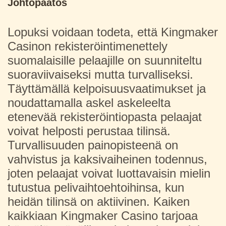
Johtopäätös
Lopuksi voidaan todeta, että Kingmaker
Casinon rekisteröintimenettely
suomalaisille pelaajille on suunniteltu
suoraviivaiseksi mutta turvalliseksi.
Täyttämällä kelpoisuusvaatimukset ja
noudattamalla askel askeleelta
etenevää rekisteröintiopasta pelaajat
voivat helposti perustaa tilinsä.
Turvallisuuden painopisteenä on
vahvistus ja kaksivaiheinen todennus,
joten pelaajat voivat luottavaisin mielin
tutustua pelivaihtoehtoihinsa, kun
heidän tilinsä on aktiivinen. Kaiken
kaikkiaan Kingmaker Casino tarjoaa