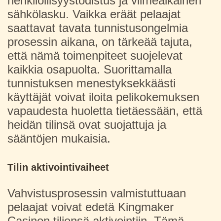
henkilöllisyystodistus ja viimeaikainen
sähkölasku. Vaikka eräät pelaajat
saattavat tavata tunnistusongelmia
prosessin aikana, on tärkeää tajuta,
että nämä toimenpiteet suojelevat
kaikkia osapuolta. Suorittamalla
tunnistuksen menestyksekkäästi
käyttäjät voivat iloita pelikokemuksen
vapaudesta huoletta tietäessään, että
heidän tilinsä ovat suojattuja ja
sääntöjen mukaisia.
Tilin aktivointivaiheet
Vahvistusprosessin valmistuttuaan
pelaajat voivat edetä Kingmaker
Casinon tiliensä aktivointiin. Tämä