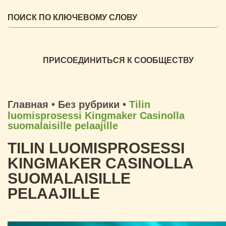
ПРИСОЕДИНИТЬСЯ К СООБЩЕСТВУ
Главная
•
Без рубрики
•
Tilin
luomisprosessi Kingmaker Casinolla
suomalaisille pelaajille
TILIN LUOMISPROSESSI
KINGMAKER CASINOLLA
SUOMALAISILLE
PELAAJILLE