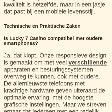
kwaliteit is hetzelfde, maar in een jasje
dat past bij een mobiele levensstijl.
Technische en Praktische Zaken
Is Lucky 7 Casino compatibel met oudere
smartphones?
Ja, dat klopt. Onze responsieve design
is gemaakt om met veel
verschillende
apparaten en besturingssystemen
overweg te kunnen, ook met oudere.
De allernieuwste telefoons met
krachtige hardware geven uiteraard de
optimale ervaring, met de hoogste
grafische instellingen. Maar we streven
ernaar dat iedereen met een redelijk