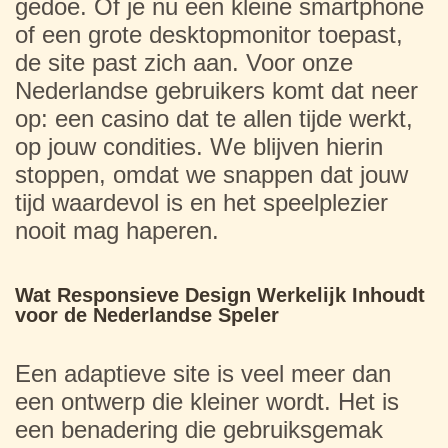
gedoe. Of je nu een kleine smartphone
of een grote desktopmonitor toepast,
de site past zich aan. Voor onze
Nederlandse gebruikers komt dat neer
op: een casino dat te allen tijde werkt,
op jouw condities. We blijven hierin
stoppen, omdat we snappen dat jouw
tijd waardevol is en het speelplezier
nooit mag haperen.
Wat Responsieve Design Werkelijk Inhoudt
voor de Nederlandse Speler
Een adaptieve site is veel meer dan
een ontwerp die kleiner wordt. Het is
een benadering die gebruiksgemak