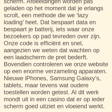
scherm. Afbeeldingen worden pas
geladen op het moment dat je erlangs
scrolt, een methode die we ‘lazy
loading’ heet. Dat bespaart data en
bespaart je batterij, iets waar onze
bezoekers op pad tevreden over zijn.
Onze code is efficiënt en snel,
aangezien we weten dat wachten op
een laadscherm de pret bederft.
Bovendien controleren we onze website
op een enorme verzameling apparaten.
Nieuwe iPhones, Samsung Galaxy’s,
tablets, maar tevens wat oudere
toestellen worden getest. Al dit werk
mondt uit in een casino dat er op ieder
scherm goed uitziet en vloeiend werkt.