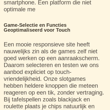
smartphone. Een platform die niet
optimale me
Game-Selectie en Functies
Geoptimaliseerd voor Touch
Een mooie responsieve site heeft
nauwelijks zin als de games zelf niet
goed werken op een aanraakscherm.
Daarom selecteren en testen we ons
aanbod expliciet op touch-
vriendelijkheid. Onze slotgames
hebben heldere knoppen die meteen
reageren op een tik, zonder vertraging.
Bij tafelspellen zoals blackjack en
roulette plaats je chips natuurlijk en