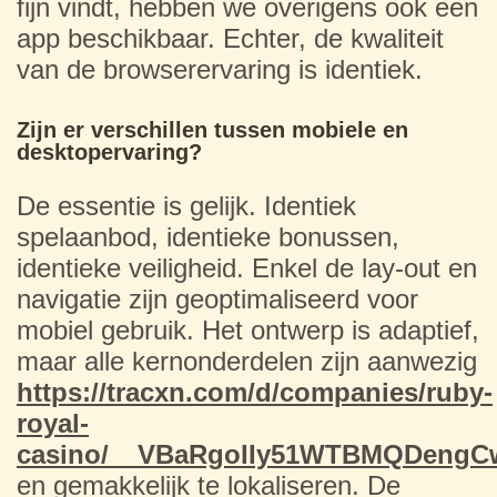
fijn vindt, hebben we overigens ook een
app beschikbaar. Echter, de kwaliteit
van de browserervaring is identiek.
Zijn er verschillen tussen mobiele en
desktopervaring?
De essentie is gelijk. Identiek
spelaanbod, identieke bonussen,
identieke veiligheid. Enkel de lay-out en
navigatie zijn geoptimaliseerd voor
mobiel gebruik. Het ontwerp is adaptief,
maar alle kernonderdelen zijn aanwezig
https://tracxn.com/d/companies/ruby-
royal-
casino/__VBaRgoIIy51WTBMQDengC
en gemakkelijk te lokaliseren. De