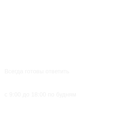
О проекте
О Союзе
Новости
Анонсы
Контакты
info@soz.bio
Всегда готовы ответить
+7 (495) 136-99-71
с 9:00 до 18:00 по будням
ПРАКТИЧЕСКИЕ БИОЛОГИЧЕСКИЕ И
ОРГАНИЧЕСКИЕ РЕШЕНИЯ ДЛЯ
СЕЛЬХОЗПРОИЗВОДИТЕЛЕЙ