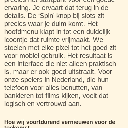
ervaring. Je ervaart dat terug in de
details. De ‘Spin’ knop bij slots zit
precies waar je duim komt. Het
hoofdmenu klapt in tot een duidelijk
icoontje dat ruimte vrijmaakt. We
stoeien met elke pixel tot het goed zit
voor mobiel gebruik. Het resultaat is
een interface die niet alleen praktisch
is, maar er ook goed uitstraalt. Voor
onze spelers in Nederland, die hun
telefoon voor alles benutten, van
bankieren tot films kijken, voelt dat
logisch en vertrouwd aan.
Hoe wij voortdurend vernieuwen voor de
toekomst