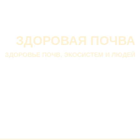
О проекте
О Союзе
Новости
Анонсы
Контакты
ЗДОРОВАЯ ПОЧВА
ЗДОРОВЬЕ ПОЧВ, ЭКОСИСТЕМ И ЛЮДЕЙ
Почва дороже золота.
Без золота люди прожить
смогли бы, а без почвы — нет.
В. ДОКУЧАЕВ
Русский ученый-почвовед