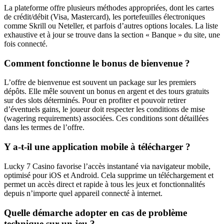
La plateforme offre plusieurs méthodes appropriées, dont les cartes
de crédit/débit (Visa, Mastercard), les portefeuilles électroniques
comme Skrill ou Neteller, et parfois d’autres options locales. La liste
exhaustive et à jour se trouve dans la section « Banque » du site, une
fois connecté.
Comment fonctionne le bonus de bienvenue ?
L’offre de bienvenue est souvent un package sur les premiers
dépôts. Elle mêle souvent un bonus en argent et des tours gratuits
sur des slots déterminés. Pour en profiter et pouvoir retirer
d’éventuels gains, le joueur doit respecter les conditions de mise
(wagering requirements) associées. Ces conditions sont détaillées
dans les termes de l’offre.
Y a-t-il une application mobile à télécharger ?
Lucky 7 Casino favorise l’accès instantané via navigateur mobile,
optimisé pour iOS et Android. Cela supprime un téléchargement et
permet un accès direct et rapide à tous les jeux et fonctionnalités
depuis n’importe quel appareil connecté à internet.
Quelle démarche adopter en cas de problème
technique sur un jeu ?