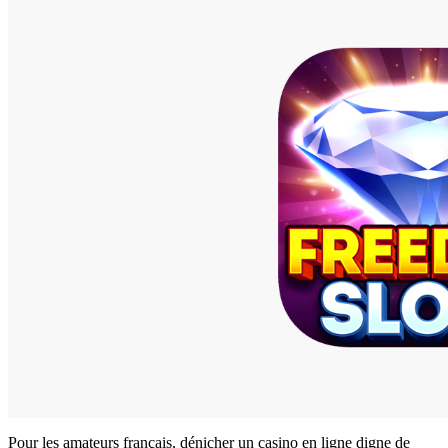
Pour les amateurs français, dénicher un casino en ligne digne de