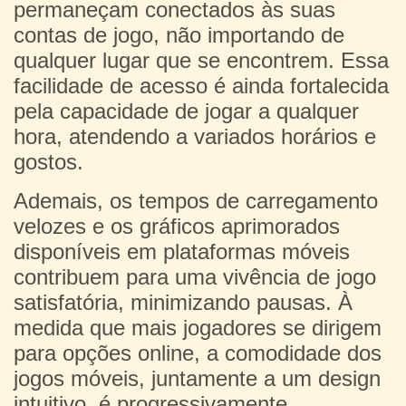
permaneçam conectados às suas
contas de jogo, não importando de
qualquer lugar que se encontrem. Essa
facilidade de acesso é ainda fortalecida
pela capacidade de jogar a qualquer
hora, atendendo a variados horários e
gostos.
Ademais, os tempos de carregamento
velozes e os gráficos aprimorados
disponíveis em plataformas móveis
contribuem para uma vivência de jogo
satisfatória, minimizando pausas. À
medida que mais jogadores se dirigem
para opções online, a comodidade dos
jogos móveis, juntamente a um design
intuitivo, é progressivamente