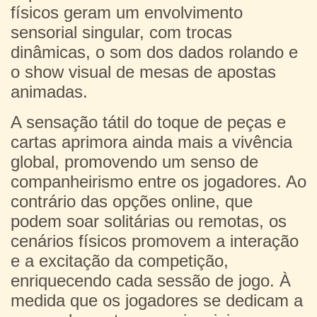
físicos geram um envolvimento
sensorial singular, com trocas
dinâmicas, o som dos dados rolando e
o show visual de mesas de apostas
animadas.
A sensação tátil do toque de peças e
cartas aprimora ainda mais a vivência
global, promovendo um senso de
companheirismo entre os jogadores. Ao
contrário das opções online, que
podem soar solitárias ou remotas, os
cenários físicos promovem a interação
e a excitação da competição,
enriquecendo cada sessão de jogo. À
medida que os jogadores se dedicam a