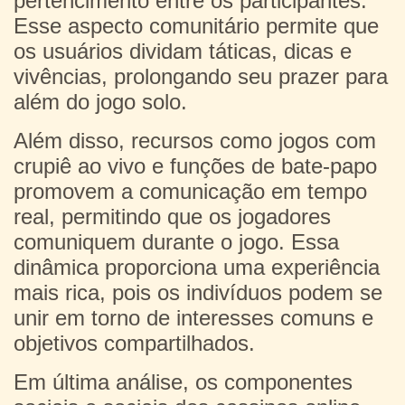
pertencimento entre os participantes.
Esse aspecto comunitário permite que
os usuários dividam táticas, dicas e
vivências, prolongando seu prazer para
além do jogo solo.
Além disso, recursos como jogos com
crupiê ao vivo e funções de bate-papo
promovem a comunicação em tempo
real, permitindo que os jogadores
comuniquem durante o jogo. Essa
dinâmica proporciona uma experiência
mais rica, pois os indivíduos podem se
unir em torno de interesses comuns e
objetivos compartilhados.
Em última análise, os componentes