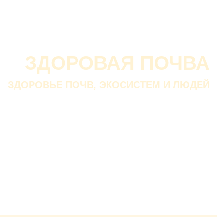
О проекте
О Союзе
Новости
Анонсы
Контакты
ЗДОРОВАЯ ПОЧВА
ЗДОРОВЬЕ ПОЧВ, ЭКОСИСТЕМ И ЛЮДЕЙ
Почва дороже золота.
Без золота люди прожить
смогли бы, а без почвы — нет.
В. ДОКУЧАЕВ
Русский ученый-почвовед