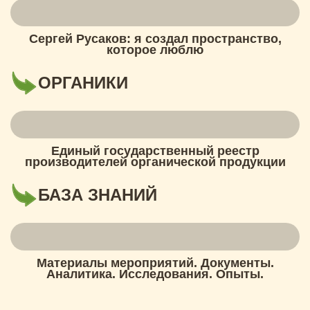
Сергей Русаков: я создал пространство,
которое люблю
ОРГАНИКИ
Единый государственный реестр
производителей органической продукции
БАЗА ЗНАНИЙ
Материалы мероприятий. Документы.
Аналитика. Исследования. Опыты.