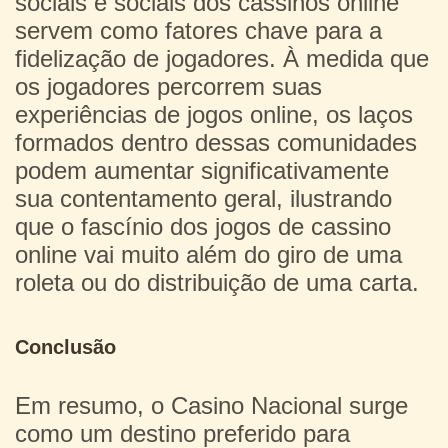
sociais e sociais dos cassinos online
servem como fatores chave para a
fidelização de jogadores. À medida que
os jogadores percorrem suas
experiências de jogos online, os laços
formados dentro dessas comunidades
podem aumentar significativamente
sua contentamento geral, ilustrando
que o fascínio dos jogos de cassino
online vai muito além do giro de uma
roleta ou do distribuição de uma carta.
Conclusão
Em resumo, o Casino Nacional surge
como um destino preferido para