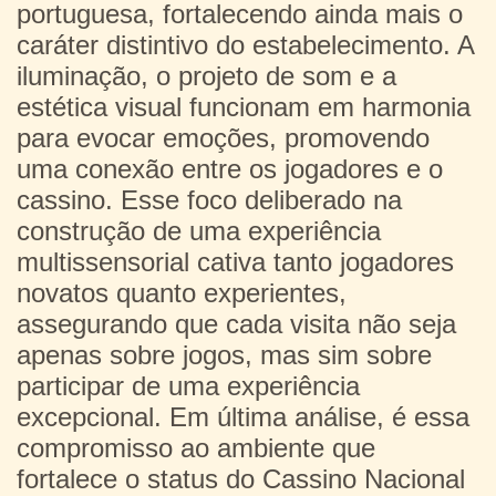
portuguesa, fortalecendo ainda mais o
caráter distintivo do estabelecimento. A
iluminação, o projeto de som e a
estética visual funcionam em harmonia
para evocar emoções, promovendo
uma conexão entre os jogadores e o
cassino. Esse foco deliberado na
construção de uma experiência
multissensorial cativa tanto jogadores
novatos quanto experientes,
assegurando que cada visita não seja
apenas sobre jogos, mas sim sobre
participar de uma experiência
excepcional. Em última análise, é essa
compromisso ao ambiente que
fortalece o status do Cassino Nacional