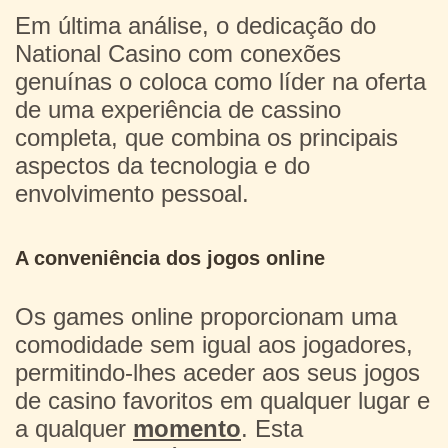
Em última análise, o dedicação do
National Casino com conexões
genuínas o coloca como líder na oferta
de uma experiência de cassino
completa, que combina os principais
aspectos da tecnologia e do
envolvimento pessoal.
A conveniência dos jogos online
Os games online proporcionam uma
comodidade sem igual aos jogadores,
permitindo-lhes aceder aos seus jogos
de casino favoritos em qualquer lugar e
a qualquer
momento
. Esta