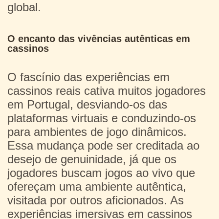
global.
O encanto das vivências autênticas em
cassinos
O fascínio das experiências em
cassinos reais cativa muitos jogadores
em Portugal, desviando-os das
plataformas virtuais e conduzindo-os
para ambientes de jogo dinâmicos.
Essa mudança pode ser creditada ao
desejo de genuinidade, já que os
jogadores buscam jogos ao vivo que
ofereçam uma ambiente autêntica,
visitada por outros aficionados. As
experiências imersivas em cassinos