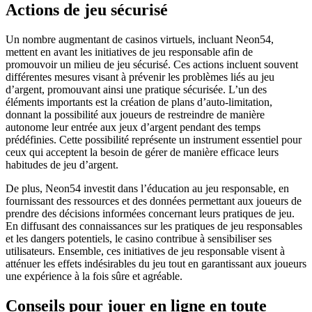
Actions de jeu sécurisé
Un nombre augmentant de casinos virtuels, incluant Neon54,
mettent en avant les initiatives de jeu responsable afin de
promouvoir un milieu de jeu sécurisé. Ces actions incluent souvent
différentes mesures visant à prévenir les problèmes liés au jeu
d’argent, promouvant ainsi une pratique sécurisée. L’un des
éléments importants est la création de plans d’auto-limitation,
donnant la possibilité aux joueurs de restreindre de manière
autonome leur entrée aux jeux d’argent pendant des temps
prédéfinies. Cette possibilité représente un instrument essentiel pour
ceux qui acceptent la besoin de gérer de manière efficace leurs
habitudes de jeu d’argent.
De plus, Neon54 investit dans l’éducation au jeu responsable, en
fournissant des ressources et des données permettant aux joueurs de
prendre des décisions informées concernant leurs pratiques de jeu.
En diffusant des connaissances sur les pratiques de jeu responsables
et les dangers potentiels, le casino contribue à sensibiliser ses
utilisateurs. Ensemble, ces initiatives de jeu responsable visent à
atténuer les effets indésirables du jeu tout en garantissant aux joueurs
une expérience à la fois sûre et agréable.
Conseils pour jouer en ligne en toute