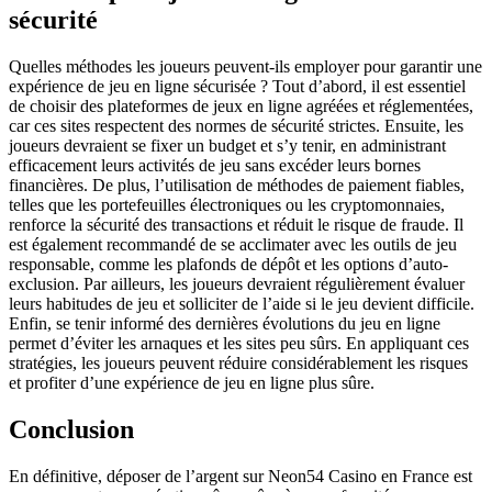
sécurité
Quelles méthodes les joueurs peuvent-ils employer pour garantir une
expérience de jeu en ligne sécurisée ? Tout d’abord, il est essentiel
de choisir des plateformes de jeux en ligne agréées et réglementées,
car ces sites respectent des normes de sécurité strictes. Ensuite, les
joueurs devraient se fixer un budget et s’y tenir, en administrant
efficacement leurs activités de jeu sans excéder leurs bornes
financières. De plus, l’utilisation de méthodes de paiement fiables,
telles que les portefeuilles électroniques ou les cryptomonnaies,
renforce la sécurité des transactions et réduit le risque de fraude. Il
est également recommandé de se acclimater avec les outils de jeu
responsable, comme les plafonds de dépôt et les options d’auto-
exclusion. Par ailleurs, les joueurs devraient régulièrement évaluer
leurs habitudes de jeu et solliciter de l’aide si le jeu devient difficile.
Enfin, se tenir informé des dernières évolutions du jeu en ligne
permet d’éviter les arnaques et les sites peu sûrs. En appliquant ces
stratégies, les joueurs peuvent réduire considérablement les risques
et profiter d’une expérience de jeu en ligne plus sûre.
Conclusion
En définitive, déposer de l’argent sur Neon54 Casino en France est