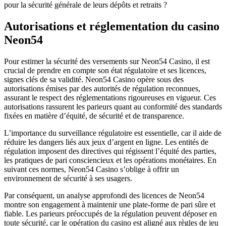
pour la sécurité générale de leurs dépôts et retraits ?
Autorisations et réglementation du casino
Neon54
Pour estimer la sécurité des versements sur Neon54 Casino, il est
crucial de prendre en compte son état régulatoire et ses licences,
signes clés de sa validité. Neon54 Casino opère sous des
autorisations émises par des autorités de régulation reconnues,
assurant le respect des réglementations rigoureuses en vigueur. Ces
autorisations rassurent les parieurs quant au conformité des standards
fixées en matière d’équité, de sécurité et de transparence.
L’importance du surveillance régulatoire est essentielle, car il aide de
réduire les dangers liés aux jeux d’argent en ligne. Les entités de
régulation imposent des directives qui régissent l’équité des parties,
les pratiques de pari consciencieux et les opérations monétaires. En
suivant ces normes, Neon54 Casino s’oblige à offrir un
environnement de sécurité à ses usagers.
Par conséquent, un analyse approfondi des licences de Neon54
montre son engagement à maintenir une plate-forme de pari sûre et
fiable. Les parieurs préoccupés de la régulation peuvent déposer en
toute sécurité, car le opération du casino est aligné aux règles de jeu