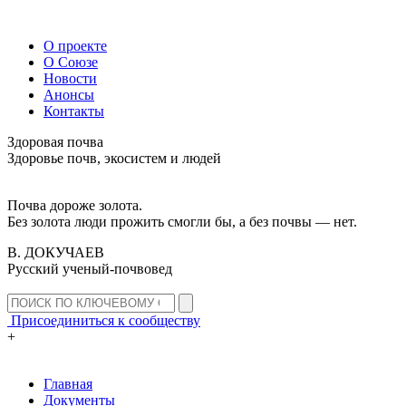
О проекте
О Союзе
Новости
Анонсы
Контакты
Здоровая почва
Здоровье почв, экосистем и людей
Почва дороже золота.
Без золота люди прожить смогли бы, а без почвы — нет.
В. ДОКУЧАЕВ
Русский ученый-почвовед
Присоединиться к сообществу
+
Главная
Документы