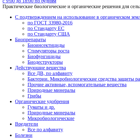
с 9:00 до 18:00 по будням
Практические биологические и органические решения для сел
С подтверждением на использование в органическом зем
по ГОСТ 33980-2016
по Стандарту ЕС
по Стандарту США
Биопрепараты
Биоинсектициды
Стимуляторы роста
Биофунгициды
Биодеструкторы
Действующие вещества
Все ДВ, по алфавиту
Бактерии. Микробиологические средства защиты р
Прочие активные, вспомогательные вещества
Природные минералы
Грибы
Органические удобрения
Гуматы и др.
Природные минералы
Микробиологические
Вредители
Все по алфавиту
Болезни