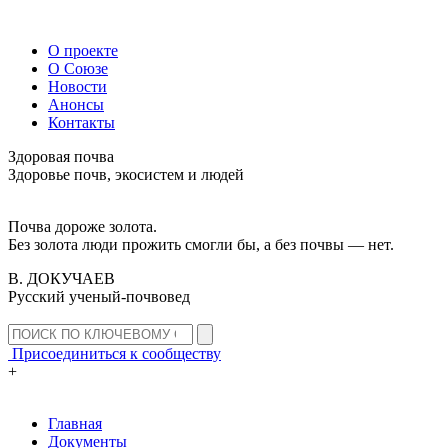
О проекте
О Союзе
Новости
Анонсы
Контакты
Здоровая почва
Здоровье почв, экосистем и людей
Почва дороже золота.
Без золота люди прожить смогли бы, а без почвы — нет.
В. ДОКУЧАЕВ
Русский ученый-почвовед
Присоединиться к сообществу
+
Главная
Документы