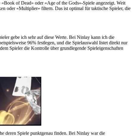
e «Book of Dead» oder «Age of the Gods»-Spiele angezeigt. Weit
der «Multiplier» filtern. Das ist optimal für taktische Spieler, die
ieler gebe ich sehr auf diese Werte. Bei Ninlay kann ich die
eispielsweise 96% festlegen, und die Spielauswahl listet direkt nur
bt dem Spieler die Kontrolle über grundlegende Spieleigenschaften
che deren Spiele punktgenau finden. Bei Ninlay war die