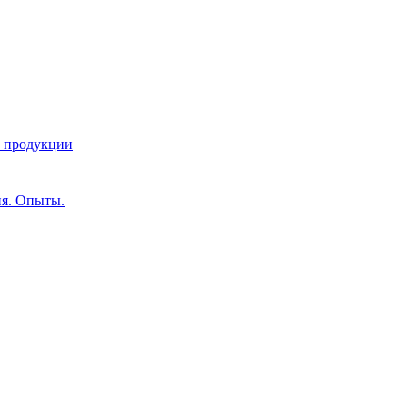
й продукции
ия. Опыты.