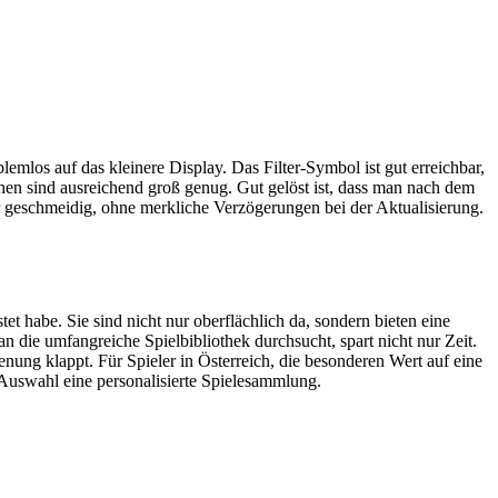
lemlos auf das kleinere Display. Das Filter-Symbol ist gut erreichbar,
hen sind ausreichend groß genug. Gut gelöst ist, dass man nach dem
r geschmeidig, ohne merkliche Verzögerungen bei der Aktualisierung.
t habe. Sie sind nicht nur oberflächlich da, sondern bieten eine
 die umfangreiche Spielbibliothek durchsucht, spart nicht nur Zeit.
ung klappt. Für Spieler in Österreich, die besonderen Wert auf eine
n Auswahl eine personalisierte Spielesammlung.