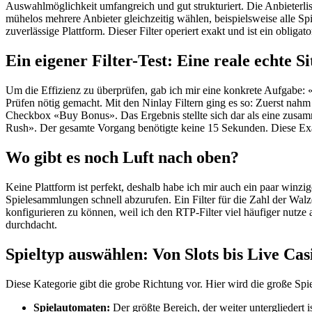
Auswahlmöglichkeit umfangreich und gut strukturiert. Die Anbieterliste
mühelos mehrere Anbieter gleichzeitig wählen, beispielsweise alle Spi
zuverlässige Plattform. Dieser Filter operiert exakt und ist ein obliga
Ein eigener Filter-Test: Eine reale echte S
Um die Effizienz zu überprüfen, gab ich mir eine konkrete Aufgabe: 
Prüfen nötig gemacht. Mit den Ninlay Filtern ging es so: Zuerst nahm i
Checkbox «Buy Bonus». Das Ergebnis stellte sich dar als eine zusam
Rush». Der gesamte Vorgang benötigte keine 15 Sekunden. Diese Exak
Wo gibt es noch Luft nach oben?
Keine Plattform ist perfekt, deshalb habe ich mir auch ein paar winz
Spielesammlungen schnell abzurufen. Ein Filter für die Zahl der Walze
konfigurieren zu können, weil ich den RTP-Filter viel häufiger nutze
durchdacht.
Spieltyp auswählen: Von Slots bis Live Cas
Diese Kategorie gibt die grobe Richtung vor. Hier wird die große Spiel
Spielautomaten:
Der größte Bereich, der weiter untergliedert i