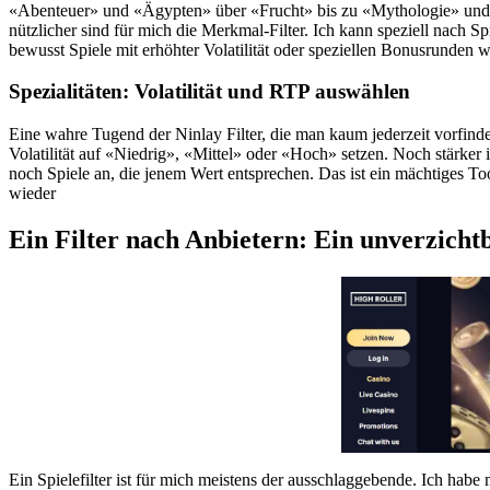
«Abenteuer» und «Ägypten» über «Frucht» bis zu «Mythologie» und «
nützlicher sind für mich die Merkmal-Filter. Ich kann speziell nach S
bewusst Spiele mit erhöhter Volatilität oder speziellen Bonusrunden w
Spezialitäten: Volatilität und RTP auswählen
Eine wahre Tugend der Ninlay Filter, die man kaum jederzeit vorfindet
Volatilität auf «Niedrig», «Mittel» oder «Hoch» setzen. Noch stärker 
noch Spiele an, die jenem Wert entsprechen. Das ist ein mächtiges Too
wieder
Ein Filter nach Anbietern: Ein unverzichtb
Ein Spielefilter ist für mich meistens der ausschlaggebende. Ich ha