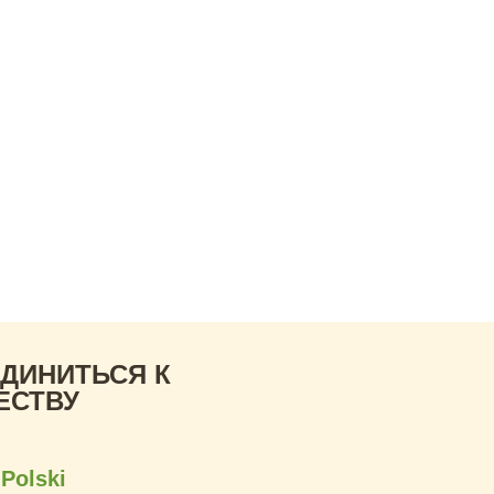
юзе
Новости
Анонсы
Контакты
а.
ожить смогли бы,
ед
ДИНИТЬСЯ К
ЕСТВУ
Polski