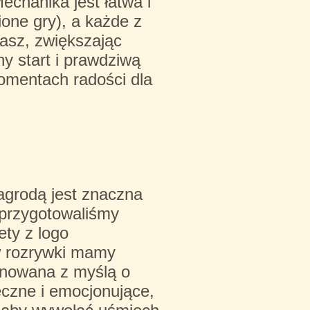
chanika jest łatwa i
ione gry), a każde z
rasz, zwiększając
 start i prawdziwą
omentach radości dla
agrodą jest znaczna
 przygotowaliśmy
ety z logo
w rozrywki mamy
onowana z myślą o
eczne i emocjonujące,