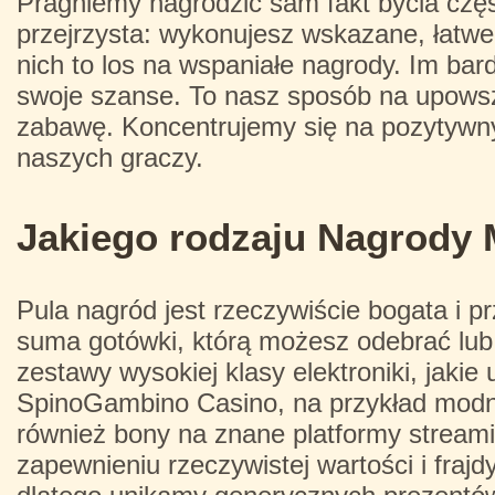
Pragniemy nagrodzić sam fakt bycia częś
przejrzysta: wykonujesz wskazane, łatwe 
nich to los na wspaniałe nagrody. Im bard
swoje szanse. To nasz sposób na upowsz
zabawę. Koncentrujemy się na pozytywn
naszych graczy.
Jakiego rodzaju Nagrody
Pula nagród jest rzeczywiście bogata i 
suma gotówki, którą możesz odebrać lub
zestawy wysokiej klasy elektroniki, jaki
SpinoGambino Casino, na przykład modne
również bony na znane platformy stream
zapewnieniu rzeczywistej wartości i fraj