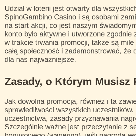
Udział w loterii jest otwarty dla wszystk
SpinoGambino Casino i są osobami zami
na start akcji, co jest naszym świadomy
konto było aktywne i utworzone zgodnie 
w trakcie trwania promocji, także są mi
całą społeczność i zademonstrować, że d
dla nas najważniejsze.
Zasady, o Którym Musisz 
Jak dowolna promocja, również i ta zawie
sprawiedliwości wszystkich uczestników.
uczestnictwa, zasady przyznawania nag
Szczególnie ważne jest przeczytanie z se
bonusowego (wagering), jeśli nagroda je