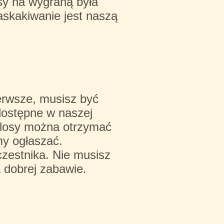
nsy na wygraną była
askakiwanie jest naszą
ierwsze, musisz być
dostępne w naszej
e losy można otrzymać
my ogłaszać.
czestnika. Nie musisz
 dobrej zabawie.