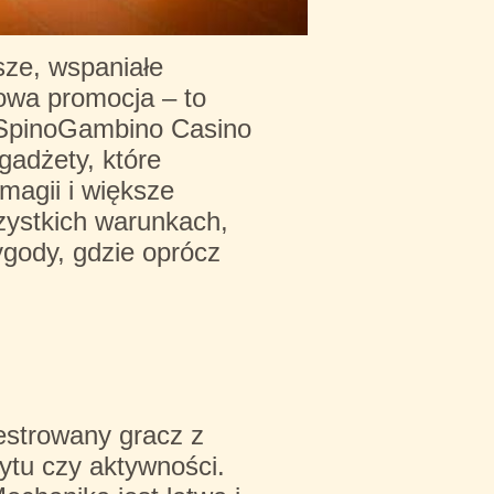
ze, wspaniałe
dowa promocja – to
 SpinoGambino Casino
gadżety, które
magii i większe
ystkich warunkach,
ygody, gdzie oprócz
estrowany gracz z
ytu czy aktywności.