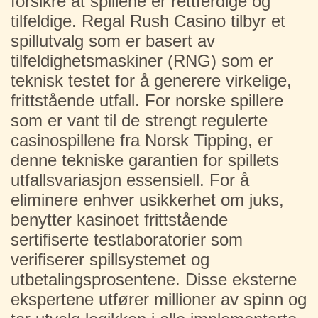
forsikre at spillene er rettferdige og
tilfeldige. Regal Rush Casino tilbyr et
spillutvalg som er basert av
tilfeldighetsmaskiner (RNG) som er
teknisk testet for å generere virkelige,
frittstående utfall. For norske spillere
som er vant til de strengt regulerte
casinospillene fra Norsk Tipping, er
denne tekniske garantien for spillets
utfallsvariasjon essensiell. For å
eliminere enhver usikkerhet om juks,
benytter kasinoet frittstående
sertifiserte testlaboratorier som
verifiserer spillsystemet og
utbetalingsprosentene. Disse eksterne
ekspertene utfører millioner av spinn og