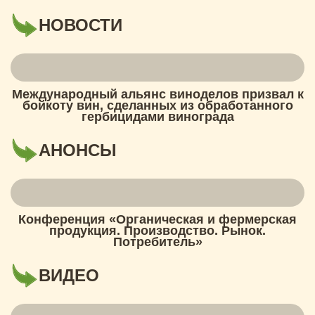
НОВОСТИ
Международный альянс виноделов призвал к
бойкоту вин, сделанных из обработанного
гербицидами винограда
АНОНСЫ
Конференция «Органическая и фермерская
продукция. Производство. Рынок.
Потребитель»
ВИДЕО