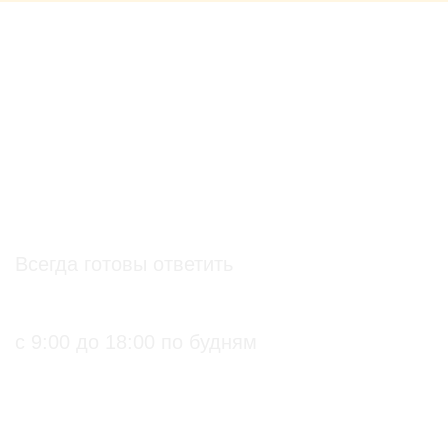
О проекте
О Союзе
Новости
Анонсы
Контакты
info@soz.bio
Всегда готовы ответить
+7 (495) 136-99-71
с 9:00 до 18:00 по будням
ПРАКТИЧЕСКИЕ БИОЛОГИЧЕСКИЕ И
ОРГАНИЧЕСКИЕ РЕШЕНИЯ ДЛЯ
СЕЛЬХОЗПРОИЗВОДИТЕЛЕЙ