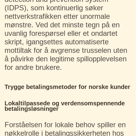
(IDPS), som kontinuerlig søker
nettverkstrafikken etter unormale
mønstre. Ved det minste tegn på en
uvanlig forespørsel eller et ondartet
skript, igangsettes automatiserte
mottiltak for å avgrense trusselen uten
å påvirke den legitime spillopplevelsen
for andre brukere.
Trygge betalingsmetoder for norske kunder
Lokaltilpassede og verdensomspennende
betalingsløsninger
Forståelsen for lokale behov spiller en
nøkkelrolle i betalingssikkerheten hos