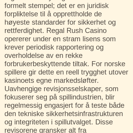
formelt stempel; det er en juridisk
forpliktelse til å opprettholde de
høyeste standarder for sikkerhet og
rettferdighet. Regal Rush Casino
opererer under en stram lisens som
krever periodisk rapportering og
overholdelse av en rekke
forbrukerbeskyttende tiltak. For norske
spillere gir dette en reell trygghet utover
kasinoets egne markedsløfter.
Uavhengige revisjonsselskaper, som
fokuserer seg på spillindustrien, blir
regelmessig engasjert for å teste både
den tekniske sikkerhetsinfrastrukturen
og integriteten i spillutvalget. Disse
revisorene gransker alt fra