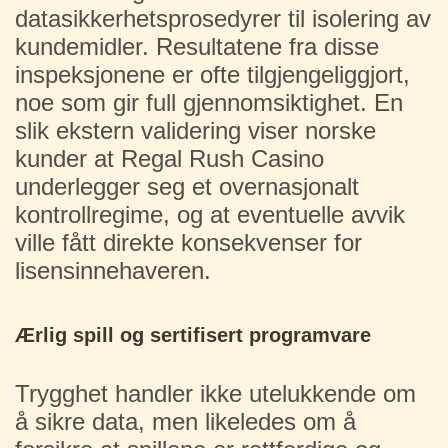
datasikkerhetsprosedyrer til isolering av
kundemidler. Resultatene fra disse
inspeksjonene er ofte tilgjengeliggjort,
noe som gir full gjennomsiktighet. En
slik ekstern validering viser norske
kunder at Regal Rush Casino
underlegger seg et overnasjonalt
kontrollregime, og at eventuelle avvik
ville fått direkte konsekvenser for
lisensinnehaveren.
Ærlig spill og sertifisert programvare
Trygghet handler ikke utelukkende om
å sikre data, men likeledes om å