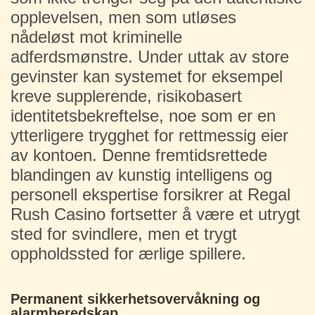
opplevelsen, men som utløses
nådeløst mot kriminelle
adferdsmønstre. Under uttak av store
gevinster kan systemet for eksempel
kreve supplerende, risikobasert
identitetsbekreftelse, noe som er en
ytterligere trygghet for rettmessig eier
av kontoen. Denne fremtidsrettede
blandingen av kunstig intelligens og
personell ekspertise forsikrer at Regal
Rush Casino fortsetter å være et utrygt
sted for svindlere, men et trygt
oppholdssted for ærlige spillere.
Permanent sikkerhetsovervåkning og
alarmberedskap