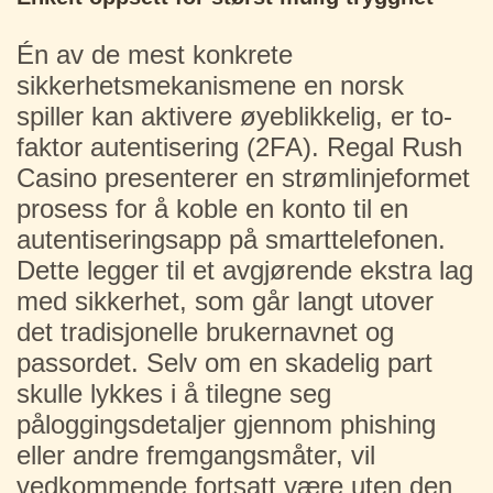
Én av de mest konkrete
sikkerhetsmekanismene en norsk
spiller kan aktivere øyeblikkelig, er to-
faktor autentisering (2FA). Regal Rush
Casino presenterer en strømlinjeformet
prosess for å koble en konto til en
autentiseringsapp på smarttelefonen.
Dette legger til et avgjørende ekstra lag
med sikkerhet, som går langt utover
det tradisjonelle brukernavnet og
passordet. Selv om en skadelig part
skulle lykkes i å tilegne seg
påloggingsdetaljer gjennom phishing
eller andre fremgangsmåter, vil
vedkommende fortsatt være uten den