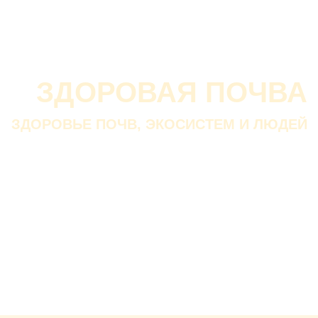
О проекте
О Союзе
Новости
Анонсы
Контакты
ЗДОРОВАЯ ПОЧВА
ЗДОРОВЬЕ ПОЧВ, ЭКОСИСТЕМ И ЛЮДЕЙ
Почва дороже золота.
Без золота люди прожить
смогли бы, а без почвы — нет.
В. ДОКУЧАЕВ
Русский ученый-почвовед