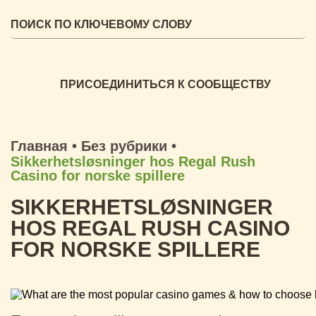
ПРИСОЕДИНИТЬСЯ К СООБЩЕСТВУ
Главная
•
Без рубрики
•
Sikkerhetsløsninger hos Regal Rush
Casino for norske spillere
SIKKERHETSLØSNINGER
HOS REGAL RUSH CASINO
FOR NORSKE SPILLERE