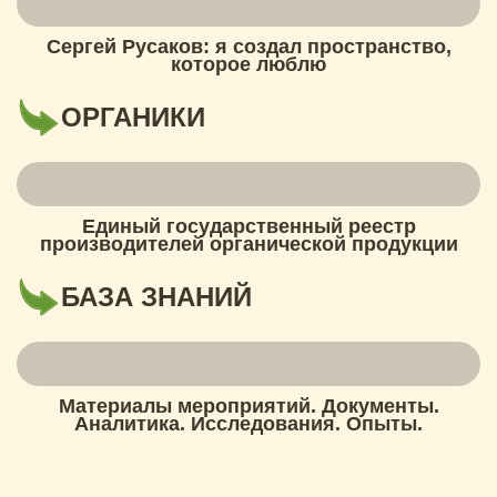
Сергей Русаков: я создал пространство,
которое люблю
ОРГАНИКИ
Единый государственный реестр
производителей органической продукции
БАЗА ЗНАНИЙ
Материалы мероприятий. Документы.
Аналитика. Исследования. Опыты.