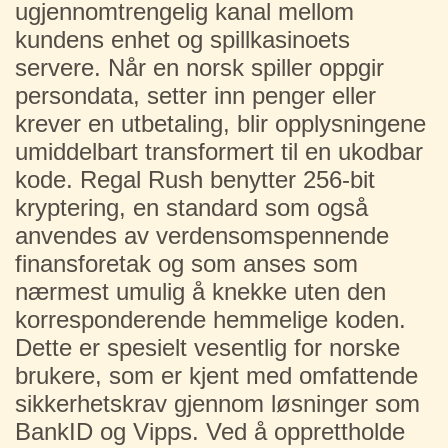
ugjennomtrengelig kanal mellom
kundens enhet og spillkasinoets
servere. Når en norsk spiller oppgir
persondata, setter inn penger eller
krever en utbetaling, blir opplysningene
umiddelbart transformert til en ukodbar
kode. Regal Rush benytter 256-bit
kryptering, en standard som også
anvendes av verdensomspennende
finansforetak og som anses som
nærmest umulig å knekke uten den
korresponderende hemmelige koden.
Dette er spesielt vesentlig for norske
brukere, som er kjent med omfattende
sikkerhetskrav gjennom løsninger som
BankID og Vipps. Ved å opprettholde