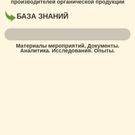
производителей органической продукции
БАЗА ЗНАНИЙ
Материалы мероприятий. Документы.
Аналитика. Исследования. Опыты.