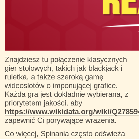
Znajdziesz tu połączenie klasycznych
gier stołowych, takich jak blackjack i
ruletka, a także szeroką gamę
wideoslotów o imponującej grafice.
Każda gra jest dokładnie wybierana, z
priorytetem jakości, aby
https://www.wikidata.org/wiki/Q27859
zapewnić Ci porywające wrażenia.
Co więcej, Spinania często odświeża