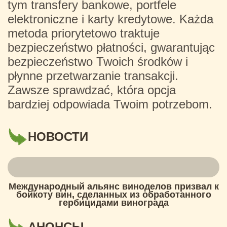
tym transfery bankowe, portfele
elektroniczne i karty kredytowe. Każda
metoda priorytetowo traktuje
bezpieczeństwo płatności, gwarantując
bezpieczeństwo Twoich środków i
płynne przetwarzanie transakcji.
Zawsze sprawdzać, która opcja
bardziej odpowiada Twoim potrzebom.
НОВОСТИ
Международный альянс виноделов призвал к
бойкоту вин, сделанных из обработанного
гербицидами винограда
АНОНСЫ