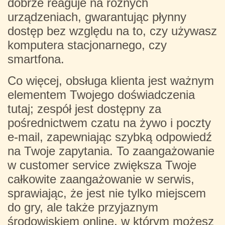
dobrze reaguje na różnych
urządzeniach, gwarantując płynny
dostęp bez względu na to, czy używasz
komputera stacjonarnego, czy
smartfona.
Co więcej, obsługa klienta jest ważnym
elementem Twojego doświadczenia
tutaj; zespół jest dostępny za
pośrednictwem czatu na żywo i poczty
e-mail, zapewniając szybką odpowiedź
na Twoje zapytania. To zaangażowanie
w customer service zwiększa Twoje
całkowite zaangażowanie w serwis,
sprawiając, że jest nie tylko miejscem
do gry, ale także przyjaznym
środowiskiem online, w którym możesz