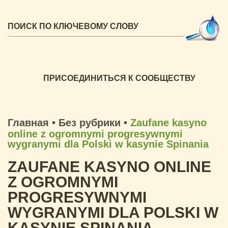
ПРИСОЕДИНИТЬСЯ К СООБЩЕСТВУ
Главная
•
Без рубрики
•
Zaufane kasyno
online z ogromnymi progresywnymi
wygranymi dla Polski w kasynie Spinania
ZAUFANE KASYNO ONLINE
Z OGROMNYMI
PROGRESYWNYMI
WYGRANYMI DLA POLSKI W
KASYNIE SPINANIA