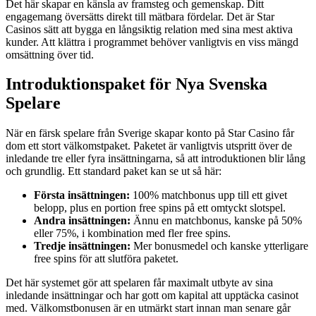
Det här skapar en känsla av framsteg och gemenskap. Ditt
engagemang översätts direkt till mätbara fördelar. Det är Star
Casinos sätt att bygga en långsiktig relation med sina mest aktiva
kunder. Att klättra i programmet behöver vanligtvis en viss mängd
omsättning över tid.
Introduktionspaket för Nya Svenska
Spelare
När en färsk spelare från Sverige skapar konto på Star Casino får
dom ett stort välkomstpaket. Paketet är vanligtvis utspritt över de
inledande tre eller fyra insättningarna, så att introduktionen blir lång
och grundlig. Ett standard paket kan se ut så här:
Första insättningen:
100% matchbonus upp till ett givet
belopp, plus en portion free spins på ett omtyckt slotspel.
Andra insättningen:
Ännu en matchbonus, kanske på 50%
eller 75%, i kombination med fler free spins.
Tredje insättningen:
Mer bonusmedel och kanske ytterligare
free spins för att slutföra paketet.
Det här systemet gör att spelaren får maximalt utbyte av sina
inledande insättningar och har gott om kapital att upptäcka casinot
med. Välkomstbonusen är en utmärkt start innan man senare går