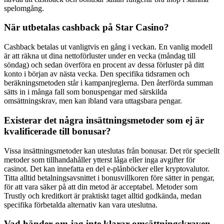
spelomgång.
När utbetalas cashback på Star Casino?
Cashback betalas ut vanligtvis en gång i veckan. En vanlig modell
är att räkna ut dina nettoförluster under en vecka (måndag till
söndag) och sedan överföra en procent av dessa förluster på ditt
konto i början av nästa vecka. Den specifika tidsramen och
beräkningsmetoden står i kampanjreglerna. Den återförda summan
sätts in i många fall som bonuspengar med särskilda
omsättningskrav, men kan ibland vara uttagsbara pengar.
Existerar det några insättningsmetoder som ej är
kvalificerade till bonusar?
Vissa insättningsmetoder kan uteslutas från bonusar. Det rör speciellt
metoder som tillhandahåller ytterst låga eller inga avgifter för
casinot. Det kan innefatta en del e-plånböcker eller kryptovalutor.
Titta alltid betalningsavsnittet i bonusvillkoren före sätter in pengar,
för att vara säker på att din metod är acceptabel. Metoder som
Trustly och kreditkort är praktiskt taget alltid godkända, medan
specifika förbetalda alternativ kan vara uteslutna.
Vad händer om jag inte klarar omsättningskraven