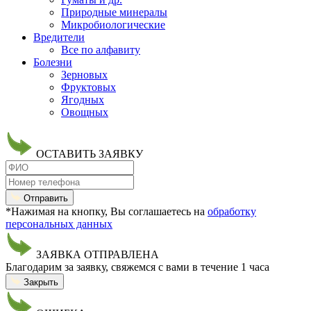
Природные минералы
Микробиологические
Вредители
Все по алфавиту
Болезни
Зерновых
Фруктовых
Ягодных
Овощных
ОСТАВИТЬ ЗАЯВКУ
Отправить
*Нажимая на кнопку, Вы соглашаетесь на
обработку
персональных данных
ЗАЯВКА ОТПРАВЛЕНА
Благодарим за заявку, свяжемся с вами в течение 1 часа
Закрыть