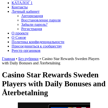
КАТАЛОГ 1
Контакты
Личный кабинет
Авторизация
Восстановление пароля
Забыли пароль?
Регистрация
О проекте
О Союзе
Политика конфиденциальности
Присоединиться к сообществу
Реестр органиков
Главная
•
Без рубрики
•
Casino Star Rewards Sweden Players
with Daily Bonuses and Återbetalning
Casino Star Rewards Sweden
Players with Daily Bonuses and
Återbetalning