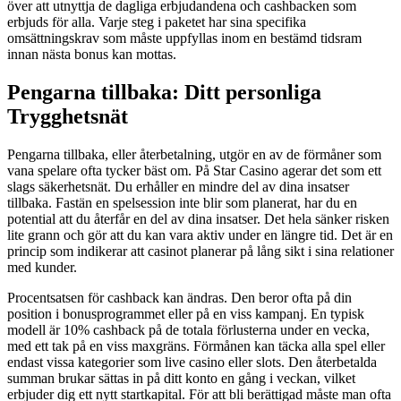
över att utnyttja de dagliga erbjudandena och cashbacken som
erbjuds för alla. Varje steg i paketet har sina specifika
omsättningskrav som måste uppfyllas inom en bestämd tidsram
innan nästa bonus kan mottas.
Pengarna tillbaka: Ditt personliga
Trygghetsnät
Pengarna tillbaka, eller återbetalning, utgör en av de förmåner som
vana spelare ofta tycker bäst om. På Star Casino agerar det som ett
slags säkerhetsnät. Du erhåller en mindre del av dina insatser
tillbaka. Fastän en spelsession inte blir som planerat, har du en
potential att du återfår en del av dina insatser. Det hela sänker risken
lite grann och gör att du kan vara aktiv under en längre tid. Det är en
princip som indikerar att casinot planerar på lång sikt i sina relationer
med kunder.
Procentsatsen för cashback kan ändras. Den beror ofta på din
position i bonusprogrammet eller på en viss kampanj. En typisk
modell är 10% cashback på de totala förlusterna under en vecka,
med ett tak på en viss maxgräns. Förmånen kan täcka alla spel eller
endast vissa kategorier som live casino eller slots. Den återbetalda
summan brukar sättas in på ditt konto en gång i veckan, vilket
erbjuder dig ett nytt startkapital. För att bli berättigad måste man ofta