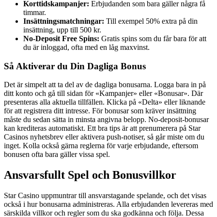
Korttidskampanjer:
Erbjudanden som bara gäller några få
timmar.
Insättningsmatchningar:
Till exempel 50% extra på din
insättning, upp till 500 kr.
No-Deposit Free Spins:
Gratis spins som du får bara för att
du är inloggad, ofta med en låg maxvinst.
Så Aktiverar du Din Dagliga Bonus
Det är simpelt att ta del av de dagliga bonusarna. Logga bara in på
ditt konto och gå till sidan för «Kampanjer» eller «Bonusar». Där
presenteras alla aktuella tillfällen. Klicka på «Delta» eller liknande
för att registrera ditt intresse. För bonusar som kräver insättning
måste du sedan sätta in minsta angivna belopp. No-deposit-bonusar
kan krediteras automatiskt. Ett bra tips är att prenumerera på Star
Casinos nyhetsbrev eller aktivera push-notiser, så går miste om du
inget. Kolla också gärna reglerna för varje erbjudande, eftersom
bonusen ofta bara gäller vissa spel.
Ansvarsfullt Spel och Bonusvillkor
Star Casino uppmuntrar till ansvarstagande spelande, och det visas
också i hur bonusarna administreras. Alla erbjudanden levereras med
särskilda villkor och regler som du ska godkänna och följa. Dessa