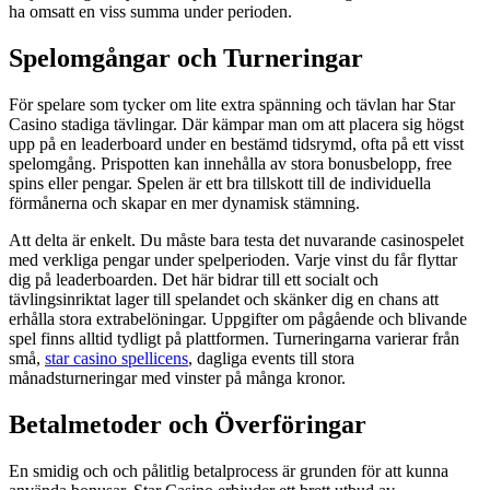
ha omsatt en viss summa under perioden.
Spelomgångar och Turneringar
För spelare som tycker om lite extra spänning och tävlan har Star
Casino stadiga tävlingar. Där kämpar man om att placera sig högst
upp på en leaderboard under en bestämd tidsrymd, ofta på ett visst
spelomgång. Prispotten kan innehålla av stora bonusbelopp, free
spins eller pengar. Spelen är ett bra tillskott till de individuella
förmånerna och skapar en mer dynamisk stämning.
Att delta är enkelt. Du måste bara testa det nuvarande casinospelet
med verkliga pengar under spelperioden. Varje vinst du får flyttar
dig på leaderboarden. Det här bidrar till ett socialt och
tävlingsinriktat lager till spelandet och skänker dig en chans att
erhålla stora extrabelöningar. Uppgifter om pågående och blivande
spel finns alltid tydligt på plattformen. Turneringarna varierar från
små,
star casino spellicens
, dagliga events till stora
månadsturneringar med vinster på många kronor.
Betalmetoder och Överföringar
En smidig och och pålitlig betalprocess är grunden för att kunna