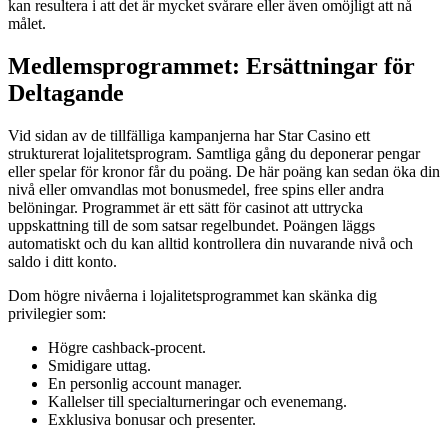
kan resultera i att det är mycket svårare eller även omöjligt att nå
målet.
Medlemsprogrammet: Ersättningar för
Deltagande
Vid sidan av de tillfälliga kampanjerna har Star Casino ett
strukturerat lojalitetsprogram. Samtliga gång du deponerar pengar
eller spelar för kronor får du poäng. De här poäng kan sedan öka din
nivå eller omvandlas mot bonusmedel, free spins eller andra
belöningar. Programmet är ett sätt för casinot att uttrycka
uppskattning till de som satsar regelbundet. Poängen läggs
automatiskt och du kan alltid kontrollera din nuvarande nivå och
saldo i ditt konto.
Dom högre nivåerna i lojalitetsprogrammet kan skänka dig
privilegier som:
Högre cashback-procent.
Smidigare uttag.
En personlig account manager.
Kallelser till specialturneringar och evenemang.
Exklusiva bonusar och presenter.