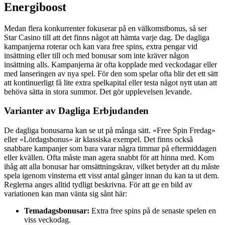
Energiboost
Medan flera konkurrenter fokuserar på en välkomstbonus, så ser
Star Casino till att det finns något att hämta varje dag. De dagliga
kampanjerna roterar och kan vara free spins, extra pengar vid
insättning eller till och med bonusar som inte kräver någon
insättning alls. Kampanjerna är ofta kopplade med veckodagar eller
med lanseringen av nya spel. För den som spelar ofta blir det ett sätt
att kontinuerligt få lite extra spelkapital eller testa något nytt utan att
behöva sätta in stora summor. Det gör upplevelsen levande.
Varianter av Dagliga Erbjudanden
De dagliga bonusarna kan se ut på många sätt. «Free Spin Fredag»
eller «Lördagsbonus» är klassiska exempel. Det finns också
snabbare kampanjer som bara varar några timmar på eftermiddagen
eller kvällen. Ofta måste man agera snabbt för att hinna med. Kom
ihåg att alla bonusar har omsättningskrav, vilket betyder att du måste
spela igenom vinsterna ett visst antal gånger innan du kan ta ut dem.
Reglerna anges alltid tydligt beskrivna. För att ge en bild av
variationen kan man vänta sig sånt här:
Temadagsbonusar:
Extra free spins på de senaste spelen en
viss veckodag.