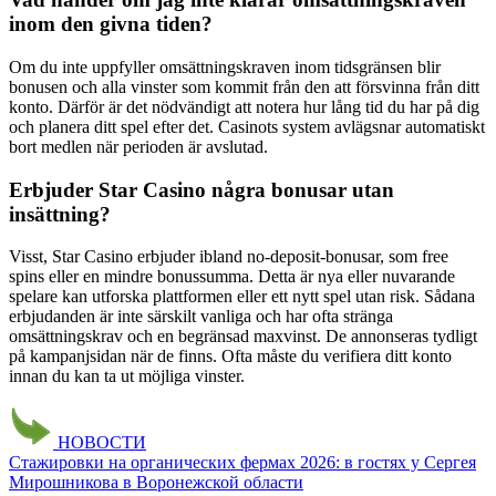
inom den givna tiden?
Om du inte uppfyller omsättningskraven inom tidsgränsen blir
bonusen och alla vinster som kommit från den att försvinna från ditt
konto. Därför är det nödvändigt att notera hur lång tid du har på dig
och planera ditt spel efter det. Casinots system avlägsnar automatiskt
bort medlen när perioden är avslutad.
Erbjuder Star Casino några bonusar utan
insättning?
Visst, Star Casino erbjuder ibland no-deposit-bonusar, som free
spins eller en mindre bonussumma. Detta är nya eller nuvarande
spelare kan utforska plattformen eller ett nytt spel utan risk. Sådana
erbjudanden är inte särskilt vanliga och har ofta stränga
omsättningskrav och en begränsad maxvinst. De annonseras tydligt
på kampanjsidan när de finns. Ofta måste du verifiera ditt konto
innan du kan ta ut möjliga vinster.
НОВОСТИ
Стажировки на органических фермах 2026: в гостях у Сергея
Мирошникова в Воронежской области