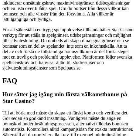
inkluderar omsättningskrav, maximivinstgränser, tidsbegränsningar
och en lista över tillåtna spel. Om du bortser från dessa villkor kan
bonusen och alla vinster från den försvinna. Alla villkor är
lättillgängliga och tydliga.
För att säkerställa en trygg spelupplevelse tillhandahåller Star Casino
verktyg för att ställa in spelgränser, tidsbegränsningar och möjlighet
till självuteslutning. Du ombeds att skapa dina egna gränser och se
bonusar som en del av spelandet, inte som en inkomstkälla. Att ta
del av och förstå de fullständiga bonusvillkoren är det första steget
mot en trevlig och problemfri upplevelse. Plattformen följer svenska
spellicenskrav och hänvisar alltid till stödresurser och
självuteslutningstjänster som Spelpaus.se.
FAQ
Hur sätter jag igång min första välkomstbonus på
Star Casino?
Till att börja med måste du skapa ett färskt konto och verifiera det.
Gör sedan en godkänd insättning. Vanligtvis måste du ange en
bonuskod under insättningsprocessen, alternativt tilldelas bonusen
automatiskt. Kontrollera alltid kampanjsidan för exakta instruktioner.
Säkerställ att du uppfyller alla krav, till exempel minimiinsättning,