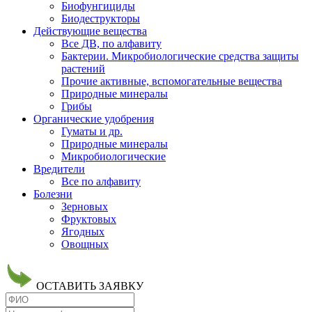
Биофунгициды
Биодеструкторы
Действующие вещества
Все ДВ, по алфавиту
Бактерии. Микробиологические средства защиты
растений
Прочие активные, вспомогательные вещества
Природные минералы
Грибы
Органические удобрения
Гуматы и др.
Природные минералы
Микробиологические
Вредители
Все по алфавиту
Болезни
Зерновых
Фруктовых
Ягодных
Овощных
ОСТАВИТЬ ЗАЯВКУ