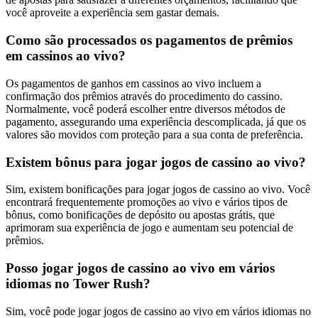
você aproveite a experiência sem gastar demais.
Como são processados os pagamentos de prêmios
em cassinos ao vivo?
Os pagamentos de ganhos em cassinos ao vivo incluem a
confirmação dos prêmios através do procedimento do cassino.
Normalmente, você poderá escolher entre diversos métodos de
pagamento, assegurando uma experiência descomplicada, já que os
valores são movidos com proteção para a sua conta de preferência.
Existem bônus para jogar jogos de cassino ao vivo?
Sim, existem bonificações para jogar jogos de cassino ao vivo. Você
encontrará frequentemente promoções ao vivo e vários tipos de
bônus, como bonificações de depósito ou apostas grátis, que
aprimoram sua experiência de jogo e aumentam seu potencial de
prêmios.
Posso jogar jogos de cassino ao vivo em vários
idiomas no Tower Rush?
Sim, você pode jogar jogos de cassino ao vivo em vários idiomas no