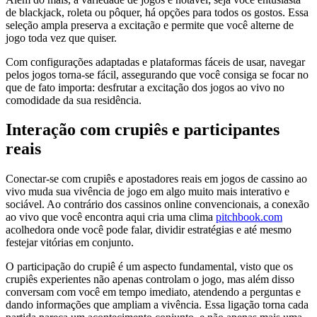
de blackjack, roleta ou pôquer, há opções para todos os gostos. Essa
seleção ampla preserva a excitação e permite que você alterne de
jogo toda vez que quiser.
Com configurações adaptadas e plataformas fáceis de usar, navegar
pelos jogos torna-se fácil, assegurando que você consiga se focar no
que de fato importa: desfrutar a excitação dos jogos ao vivo no
comodidade da sua residência.
Interação com crupiês e participantes
reais
Conectar-se com crupiês e apostadores reais em jogos de cassino ao
vivo muda sua vivência de jogo em algo muito mais interativo e
sociável. Ao contrário dos cassinos online convencionais, a conexão
ao vivo que você encontra aqui cria uma clima
pitchbook.com
acolhedora onde você pode falar, dividir estratégias e até mesmo
festejar vitórias em conjunto.
O participação do crupiê é um aspecto fundamental, visto que os
crupiês experientes não apenas controlam o jogo, mas além disso
conversam com você em tempo imediato, atendendo a perguntas e
dando informações que ampliam a vivência. Essa ligação torna cada