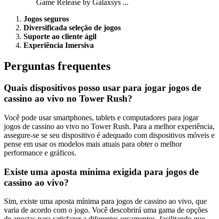
Jogos seguros
Diversificada seleção de jogos
Suporte ao cliente ágil
Experiência Imersiva
Perguntas frequentes
Quais dispositivos posso usar para jogar jogos de
cassino ao vivo no Tower Rush?
Você pode usar smartphones, tablets e computadores para jogar
jogos de cassino ao vivo no Tower Rush. Para a melhor experiência,
assegure-se se seu dispositivo é adequado com dispositivos móveis e
pense em usar os modelos mais atuais para obter o melhor
performance e gráficos.
Existe uma aposta mínima exigida para jogos de
cassino ao vivo?
Sim, existe uma aposta mínima para jogos de cassino ao vivo, que
varia de acordo com o jogo. Você descobrirá uma gama de opções
de apostas para satisfazer a diferentes orçamentos, facilitando que