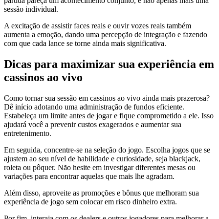
partida pareça um acontecimento conjunto, e não apenas mais uma
sessão individual.
A excitação de assistir faces reais e ouvir vozes reais também
aumenta a emoção, dando uma percepção de integração e fazendo
com que cada lance se torne ainda mais significativa.
Dicas para maximizar sua experiência em
cassinos ao vivo
Como tornar sua sessão em cassinos ao vivo ainda mais prazerosa?
Dê início adotando uma administração de fundos eficiente.
Estabeleça um limite antes de jogar e fique comprometido a ele. Isso
ajudará você a prevenir custos exagerados e aumentar sua
entretenimento.
Em seguida, concentre-se na seleção do jogo. Escolha jogos que se
ajustem ao seu nível de habilidade e curiosidade, seja blackjack,
roleta ou pôquer. Não hesite em investigar diferentes mesas ou
variações para encontrar aquelas que mais lhe agradam.
Além disso, aproveite as promoções e bônus que melhoram sua
experiência de jogo sem colocar em risco dinheiro extra.
Por fim, interaja com os dealers e outros jogadores para melhorar a