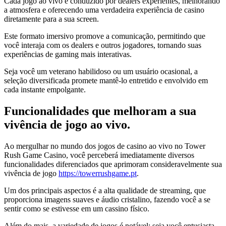
Cada jogo ao vivo é conduzido por dealers experientes, melhorando
a atmosfera e oferecendo uma verdadeira experiência de casino
diretamente para a sua screen.
Este formato imersivo promove a comunicação, permitindo que
você interaja com os dealers e outros jogadores, tornando suas
experiências de gaming mais interativas.
Seja você um veterano habilidoso ou um usuário ocasional, a
seleção diversificada promete mantê-lo entretido e envolvido em
cada instante empolgante.
Funcionalidades que melhoram a sua
vivência de jogo ao vivo.
Ao mergulhar no mundo dos jogos de casino ao vivo no Tower
Rush Game Casino, você perceberá imediatamente diversos
funcionalidades diferenciados que aprimoram consideravelmente sua
vivência de jogo
https://towerrushgame.pt
.
Um dos principais aspectos é a alta qualidade de streaming, que
proporciona imagens suaves e áudio cristalino, fazendo você a se
sentir como se estivesse em um cassino físico.
Além do mais, a variedade de jogos é notável; seja você entusiasta