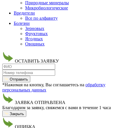
Природные минералы
Микробиологические
Вредители
Все по алфавиту
Болезни
Зерновых
Фруктовых
Ягодных
Овощных
ОСТАВИТЬ ЗАЯВКУ
Отправить
*Нажимая на кнопку, Вы соглашаетесь на
обработку
персональных данных
ЗАЯВКА ОТПРАВЛЕНА
Благодарим за заявку, свяжемся с вами в течение 1 часа
Закрыть
ОШИБКА