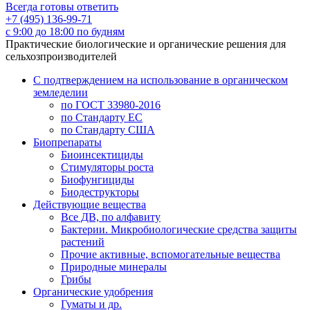
Всегда готовы ответить
+7 (495) 136-99-71
с 9:00 до 18:00 по будням
Практические биологические и органические решения для
сельхозпроизводителей
С подтверждением на использование в органическом
земледелии
по ГОСТ 33980-2016
по Стандарту ЕС
по Стандарту США
Биопрепараты
Биоинсектициды
Стимуляторы роста
Биофунгициды
Биодеструкторы
Действующие вещества
Все ДВ, по алфавиту
Бактерии. Микробиологические средства защиты
растений
Прочие активные, вспомогательные вещества
Природные минералы
Грибы
Органические удобрения
Гуматы и др.