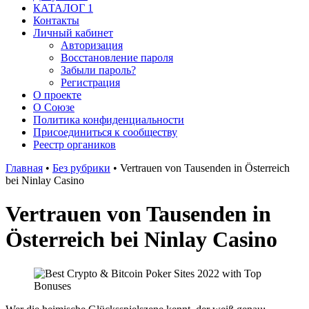
КАТАЛОГ 1
Контакты
Личный кабинет
Авторизация
Восстановление пароля
Забыли пароль?
Регистрация
О проекте
О Союзе
Политика конфиденциальности
Присоединиться к сообществу
Реестр органиков
Главная
•
Без рубрики
•
Vertrauen von Tausenden in Österreich
bei Ninlay Casino
Vertrauen von Tausenden in
Österreich bei Ninlay Casino