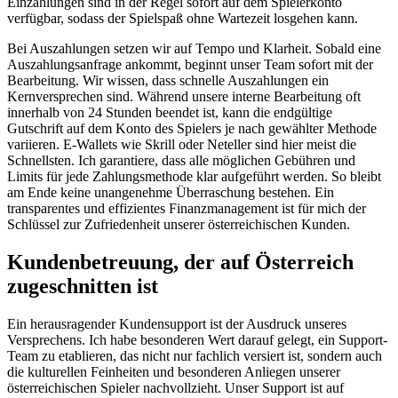
Einzahlungen sind in der Regel sofort auf dem Spielerkonto
verfügbar, sodass der Spielspaß ohne Wartezeit losgehen kann.
Bei Auszahlungen setzen wir auf Tempo und Klarheit. Sobald eine
Auszahlungsanfrage ankommt, beginnt unser Team sofort mit der
Bearbeitung. Wir wissen, dass schnelle Auszahlungen ein
Kernversprechen sind. Während unsere interne Bearbeitung oft
innerhalb von 24 Stunden beendet ist, kann die endgültige
Gutschrift auf dem Konto des Spielers je nach gewählter Methode
variieren. E-Wallets wie Skrill oder Neteller sind hier meist die
Schnellsten. Ich garantiere, dass alle möglichen Gebühren und
Limits für jede Zahlungsmethode klar aufgeführt werden. So bleibt
am Ende keine unangenehme Überraschung bestehen. Ein
transparentes und effizientes Finanzmanagement ist für mich der
Schlüssel zur Zufriedenheit unserer österreichischen Kunden.
Kundenbetreuung, der auf Österreich
zugeschnitten ist
Ein herausragender Kundensupport ist der Ausdruck unseres
Versprechens. Ich habe besonderen Wert darauf gelegt, ein Support-
Team zu etablieren, das nicht nur fachlich versiert ist, sondern auch
die kulturellen Feinheiten und besonderen Anliegen unserer
österreichischen Spieler nachvollzieht. Unser Support ist auf