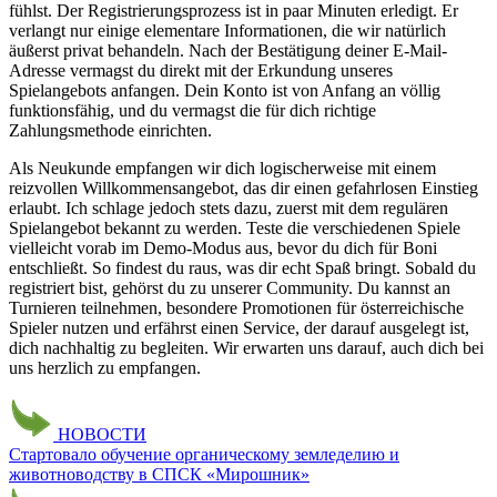
fühlst. Der Registrierungsprozess ist in paar Minuten erledigt. Er
verlangt nur einige elementare Informationen, die wir natürlich
äußerst privat behandeln. Nach der Bestätigung deiner E-Mail-
Adresse vermagst du direkt mit der Erkundung unseres
Spielangebots anfangen. Dein Konto ist von Anfang an völlig
funktionsfähig, und du vermagst die für dich richtige
Zahlungsmethode einrichten.
Als Neukunde empfangen wir dich logischerweise mit einem
reizvollen Willkommensangebot, das dir einen gefahrlosen Einstieg
erlaubt. Ich schlage jedoch stets dazu, zuerst mit dem regulären
Spielangebot bekannt zu werden. Teste die verschiedenen Spiele
vielleicht vorab im Demo-Modus aus, bevor du dich für Boni
entschließt. So findest du raus, was dir echt Spaß bringt. Sobald du
registriert bist, gehörst du zu unserer Community. Du kannst an
Turnieren teilnehmen, besondere Promotionen für österreichische
Spieler nutzen und erfährst einen Service, der darauf ausgelegt ist,
dich nachhaltig zu begleiten. Wir erwarten uns darauf, auch dich bei
uns herzlich zu empfangen.
НОВОСТИ
Стартовало обучение органическому земледелию и
животноводству в СПСК «Мирошник»