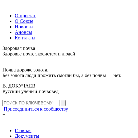
О проекте
О Союзе
Новости
Анонсы
Контакты
Здоровая почва
Здоровье почв, экосистем и людей
Почва дороже золота.
Без золота люди прожить смогли бы, а без почвы — нет.
В. ДОКУЧАЕВ
Русский ученый-почвовед
Присоединиться к сообществу
+
Главная
Документы