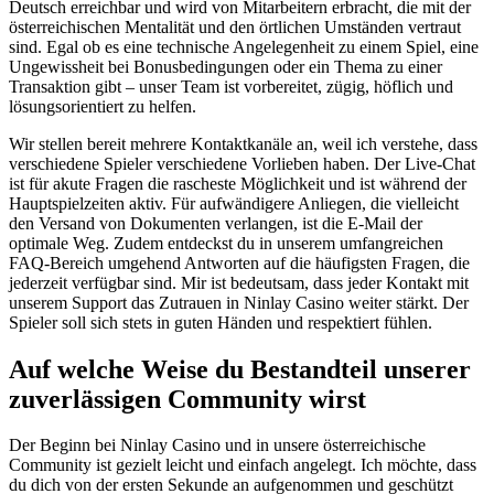
Deutsch erreichbar und wird von Mitarbeitern erbracht, die mit der
österreichischen Mentalität und den örtlichen Umständen vertraut
sind. Egal ob es eine technische Angelegenheit zu einem Spiel, eine
Ungewissheit bei Bonusbedingungen oder ein Thema zu einer
Transaktion gibt – unser Team ist vorbereitet, zügig, höflich und
lösungsorientiert zu helfen.
Wir stellen bereit mehrere Kontaktkanäle an, weil ich verstehe, dass
verschiedene Spieler verschiedene Vorlieben haben. Der Live-Chat
ist für akute Fragen die rascheste Möglichkeit und ist während der
Hauptspielzeiten aktiv. Für aufwändigere Anliegen, die vielleicht
den Versand von Dokumenten verlangen, ist die E-Mail der
optimale Weg. Zudem entdeckst du in unserem umfangreichen
FAQ-Bereich umgehend Antworten auf die häufigsten Fragen, die
jederzeit verfügbar sind. Mir ist bedeutsam, dass jeder Kontakt mit
unserem Support das Zutrauen in Ninlay Casino weiter stärkt. Der
Spieler soll sich stets in guten Händen und respektiert fühlen.
Auf welche Weise du Bestandteil unserer
zuverlässigen Community wirst
Der Beginn bei Ninlay Casino und in unsere österreichische
Community ist gezielt leicht und einfach angelegt. Ich möchte, dass
du dich von der ersten Sekunde an aufgenommen und geschützt