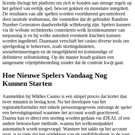
licentie dwingt het platform om zich te houden aan strenge regels op
het gebied van eerlijk spel, bewust gokken en monetaire integriteit.
De resultaten van alle spellen worden voortdurend gecontroleerd
door neutrale testbureaus, die vaststellen dat de gebruikte Random
Number Generators daadwerkelijk willekeurig zijn. Spelers kunnen
via de website rechtstreeks controleren welk licentienummer van
toepassing is en bij welke autoriteit eventuele klachten kunnen
worden ingediend. Daarnaast verschaft het casino diverse tools om
speelgedrag te beheersen, zoals stortingslimieten,
sessieherinneringen en de mogelijkheid tot kortstondige of
definitieve zelfuitsluiting. Op die manier houdt gokken een
aangename vrijetijdsbesteding zonder dat de controle kwijt gaat.
Hoe Nieuwe Spelers Vandaag Nog
Kunnen Starten
Aanmelden bij Wildies Casino is een simpel proces dat korter dan
twee minuten in beslag kost. Na het doorlopen van het
registratieformulier met enkele persoonsgegevens ontvangt de speler
een bevestigingsmail waarmee het account wordt geactiveerd.
Daarna kan er direct een storting worden gedaan via iDEAL of een
andere betrouwbare methode, waarna het welkomstpakket
automatisch wordt toegevoegd. Wanneer het saldo op het account
staat, is er niets dat het ontdekken van de spelbibliotheek in de weg