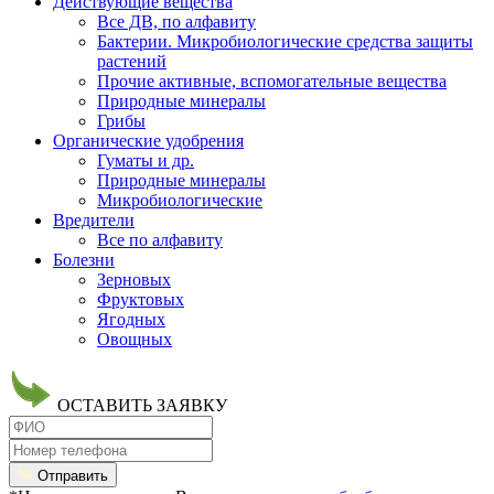
Действующие вещества
Все ДВ, по алфавиту
Бактерии. Микробиологические средства защиты
растений
Прочие активные, вспомогательные вещества
Природные минералы
Грибы
Органические удобрения
Гуматы и др.
Природные минералы
Микробиологические
Вредители
Все по алфавиту
Болезни
Зерновых
Фруктовых
Ягодных
Овощных
ОСТАВИТЬ ЗАЯВКУ
Отправить