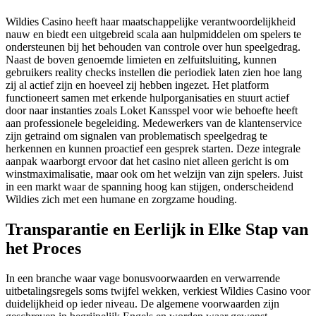
Wildies Casino heeft haar maatschappelijke verantwoordelijkheid
nauw en biedt een uitgebreid scala aan hulpmiddelen om spelers te
ondersteunen bij het behouden van controle over hun speelgedrag.
Naast de boven genoemde limieten en zelfuitsluiting, kunnen
gebruikers reality checks instellen die periodiek laten zien hoe lang
zij al actief zijn en hoeveel zij hebben ingezet. Het platform
functioneert samen met erkende hulporganisaties en stuurt actief
door naar instanties zoals Loket Kansspel voor wie behoefte heeft
aan professionele begeleiding. Medewerkers van de klantenservice
zijn getraind om signalen van problematisch speelgedrag te
herkennen en kunnen proactief een gesprek starten. Deze integrale
aanpak waarborgt ervoor dat het casino niet alleen gericht is om
winstmaximalisatie, maar ook om het welzijn van zijn spelers. Juist
in een markt waar de spanning hoog kan stijgen, onderscheidend
Wildies zich met een humane en zorgzame houding.
Transparantie en Eerlijk in Elke Stap van
het Proces
In een branche waar vage bonusvoorwaarden en verwarrende
uitbetalingsregels soms twijfel wekken, verkiest Wildies Casino voor
duidelijkheid op ieder niveau. De algemene voorwaarden zijn