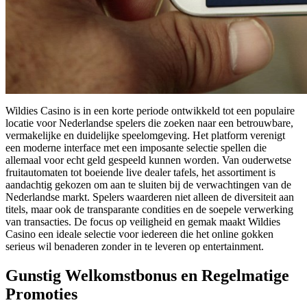
Wildies Casino is in een korte periode ontwikkeld tot een populaire
locatie voor Nederlandse spelers die zoeken naar een betrouwbare,
vermakelijke en duidelijke speelomgeving. Het platform verenigt
een moderne interface met een imposante selectie spellen die
allemaal voor echt geld gespeeld kunnen worden. Van ouderwetse
fruitautomaten tot boeiende live dealer tafels, het assortiment is
aandachtig gekozen om aan te sluiten bij de verwachtingen van de
Nederlandse markt. Spelers waarderen niet alleen de diversiteit aan
titels, maar ook de transparante condities en de soepele verwerking
van transacties. De focus op veiligheid en gemak maakt Wildies
Casino een ideale selectie voor iedereen die het online gokken
serieus wil benaderen zonder in te leveren op entertainment.
Gunstig Welkomstbonus en Regelmatige
Promoties