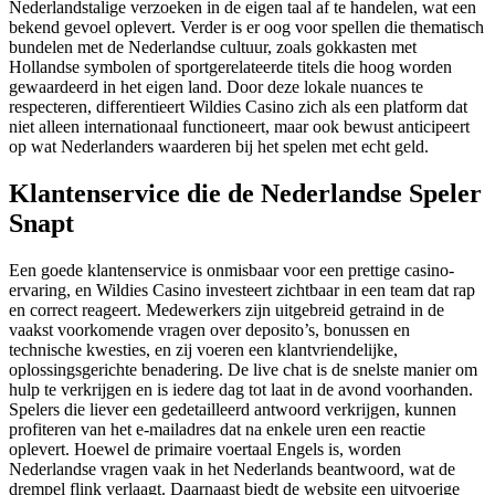
Nederlandstalige verzoeken in de eigen taal af te handelen, wat een
bekend gevoel oplevert. Verder is er oog voor spellen die thematisch
bundelen met de Nederlandse cultuur, zoals gokkasten met
Hollandse symbolen of sportgerelateerde titels die hoog worden
gewaardeerd in het eigen land. Door deze lokale nuances te
respecteren, differentieert Wildies Casino zich als een platform dat
niet alleen internationaal functioneert, maar ook bewust anticipeert
op wat Nederlanders waarderen bij het spelen met echt geld.
Klantenservice die de Nederlandse Speler
Snapt
Een goede klantenservice is onmisbaar voor een prettige casino-
ervaring, en Wildies Casino investeert zichtbaar in een team dat rap
en correct reageert. Medewerkers zijn uitgebreid getraind in de
vaakst voorkomende vragen over deposito’s, bonussen en
technische kwesties, en zij voeren een klantvriendelijke,
oplossingsgerichte benadering. De live chat is de snelste manier om
hulp te verkrijgen en is iedere dag tot laat in de avond voorhanden.
Spelers die liever een gedetailleerd antwoord verkrijgen, kunnen
profiteren van het e-mailadres dat na enkele uren een reactie
oplevert. Hoewel de primaire voertaal Engels is, worden
Nederlandse vragen vaak in het Nederlands beantwoord, wat de
drempel flink verlaagt. Daarnaast biedt de website een uitvoerige