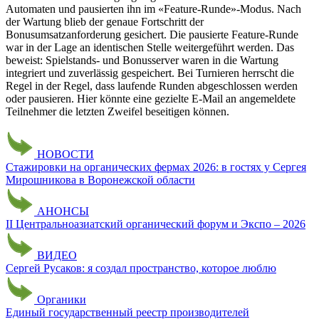
Automaten und pausierten ihn im «Feature-Runde»-Modus. Nach
der Wartung blieb der genaue Fortschritt der
Bonusumsatzanforderung gesichert. Die pausierte Feature-Runde
war in der Lage an identischen Stelle weitergeführt werden. Das
beweist: Spielstands- und Bonusserver waren in die Wartung
integriert und zuverlässig gespeichert. Bei Turnieren herrscht die
Regel in der Regel, dass laufende Runden abgeschlossen werden
oder pausieren. Hier könnte eine gezielte E-Mail an angemeldete
Teilnehmer die letzten Zweifel beseitigen können.
НОВОСТИ
Стажировки на органических фермах 2026: в гостях у Сергея
Мирошникова в Воронежской области
АНОНСЫ
II Центральноазиатский органический форум и Экспо – 2026
ВИДЕО
Сергей Русаков: я создал пространство, которое люблю
Органики
Единый государственный реестр производителей