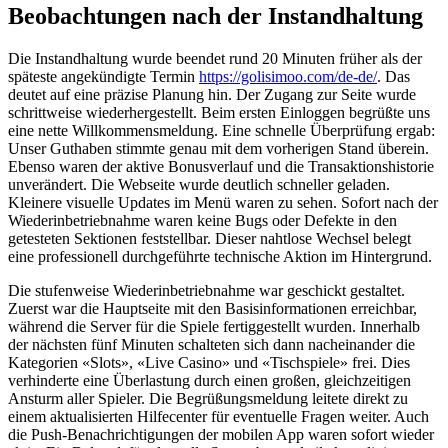
Beobachtungen nach der Instandhaltung
Die Instandhaltung wurde beendet rund 20 Minuten früher als der
späteste angekündigte Termin
https://golisimoo.com/de-de/
. Das
deutet auf eine präzise Planung hin. Der Zugang zur Seite wurde
schrittweise wiederhergestellt. Beim ersten Einloggen begrüßte uns
eine nette Willkommensmeldung. Eine schnelle Überprüfung ergab:
Unser Guthaben stimmte genau mit dem vorherigen Stand überein.
Ebenso waren der aktive Bonusverlauf und die Transaktionshistorie
unverändert. Die Webseite wurde deutlich schneller geladen.
Kleinere visuelle Updates im Menü waren zu sehen. Sofort nach der
Wiederinbetriebnahme waren keine Bugs oder Defekte in den
getesteten Sektionen feststellbar. Dieser nahtlose Wechsel belegt
eine professionell durchgeführte technische Aktion im Hintergrund.
Die stufenweise Wiederinbetriebnahme war geschickt gestaltet.
Zuerst war die Hauptseite mit den Basisinformationen erreichbar,
während die Server für die Spiele fertiggestellt wurden. Innerhalb
der nächsten fünf Minuten schalteten sich dann nacheinander die
Kategorien «Slots», «Live Casino» und «Tischspiele» frei. Dies
verhinderte eine Überlastung durch einen großen, gleichzeitigen
Ansturm aller Spieler. Die Begrüßungsmeldung leitete direkt zu
einem aktualisierten Hilfecenter für eventuelle Fragen weiter. Auch
die Push-Benachrichtigungen der mobilen App waren sofort wieder