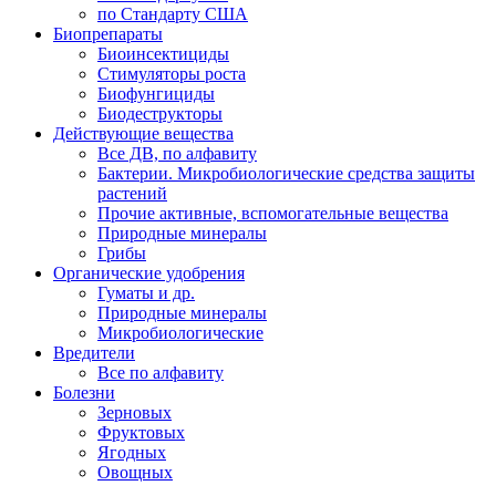
по Стандарту США
Биопрепараты
Биоинсектициды
Стимуляторы роста
Биофунгициды
Биодеструкторы
Действующие вещества
Все ДВ, по алфавиту
Бактерии. Микробиологические средства защиты
растений
Прочие активные, вспомогательные вещества
Природные минералы
Грибы
Органические удобрения
Гуматы и др.
Природные минералы
Микробиологические
Вредители
Все по алфавиту
Болезни
Зерновых
Фруктовых
Ягодных
Овощных