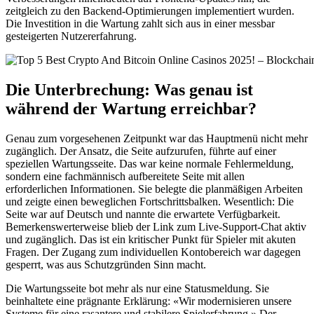
zeitgleich zu den Backend-Optimierungen implementiert wurden.
Die Investition in die Wartung zahlt sich aus in einer messbar
gesteigerten Nutzererfahrung.
Die Unterbrechung: Was genau ist
während der Wartung erreichbar?
Genau zum vorgesehenen Zeitpunkt war das Hauptmenü nicht mehr
zugänglich. Der Ansatz, die Seite aufzurufen, führte auf einer
speziellen Wartungsseite. Das war keine normale Fehlermeldung,
sondern eine fachmännisch aufbereitete Seite mit allen
erforderlichen Informationen. Sie belegte die planmäßigen Arbeiten
und zeigte einen beweglichen Fortschrittsbalken. Wesentlich: Die
Seite war auf Deutsch und nannte die erwartete Verfügbarkeit.
Bemerkenswerterweise blieb der Link zum Live-Support-Chat aktiv
und zugänglich. Das ist ein kritischer Punkt für Spieler mit akuten
Fragen. Der Zugang zum individuellen Kontobereich war dagegen
gesperrt, was aus Schutzgründen Sinn macht.
Die Wartungsseite bot mehr als nur eine Statusmeldung. Sie
beinhaltete eine prägnante Erklärung: «Wir modernisieren unsere
Systeme für eine rasantere und stabilere Spielerfahrung.» Der