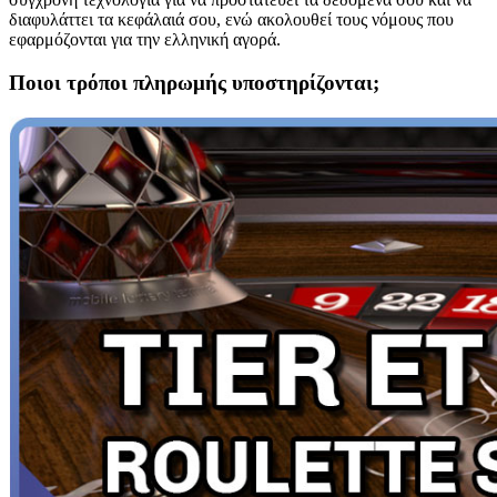
διαφυλάττει τα κεφάλαιά σου, ενώ ακολουθεί τους νόμους που
εφαρμόζονται για την ελληνική αγορά.
Ποιοι τρόποι πληρωμής υποστηρίζονται;