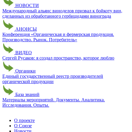
НОВОСТИ
Международный альянс виноделов призвал к бойкоту вин,
сделанных из обработанного гербицидами винограда
АНОНСЫ
Конференция «Органическая и фермерская продукция.
Производство. Рынок. Потребитель»
ВИДЕО
Сергей Русаков: я создал пространство, которое люблю
Органики
Единый государственный реестр производителей
органической продукции
База знаний
Материалы мероприятий. Документы. Аналитика.
Исследования. Опыты.
О проекте
О Союзе
Новости