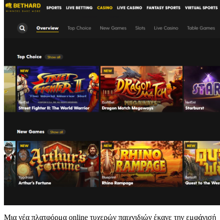
Μια νέα πλατφόρμα online τυχερών παιχνιδιών έκανε την εμφάνισή