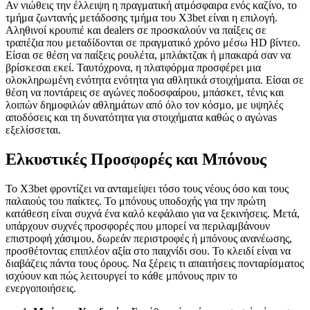
Αν νιώθεις την έλλειψη η πραγματική ατμόσφαιρα ενός καζίνο, το
τμήμα ζωντανής μετάδοσης τμήμα του X3bet είναι η επιλογή.
Αληθινοί κρουπιέ και dealers σε προσκαλούν να παίξεις σε
τραπέζια που μεταδίδονται σε πραγματικό χρόνο μέσω HD βίντεο.
Είσαι σε θέση να παίξεις ρουλέτα, μπλάκτζακ ή μπακαρά σαν να
βρίσκεσαι εκεί. Ταυτόχρονα, η πλατφόρμα προσφέρει μια
ολοκληρωμένη ενότητα ενότητα για αθλητικά στοιχήματα. Είσαι σε
θέση να ποντάρεις σε αγώνες ποδοσφαίρου, μπάσκετ, τένις και
λοιπών δημοφιλών αθλημάτων από όλο τον κόσμο, με υψηλές
αποδόσεις και τη δυνατότητα για στοιχήματα καθώς ο αγώνas
εξελίσσεται.
Ελκυστικές Προσφορές και Μπόνους
Το X3bet φροντίζει να ανταμείψει τόσο τους νέους όσο και τους
παλαιούς του παίκτες. Το μπόνους υποδοχής για την πρώτη
κατάθεση είναι συχνά ένα καλό κεφάλαιο για να ξεκινήσεις. Μετά,
υπάρχουν συχνές προσφορές που μπορεί να περιλαμβάνουν
επιστροφή χάσιμου, δωρεάν περιστροφές ή μπόνους ανανέωσης,
προσθέτοντας επιπλέον αξία στο παιχνίδι σου. Το κλειδί είναι να
διαβάζεις πάντα τους όρους. Να ξέρεις τι απαιτήσεις πονταρίσματος
ισχύουν και πώς λειτουργεί το κάθε μπόνους πριν το
ενεργοποιήσεις.