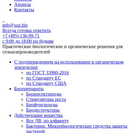
Анонсы
Контакты
info@soz.bio
Всегда готовы ответить
+7 (495) 136-99-71
с 9:00 до 18:00 по будням
Практические биологические и органические решения для
сельхозпроизводителей
С подтверждением на использование в органическом
земледелии
по ГОСТ 33980-2016
по Стандарту ЕС
по Стандарту США
Биопрепараты
Биоинсектициды
Стимуляторы роста
Биофунгициды
Биодеструкторы
Действующие вещества
Все ДВ, по алфавиту
Бактерии. Микробиологические средства защиты
растений