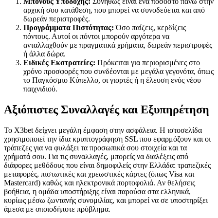
Μπόνους Υποδοχής:
Συνήθως είναι ένα ποσοστό πάνω στην
αρχική σου κατάθεση, που μπορεί να συνοδεύεται και από
δωρεάν περιστροφές.
Προγράμματα Πιστότητας:
Όσο παίζεις, κερδίζεις
πόντους. Αυτοί οι πόντοι μπορούν αργότερα να
ανταλλαχθούν με πραγματικά χρήματα, δωρεάν περιστροφές
ή άλλα δώρα.
Ειδικές Εκστρατείες:
Πρόκειται για περιορισμένες στο
χρόνο προσφορές που συνδέονται με μεγάλα γεγονότα, όπως
το Παγκόσμιο Κύπελλο, οι γιορτές ή η έλευση ενός νέου
παιχνιδιού.
Αξιόπιστες Συναλλαγές και Εξυπηρέτηση
Το X3bet δείχνει μεγάλη έμφαση στην ασφάλεια. Η ιστοσελίδα
χρησιμοποιεί την ίδια κρυπτογράφηση SSL που εφαρμόζουν και οι
τράπεζες για να φυλάξει τα προσωπικά σου στοιχεία και τα
χρήματά σου. Για τις συναλλαγές, μπορείς να διαλέξεις από
διάφορες μεθόδους που είναι δημοφιλείς στην Ελλάδα: τραπεζικές
μεταφορές, πιστωτικές και χρεωστικές κάρτες (όπως Visa και
Mastercard) καθώς και ηλεκτρονικά πορτοφολιά. Αν θελήσεις
βοήθεια, η ομάδα υποστήριξης είναι παρούσα στα ελληνικά,
κυρίως μέσω ζωντανής συνομιλίας, και μπορεί να σε υποστηρίξει
άμεσα με οποιοδήποτε πρόβλημα.