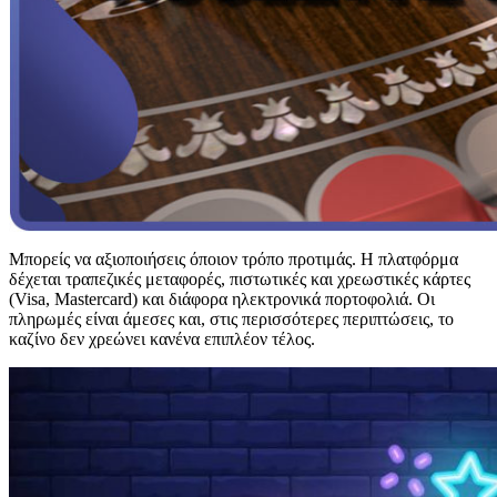
Μπορείς να αξιοποιήσεις όποιον τρόπο προτιμάς. Η πλατφόρμα
δέχεται τραπεζικές μεταφορές, πιστωτικές και χρεωστικές κάρτες
(Visa, Mastercard) και διάφορα ηλεκτρονικά πορτοφολιά. Οι
πληρωμές είναι άμεσες και, στις περισσότερες περιπτώσεις, το
καζίνο δεν χρεώνει κανένα επιπλέον τέλος.