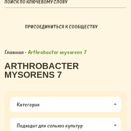
ПРИСОЕДИНИТЬСЯ К СООБЩЕСТВУ
Главная
•
Arthrobacter mysorens 7
ARTHROBACTER
MYSORENS 7
Категория
Подходит для сельхоз культур