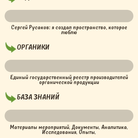
Сергей Русаков: я создал пространство, которое
люблю
ОРГАНИКИ
Единый государственный реестр производителей
органической продукции
БАЗА ЗНАНИЙ
Материалы мероприятий. Документы. Аналитика.
Исследования. Опыты.