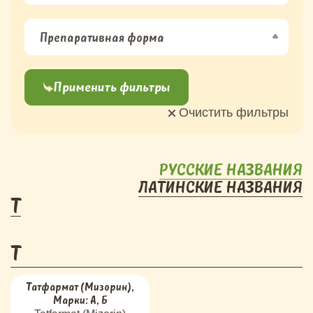
Препаративная форма
Применить фильтры
Очистить фильтры
РУССКИЕ НАЗВАНИЯ
ЛАТИНСКИЕ НАЗВАНИЯ
Т
Т
Татфармат (Мизорин),
Марки: А, Б