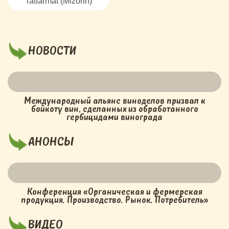
Tatfarmat (Mizorin)
НОВОСТИ
Международный альянс виноделов призвал к
бойкоту вин, сделанных из обработанного
гербицидами винограда
АНОНСЫ
Конференция «Органическая и фермерская
продукция. Производство. Рынок. Потребитель»
ВИДЕО