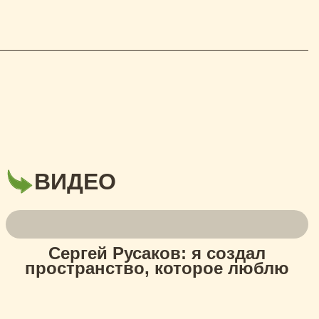
ВИДЕО
Сергей Русаков: я создал
пространство, которое люблю