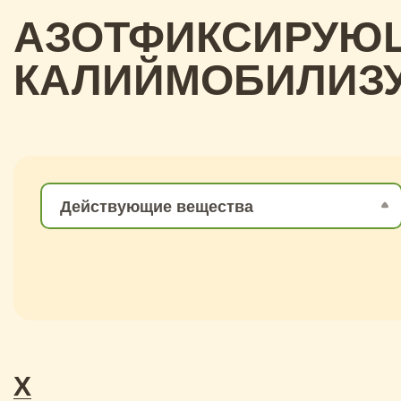
АЗОТФИКСИРУЮЩ
КАЛИЙМОБИЛИЗ
Действующие вещества
Х