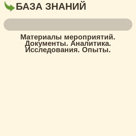
БАЗА ЗНАНИЙ
Материалы мероприятий.
Документы. Аналитика.
Исследования. Опыты.