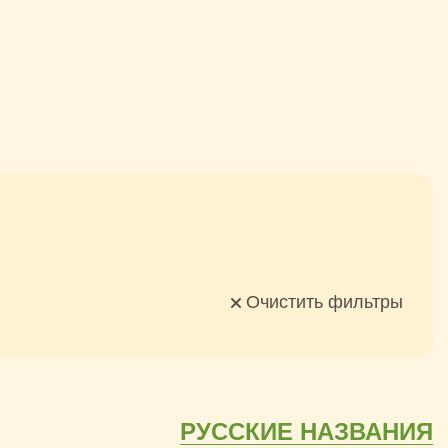
И
Очистить фильтры
РУССКИЕ НАЗВАНИЯ