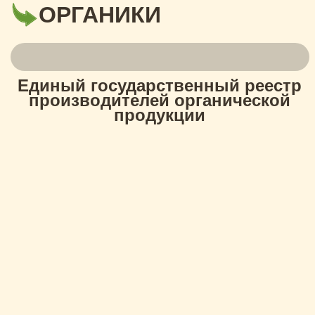
ОРГАНИКИ
Единый государственный реестр
производителей органической
продукции