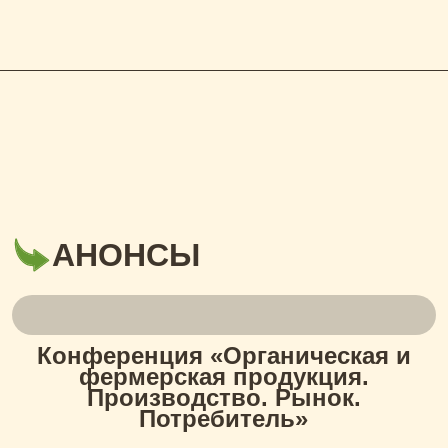
АНОНСЫ
Конференция «Органическая и
фермерская продукция.
Производство. Рынок.
Потребитель»