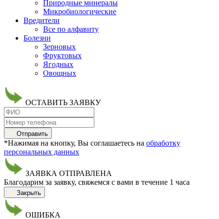
Природные минералы
Микробиологические
Вредители
Все по алфавиту
Болезни
Зерновых
Фруктовых
Ягодных
Овощных
ОСТАВИТЬ ЗАЯВКУ
Отправить
*Нажимая на кнопку, Вы соглашаетесь на
обработку
персональных данных
ЗАЯВКА ОТПРАВЛЕНА
Благодарим за заявку, свяжемся с вами в течение 1 часа
Закрыть
ОШИБКА