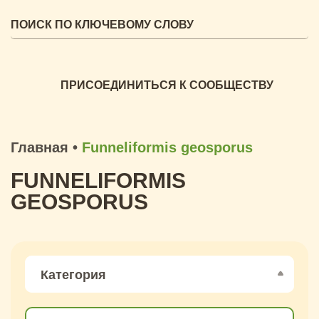
ПРИСОЕДИНИТЬСЯ К СООБЩЕСТВУ
Главная
•
Funneliformis geosporus
FUNNELIFORMIS
GEOSPORUS
Категория