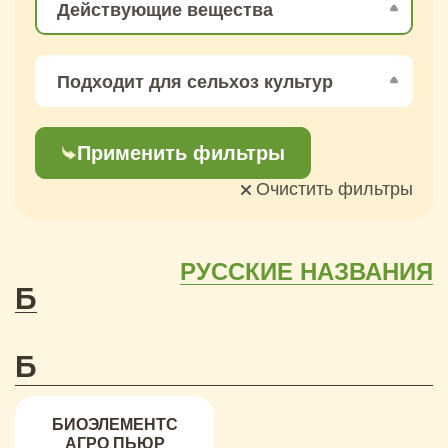
Действующие вещества
Подходит для сельхоз культур
Применить фильтры
Очистить фильтры
РУССКИЕ НАЗВАНИЯ
Б
Б
БИОЭЛЕМЕНТС
АГРО ПЬЮР