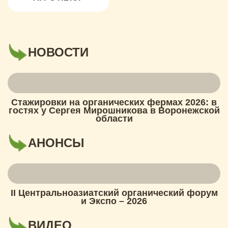
НОВОСТИ
Стажировки на органических фермах 2026: в
гостях у Сергея Мирошникова в Воронежской
области
АНОНСЫ
II Центральноазиатский органический форум
и Экспо – 2026
ВИДЕО