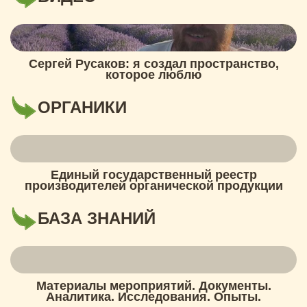
Сергей Русаков: я создал пространство,
которое люблю
ОРГАНИКИ
Единый государственный реестр
производителей органической продукции
БАЗА ЗНАНИЙ
Материалы мероприятий. Документы.
Аналитика. Исследования. Опыты.