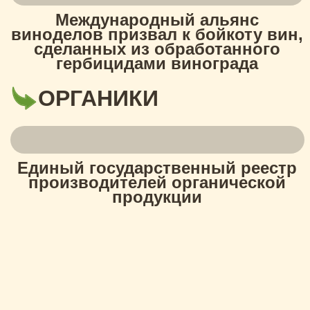
Международный альянс
виноделов призвал к бойкоту вин,
сделанных из обработанного
гербицидами винограда
ОРГАНИКИ
Единый государственный реестр
производителей органической
продукции