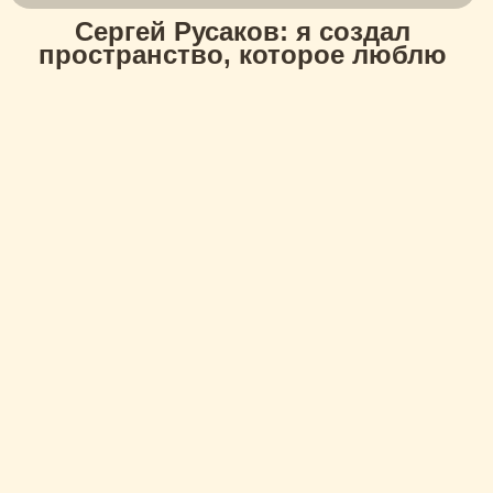
Сергей Русаков: я создал
пространство, которое люблю