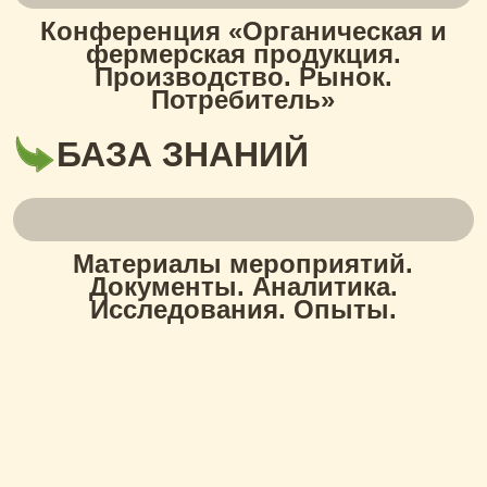
Конференция «Органическая и
фермерская продукция.
Производство. Рынок.
Потребитель»
БАЗА ЗНАНИЙ
Материалы мероприятий.
Документы. Аналитика.
Исследования. Опыты.