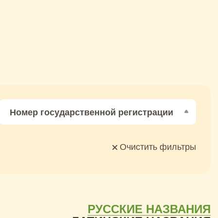
Номер государственной регистрации
Очистить фильтры
РУССКИЕ НАЗВАНИЯ