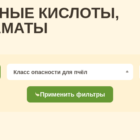
НЫЕ КИСЛОТЫ,
АМАТЫ
Класс опасности для пчёл
Применить фильтры