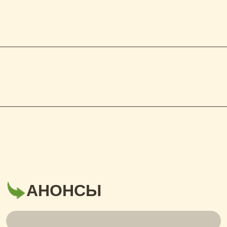
АНОНСЫ