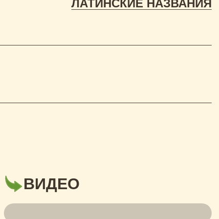
ЛАТИНСКИЕ НАЗВАНИЯ
ВИДЕО