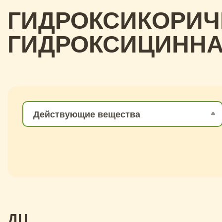
ГИДРОКСИКОРИЧ
ГИДРОКСИЦИНН
Действующие вещества
Д
Ц