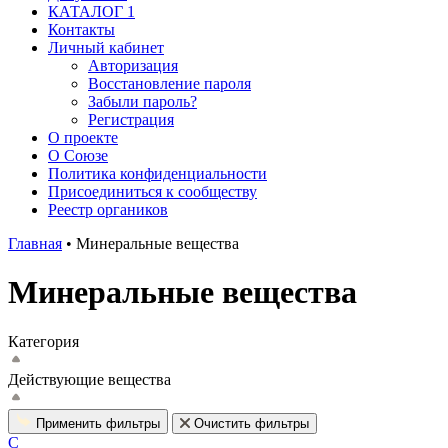
КАТАЛОГ 1
Контакты
Личный кабинет
Авторизация
Восстановление пароля
Забыли пароль?
Регистрация
О проекте
О Союзе
Политика конфиденциальности
Присоединиться к сообществу
Реестр органиков
Главная
•
Минеральные вещества
Минеральные вещества
Категория
Действующие вещества
Применить фильтры
Очистить фильтры
C