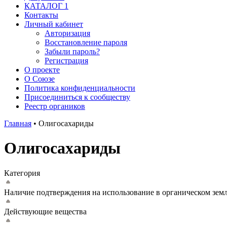
КАТАЛОГ 1
Контакты
Личный кабинет
Авторизация
Восстановление пароля
Забыли пароль?
Регистрация
О проекте
О Союзе
Политика конфиденциальности
Присоединиться к сообществу
Реестр органиков
Главная
•
Олигосахариды
Олигосахариды
Категория
Наличие подтверждения на использование в органическом зем
Действующие вещества