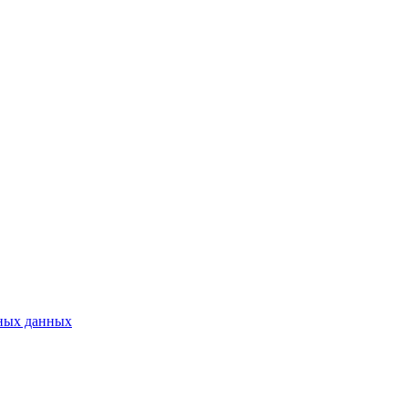
ьных данных