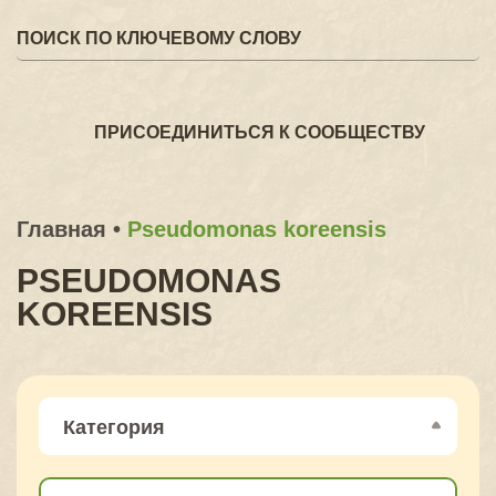
ПРИСОЕДИНИТЬСЯ К СООБЩЕСТВУ
Главная
•
Pseudomonas koreensis
PSEUDOMONAS
KOREENSIS
Категория