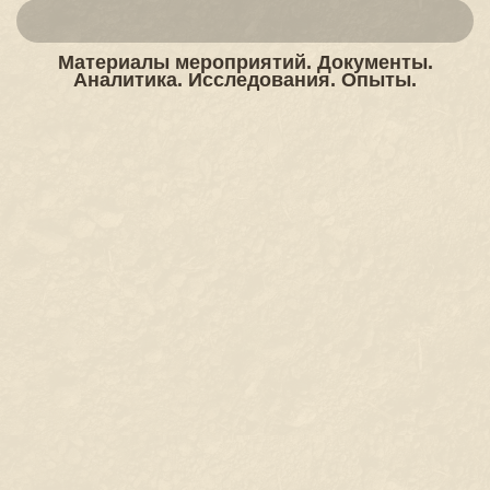
Материалы мероприятий. Документы.
Аналитика. Исследования. Опыты.