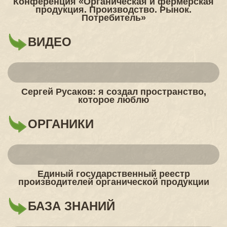
Конференция «Органическая и фермерская
продукция. Производство. Рынок.
Потребитель»
ВИДЕО
Сергей Русаков: я создал пространство,
которое люблю
ОРГАНИКИ
Единый государственный реестр
производителей органической продукции
БАЗА ЗНАНИЙ