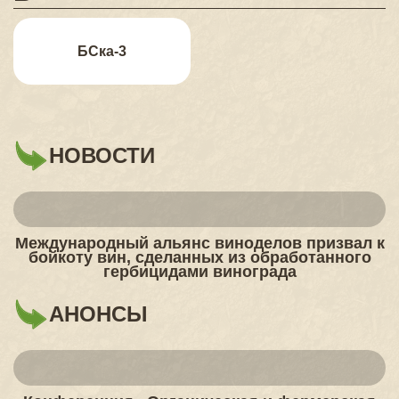
БСка-3
НОВОСТИ
Международный альянс виноделов призвал к
бойкоту вин, сделанных из обработанного
гербицидами винограда
АНОНСЫ