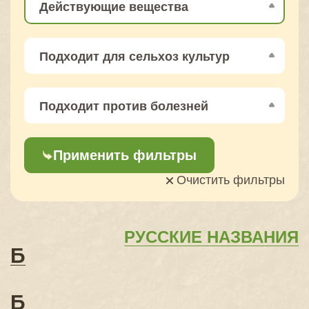
Действующие вещества
Подходит для сельхоз культур
Подходит против болезней
Применить фильтры
Очистить фильтры
РУССКИЕ НАЗВАНИЯ
Б
Б