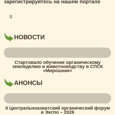
зарегистрируйтесь на нашем портале
0
НОВОСТИ
Стартовало обучение органическому
земледелию и животноводству в СПСК
«Мирошник»
АНОНСЫ
II Центральноазиатский органический форум
и Экспо – 2026