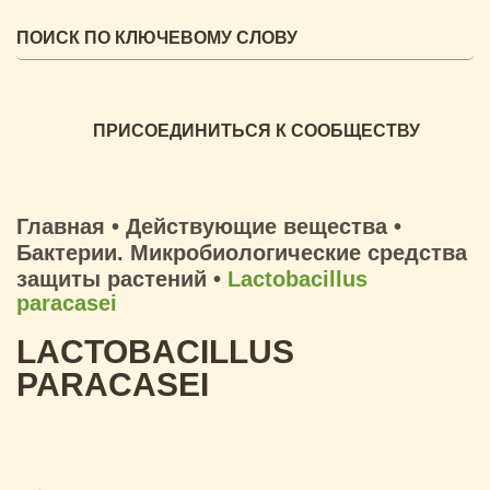
ПРИСОЕДИНИТЬСЯ К СООБЩЕСТВУ
Главная
•
Действующие вещества
•
Бактерии. Микробиологические средства
защиты растений
•
Lactobacillus
paracasei
LACTOBACILLUS
PARACASEI