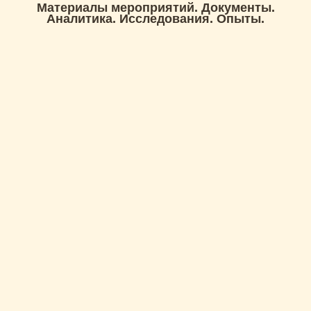
Материалы мероприятий. Документы.
Аналитика. Исследования. Опыты.