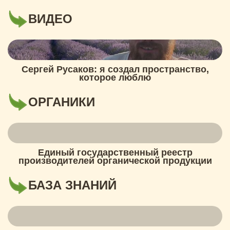
ВИДЕО
Сергей Русаков: я создал пространство,
которое люблю
ОРГАНИКИ
Единый государственный реестр
производителей органической продукции
БАЗА ЗНАНИЙ