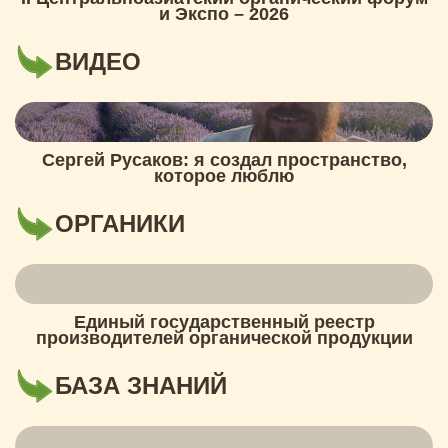
и Экспо – 2026
ВИДЕО
Сергей Русаков: я создал пространство,
которое люблю
ОРГАНИКИ
Единый государственный реестр
производителей органической продукции
БАЗА ЗНАНИЙ