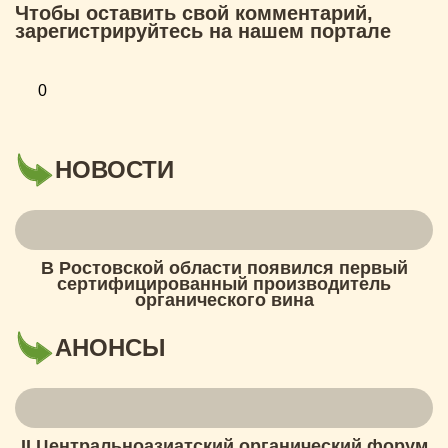
Чтобы оставить свой комментарий,
зарегистрируйтесь на нашем портале
0
НОВОСТИ
В Ростовской области появился первый
сертифицированный производитель
органического вина
АНОНСЫ
II Центральноазиатский органический форум