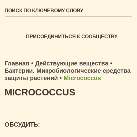
ПРИСОЕДИНИТЬСЯ К СООБЩЕСТВУ
Главная
•
Действующие вещества
•
Бактерии. Микробиологические средства
защиты растений
•
Micrococcus
MICROCOCCUS
ОБСУДИТЬ: