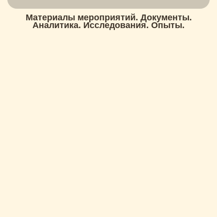
Материалы мероприятий. Документы.
Аналитика. Исследования. Опыты.