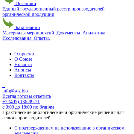
Органики
Единый государственный реестр производителей
органической продукции
База знаний
Материалы мероприятий. Документы. Аналитика.
Исследования. Опыты.
О проекте
О Союзе
Новости
Анонсы
Контакты
info@soz.bio
Всегда готовы ответить
+7 (495) 136-99-71
с 9:00 до 18:00 по будням
Практические биологические и органические решения для
сельхозпроизводителей
С подтверждением на использование в органическом
земледелии