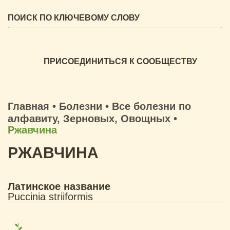
ПРИСОЕДИНИТЬСЯ К СООБЩЕСТВУ
Главная
•
Болезни
•
Все болезни по
алфавиту
,
Зерновых
,
Овощных
•
Ржавчина
РЖАВЧИНА
Латинское название
Puccinia striiformis