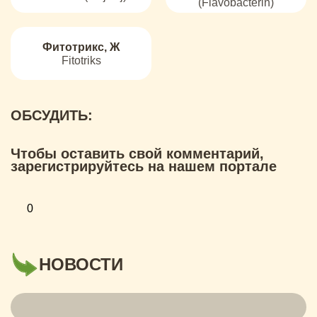
(Flavobacterin)
Фитотрикс, Ж
Fitotriks
ОБСУДИТЬ:
Чтобы оставить свой комментарий,
зарегистрируйтесь на нашем портале
0
НОВОСТИ