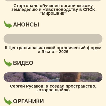
Стартовало обучение органическому
земледелию и животноводству в СПСК
«Мирошник»
АНОНСЫ
II Центральноазиатский органический форум
и Экспо – 2026
ВИДЕО
Сергей Русаков: я создал пространство,
которое люблю
ОРГАНИКИ