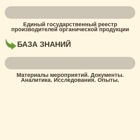
Единый государственный реестр
производителей органической продукции
БАЗА ЗНАНИЙ
Материалы мероприятий. Документы.
Аналитика. Исследования. Опыты.