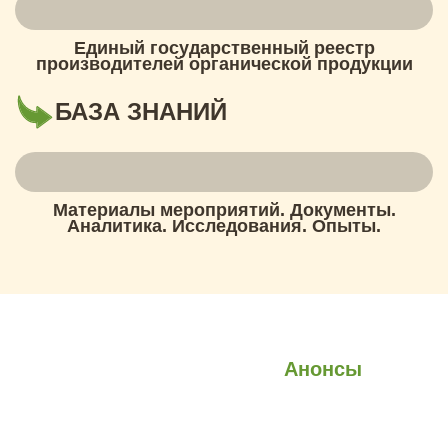
Единый государственный реестр
производителей органической продукции
БАЗА ЗНАНИЙ
Материалы мероприятий. Документы.
Аналитика. Исследования. Опыты.
О проекте
О Союзе
Новости
Анонсы
Контакты