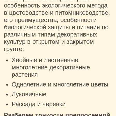
особенность экологического метода
в цветоводстве и питомниководстве,
его преимущества, особенности
биологической защиты и питания по
различным типам декоративных
культур в открытом и закрытом
грунте:
Хвойные и лиственные
многолетние декоративные
растения
Однолетние и многолетние цветы
Луковичные
Рассада и черенки
Разберем тонкости предпосевной