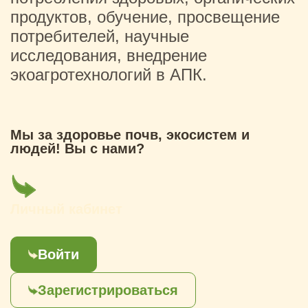
продуктов, обучение, просвещение
потребителей, научные
исследования, внедрение
экоагротехнологий в АПК.
Мы за здоровье почв, экосистем и
людей! Вы с нами?
Личный кабинет
Войти
Зарегистрироваться