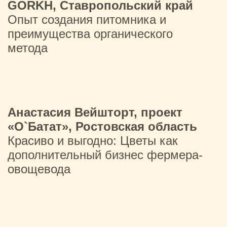
GORKH, Ставропольский край
Опыт создания питомника и
преимущества органического
метода
Анастасия Вейшторт, проект
«O`Батат», Ростовская область
Красиво и выгодно: Цветы как
дополнительный бизнес фермера-
овощевода