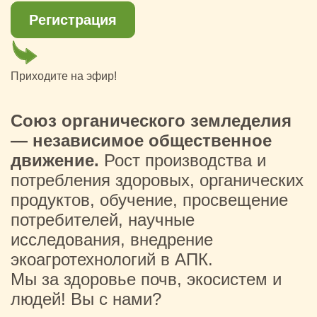
Регистрация
Приходите на эфир!
Союз органического земледелия
— независимое общественное
движение.
Рост производства и
потребления здоровых, органических
продуктов, обучение, просвещение
потребителей, научные
исследования, внедрение
экоагротехнологий в АПК.
Мы за здоровье почв, экосистем и
людей! Вы с нами?