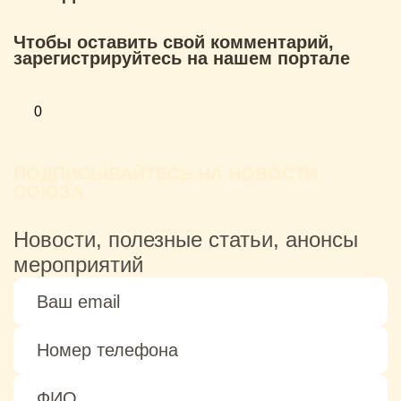
Чтобы оставить свой комментарий,
зарегистрируйтесь на нашем портале
0
ПОДПИСЫВАЙТЕСЬ НА НОВОСТИ
СОЮЗА
Новости, полезные статьи, анонсы
мероприятий