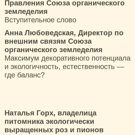
Правления Союза органического
земледелия
Вступительное слово
Анна Любоведская, Директор по
внешним связям Союза
органического земледелия
Максимум декоративного потенциала
и экологичность, естественность —
где баланс?
Наталья Горх, владелица
питомника экологически
выращенных роз и пионов