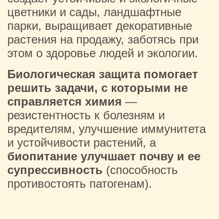
цветники и сады, ландшафтные
парки, выращивает декоративные
растения на продажу, заботясь при
этом о здоровье людей и экологии.
Биологическая защита помогает
решить задачи, с которыми не
справляется химия
—
резистентность к болезням и
вредителям, улучшение иммунитета
и устойчивости растений, а
биопитание улучшает почву и ее
супрессивность
(способность
противостоять патогенам).