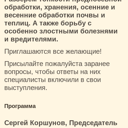
обработки, хранения, осенние и
весенние обработки почвы и
теплиц. А также борьбу с
особенно злостными болезнями
и вредителями.
Приглашаются все желающие!
Присылайте пожалуйста заранее
вопросы, чтобы ответы на них
специалисты включили в свои
выступления.
Программа
Сергей Коршунов, Председатель