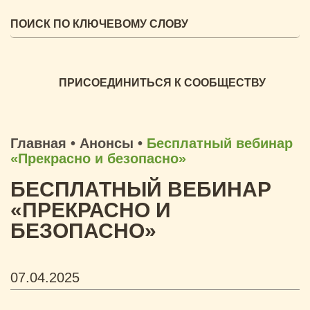
ПРИСОЕДИНИТЬСЯ К СООБЩЕСТВУ
Главная
•
Анонсы
•
Бесплатный вебинар
«Прекрасно и безопасно»
БЕСПЛАТНЫЙ ВЕБИНАР
«ПРЕКРАСНО И
БЕЗОПАСНО»
07.04.2025