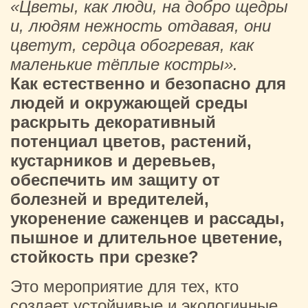
«Цветы, как люди, на добро щедры
и, людям нежность отдавая, они
цветут, сердца обогревая, как
маленькие тёплые костры».
Как естественно и безопасно для
людей и окружающей среды
раскрыть декоративный
потенциал цветов, растений,
кустарников и деревьев,
обеспечить им защиту от
болезней и вредителей,
укоренение саженцев и рассады,
пышное и длительное цветение,
стойкость при срезке?
Это мероприятие для тех, кто
создает устойчивые и экологичные