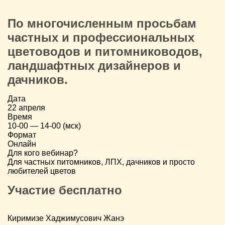
По многочисленным просьбам
частных и профессиональных
цветоводов и питомниководов,
ландшафтных дизайнеров и
дачников.
Дата
22 апреля
Время
10-00 — 14-00 (мск)
Формат
Онлайн
Для кого вебинар?
Для частных питомников, ЛПХ, дачников и просто
любителей цветов
Участие бесплатно
Киримизе Хаджимусович Жанэ