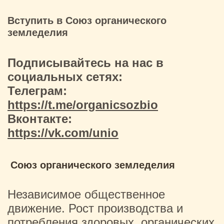
Вступить в Союз органического
земледелия
Подписывайтесь на нас в
социальных сетях:
Телеграм:
https://t.me/organicsozbio
Вконтакте:
https://vk.com/unio
Союз органического земледелия
Независимое общественное
движение. Рост производства и
потребления здоровых, органических