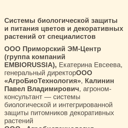
Системы биологической защиты
и питания цветов и декоративных
растений от специалистов
ООО Приморский ЭМ-Центр
(группа компаний
EMBIORUSSIA),
Екатерина Евсеева,
генеральный директор
ООО
«АгроБиоТехнология»
,
Калинин
Павел Владимирович
, агроном-
консультант — системы
биологической и интегрированной
защиты питомников декоративных
растений