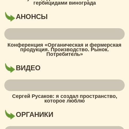
гербицидами винограда
АНОНСЫ
Конференция «Органическая и фермерская
продукция. Производство. Рынок.
Потребитель»
ВИДЕО
Сергей Русаков: я создал пространство,
которое люблю
ОРГАНИКИ