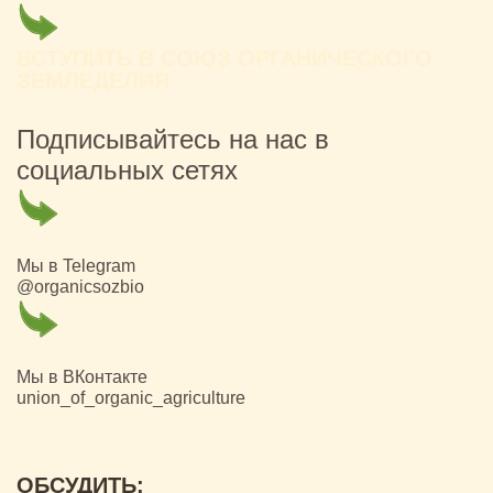
ВСТУПИТЬ В СОЮЗ ОРГАНИЧЕСКОГО
ЗЕМЛЕДЕЛИЯ
Подписывайтесь на нас в
социальных сетях
Мы в Telegram
@organicsozbio
Мы в ВКонтакте
union_of_organic_agriculture
ОБСУДИТЬ: