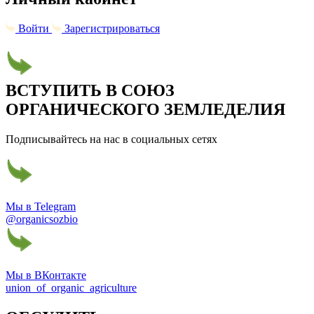
Войти
Зарегистрироваться
ВСТУПИТЬ В СОЮЗ
ОРГАНИЧЕСКОГО ЗЕМЛЕДЕЛИЯ
Подписывайтесь на нас в социальных сетях
Мы в Telegram
@organicsozbio
Мы в ВКонтакте
union_of_organic_agriculture