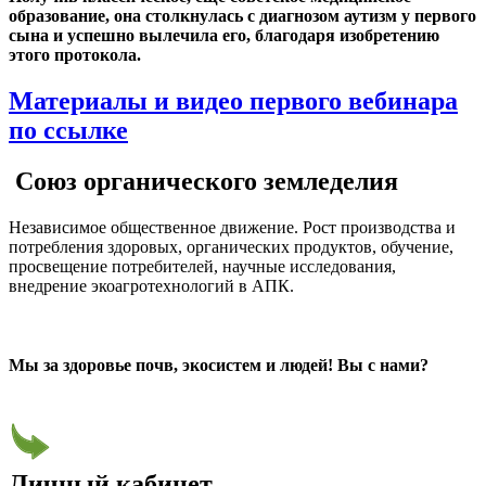
образование, она столкнулась с диагнозом аутизм у первого
сына и успешно вылечила его, благодаря изобретению
этого протокола.
Материалы и видео первого вебинара
по ссылке
Союз органического земледелия
Независимое общественное движение. Рост производства и
потребления здоровых, органических продуктов, обучение,
просвещение потребителей, научные исследования,
внедрение экоагротехнологий в АПК.
Мы за здоровье почв, экосистем и людей! Вы с нами?
Личный кабинет