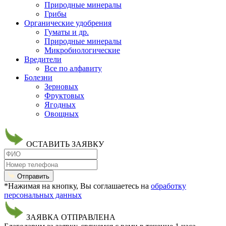
Природные минералы
Грибы
Органические удобрения
Гуматы и др.
Природные минералы
Микробиологические
Вредители
Все по алфавиту
Болезни
Зерновых
Фруктовых
Ягодных
Овощных
ОСТАВИТЬ ЗАЯВКУ
Отправить
*Нажимая на кнопку, Вы соглашаетесь на
обработку
персональных данных
ЗАЯВКА ОТПРАВЛЕНА