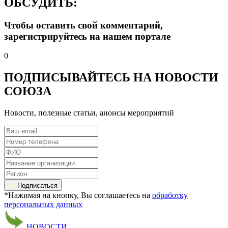
ОБСУДИТЬ:
Чтобы оставить свой комментарий,
зарегистрируйтесь на нашем портале
0
ПОДПИСЫВАЙТЕСЬ НА НОВОСТИ
СОЮЗА
Новости, полезные статьи, анонсы мероприятий
Подписаться
*Нажимая на кнопку, Вы соглашаетесь на
обработку
персональных данных
НОВОСТИ